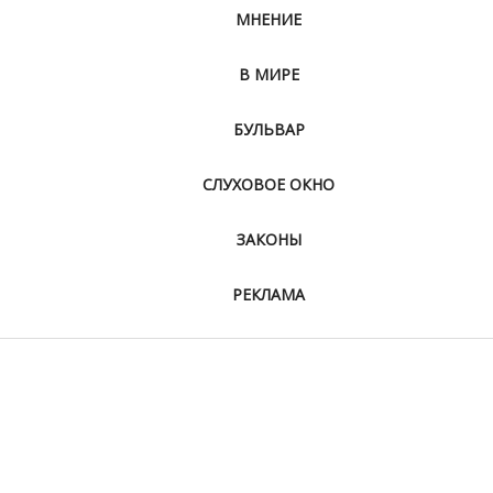
МНЕНИЕ
В МИРЕ
БУЛЬВАР
СЛУХОВОЕ ОКНО
ЗАКОНЫ
РЕКЛАМА