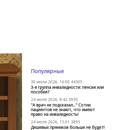
Популярные
30 июля 2026, 16:00
44305
3-я группа инвалидности: пенсия или
пособие?
24 июля 2026, 8:42
3939
"А врач не подсказал..." Сотни
пациентов не знают, что имеют
право на инвалидность!
24 июля 2026, 15:01
3893
Дешевых пряников больше не будет!