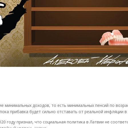
е минимальных доходов, то есть минимальных пенсий по возра
пока прибавка будет сильно отставать от реальной инфляции в 
020 году признал, что социальная политика в Латвии не соответ