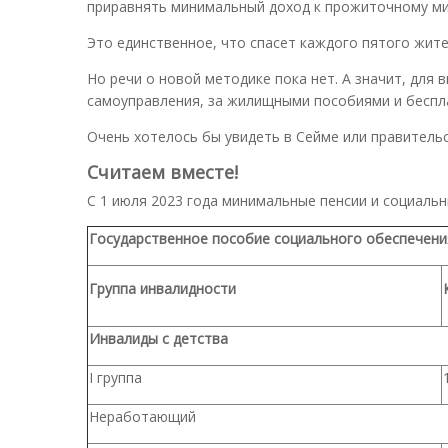
приравнять минимальный доход к прожиточному ми
Это единственное, что спасет каждого пятого жите
Но речи о новой методике пока нет. А значит, для
самоуправления, за жилищными пособиями и беспл
Очень хотелось бы увидеть в Сейме или правитель
Считаем вместе!
С 1 июля 2023 года минимальные пенсии и социаль
Государственное пособие социального обеспечени
Группа инвалидности
Инвалиды с детства
I группа
Неработающий