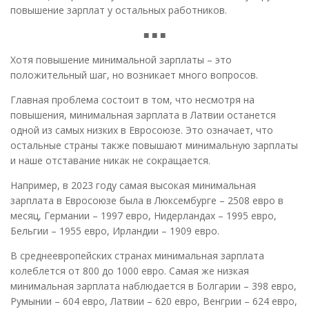
повышение зарплат у остальных работников.
■ ■ ■
Хотя повышение минимальной зарплаты – это
положительный шаг, но возникает много вопросов.
Главная проблема состоит в том, что несмотря на
повышения, минимальная зарплата в Латвии останется
одной из самых низких в Евросоюзе. Это означает, что
остальные страны также повышают минимальную зарплаты
и наше отставание никак не сокращается.
Например, в 2023 году самая высокая минимальная
зарплата в Евросоюзе была в Люксембурге – 2508 евро в
месяц, Германии – 1997 евро, Нидерландах – 1995 евро,
Бельгии – 1955 евро, Ирландии – 1909 евро.
В среднеевропейских странах минимальная зарплата
колеблется от 800 до 1000 евро. Самая же низкая
минимальная зарплата наблюдается в Болгарии – 398 евро,
Румынии – 604 евро, Латвии – 620 евро, Венгрии – 624 евро,