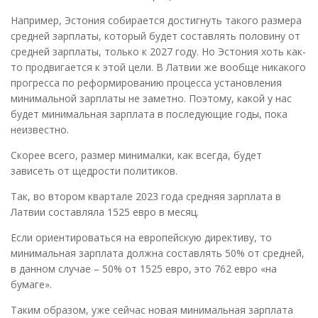
Например, Эстония собирается достигнуть такого размера
средней зарплаты, который будет составлять половину от
средней зарплаты, только к 2027 году. Но Эстония хоть как-
то продвигается к этой цели. В Латвии же вообще никакого
прогресса по реформированию процесса установления
минимальной зарплаты не заметно. Поэтому, какой у нас
будет минимальная зарплата в последующие годы, пока
неизвестно.
Скорее всего, размер минималки, как всегда, будет
зависеть от щедрости политиков.
Так, во втором квартале 2023 года средняя зарплата в
Латвии составляла 1525 евро в месяц.
Если ориентироваться на европейскую директиву, то
минимальная зарплата должна составлять 50% от средней,
в данном случае – 50% от 1525 евро, это 762 евро «на
бумаге».
Таким образом, уже сейчас новая минимальная зарплата