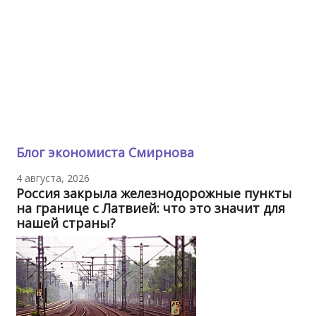
Блог экономиста Смирнова
4 августа, 2026
Россия закрыла железнодорожные пункты
на границе с Латвией: что это значит для
нашей страны?