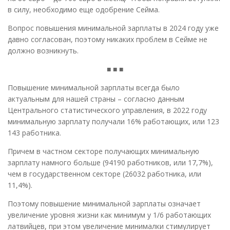
в силу, необходимо еще одобрение Сейма.
Вопрос повышения минимальной зарплаты в 2024 году уже
давно согласован, поэтому никаких проблем в Сейме не
должно возникнуть.
■ ■ ■
Повышение минимальной зарплаты всегда было
актуальным для нашей страны – согласно данным
Центрального статистического управления, в 2022 году
минимальную зарплату получали 16% работающих, или 123
143 работника.
Причем в частном секторе получающих минимальную
зарплату намного больше (94190 работников, или 17,7%),
чем в государственном секторе (26032 работника, или
11,4%).
Поэтому повышение минимальной зарплаты означает
увеличение уровня жизни как минимум у 1/6 работающих
латвийцев, при этом увеличение минималки стимулирует