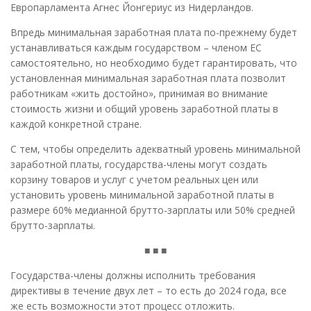
Европарламента Агнес Йонгериус из Нидерландов.
Впредь минимальная заработная плата по-прежнему будет
устанавливаться каждым государством – членом ЕС
самостоятельно, но необходимо будет гарантировать, что
установленная минимальная заработная плата позволит
работникам «жить достойно», принимая во внимание
стоимость жизни и общий уровень заработной платы в
каждой конкретной стране.
С тем, чтобы определить адекватный уровень минимальной
заработной платы, государства-члены могут создать
корзину товаров и услуг с учетом реальных цен или
установить уровень минимальной заработной платы в
размере 60% медианной брутто-зарплаты или 50% средней
брутто-зарплаты.
■ ■ ■
Государства-члены должны исполнить требования
директивы в течение двух лет – то есть до 2024 года, все
же есть возможности этот процесс отложить.