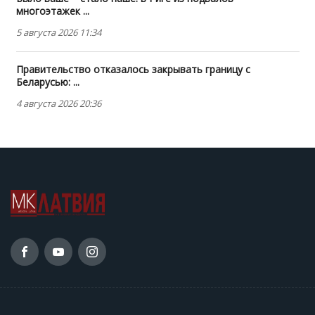
многоэтажек ...
5 августа 2026 11:34
Правительство отказалось закрывать границу с
Беларусью: ...
4 августа 2026 20:36