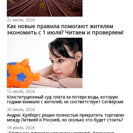
22 июля, 2026
Как новые правила помогают жителям
экономить с 1 июля? Читаем и проверяем!
12 июля, 2026
Конституционный суд: плата за потери воды, которую
годами взимали с жителей, не соответствует Сатверсме
30 июня, 2026
Андрис Кулбергс решил полностью прекратить торговлю
между Латвией и Россией, но сколько это будет стоить?
18 июня, 2026