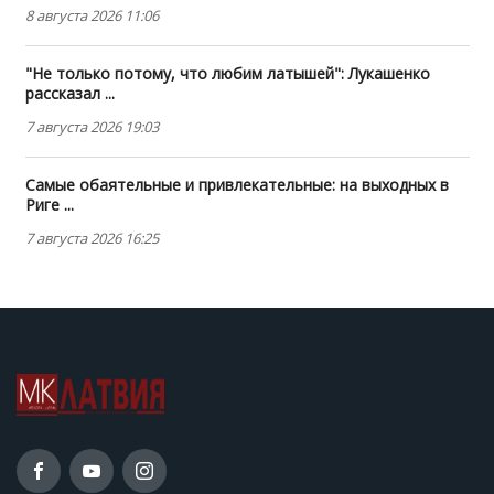
8 августа 2026 11:06
"Не только потому, что любим латышей": Лукашенко
рассказал ...
7 августа 2026 19:03
Самые обаятельные и привлекательные: на выходных в
Риге ...
7 августа 2026 16:25