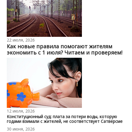
22 июля, 2026
Как новые правила помогают жителям
экономить с 1 июля? Читаем и проверяем!
12 июля, 2026
Конституционный суд: плата за потери воды, которую
годами взимали с жителей, не соответствует Сатверсме
30 июня, 2026