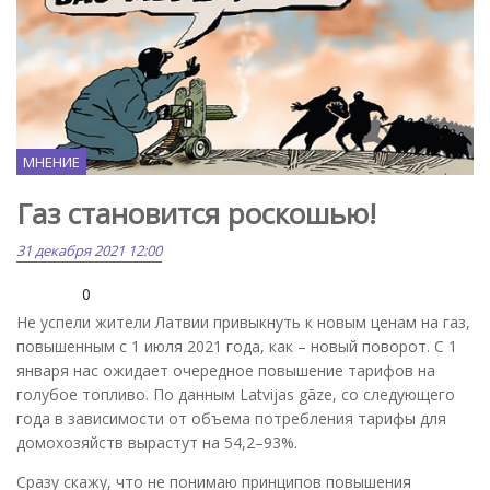
МНЕНИЕ
Газ становится роскошью!
31 декабря 2021 12:00
0
Не успели жители Латвии привыкнуть к новым ценам на газ,
повышенным с 1 июля 2021 года, как – новый поворот. С 1
января нас ожидает очередное повышение тарифов на
голубое топливо. По данным Latvijas gāze, со следующего
года в зависимости от объема потребления тарифы для
домохозяйств вырастут на 54,2–93%.
Сразу скажу, что не понимаю принципов повышения