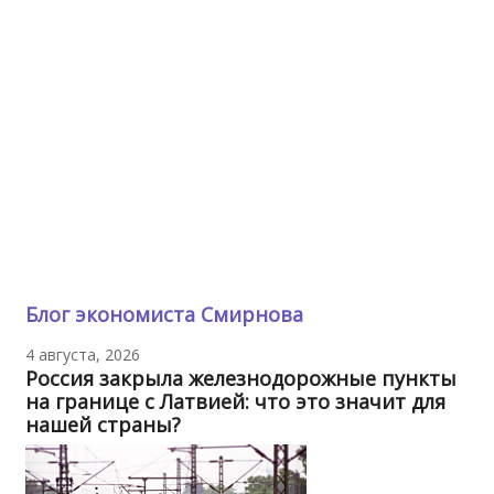
Блог экономиста Смирнова
4 августа, 2026
Россия закрыла железнодорожные пункты
на границе с Латвией: что это значит для
нашей страны?