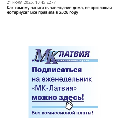
21 июля 2026, 10:45
2277
Как самому написать завещание дома, не приглашая
нотариуса? Все правила в 2026 году