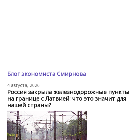
Блог экономиста Смирнова
4 августа, 2026
Россия закрыла железнодорожные пункты
на границе с Латвией: что это значит для
нашей страны?