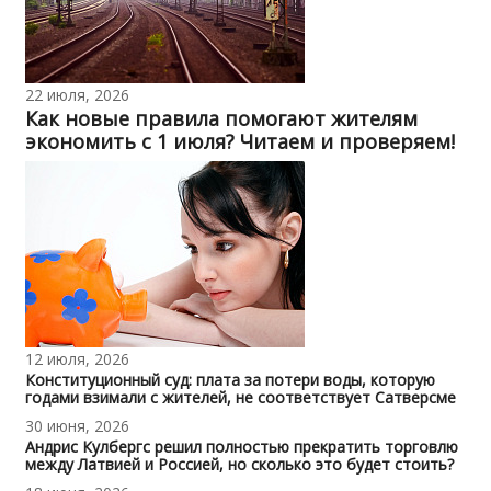
22 июля, 2026
Как новые правила помогают жителям
экономить с 1 июля? Читаем и проверяем!
12 июля, 2026
Конституционный суд: плата за потери воды, которую
годами взимали с жителей, не соответствует Сатверсме
30 июня, 2026
Андрис Кулбергс решил полностью прекратить торговлю
между Латвией и Россией, но сколько это будет стоить?