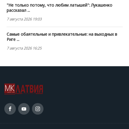
"Не только потому, что любим латышей": Лукашенко
рассказал ...
7 августа 2026 19:03
Самые обаятельные и привлекательные: на выходных в
Риге ...
7 августа 2026 16:25