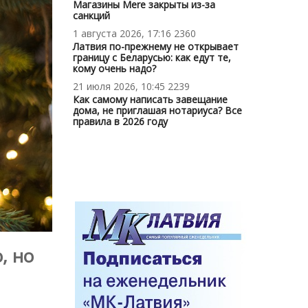
Магазины Mere закрыты из-за
санкций
1 августа 2026, 17:16
2360
Латвия по-прежнему не открывает
границу с Беларусью: как едут те,
кому очень надо?
21 июля 2026, 10:45
2239
Как самому написать завещание
дома, не приглашая нотариуса? Все
правила в 2026 году
, но