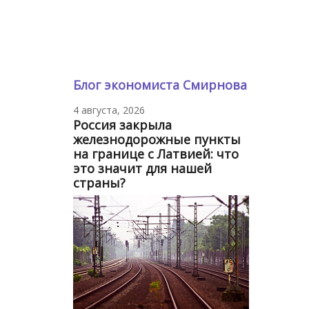
Блог экономиста Смирнова
4 августа, 2026
Россия закрыла
железнодорожные пункты
на границе с Латвией: что
это значит для нашей
страны?