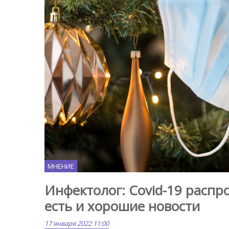
МНЕНИЕ
Инфектолог: Covid-19 распр
есть и хорошие новости
17 января 2022 11:00