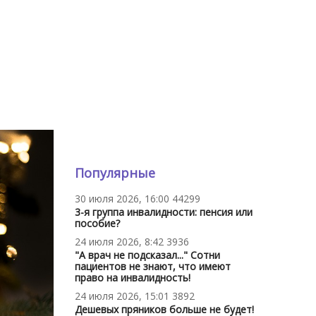
Популярные
30 июля 2026, 16:00
44299
3-я группа инвалидности: пенсия или
пособие?
24 июля 2026, 8:42
3936
"А врач не подсказал..." Сотни
пациентов не знают, что имеют
право на инвалидность!
24 июля 2026, 15:01
3892
Дешевых пряников больше не будет!