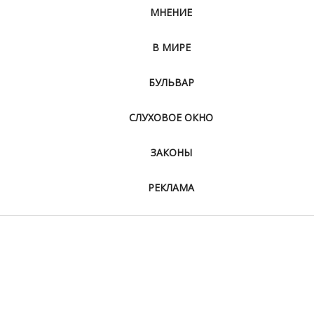
МНЕНИЕ
В МИРЕ
БУЛЬВАР
СЛУХОВОЕ ОКНО
ЗАКОНЫ
РЕКЛАМА