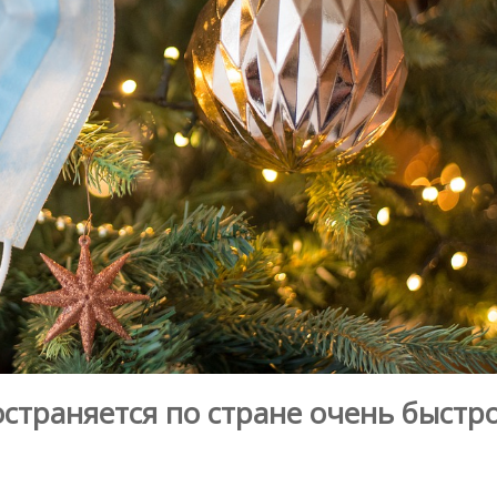
остраняется по стране очень быстро