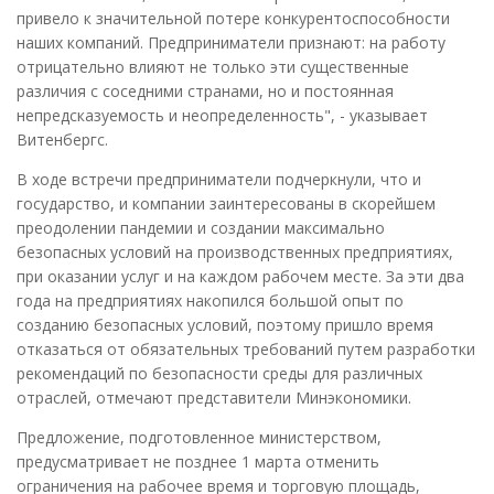
привело к значительной потере конкурентоспособности
наших компаний. Предприниматели признают: на работу
отрицательно влияют не только эти существенные
различия с соседними странами, но и постоянная
непредсказуемость и неопределенность", - указывает
Витенбергс.
В ходе встречи предприниматели подчеркнули, что и
государство, и компании заинтересованы в скорейшем
преодолении пандемии и создании максимально
безопасных условий на производственных предприятиях,
при оказании услуг и на каждом рабочем месте. За эти два
года на предприятиях накопился большой опыт по
созданию безопасных условий, поэтому пришло время
отказаться от обязательных требований путем разработки
рекомендаций по безопасности среды для различных
отраслей, отмечают представители Минэкономики.
Предложение, подготовленное министерством,
предусматривает не позднее 1 марта отменить
ограничения на рабочее время и торговую площадь,