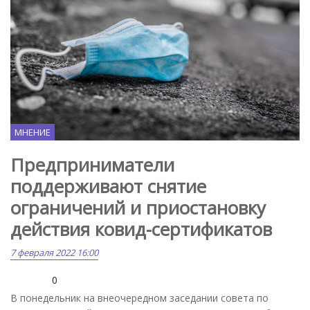
МНЕНИЕ
Предприниматели
поддерживают снятие
ограничений и приостановку
действия ковид-сертификатов
7 февраля 2022 16:00
0
В понедельник на внеочередном заседании совета по