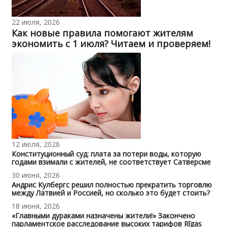
22 июля, 2026
Как новые правила помогают жителям
экономить с 1 июля? Читаем и проверяем!
12 июля, 2026
Конституционный суд: плата за потери воды, которую
годами взимали с жителей, не соответствует Сатверсме
30 июня, 2026
Андрис Кулбергс решил полностью прекратить торговлю
между Латвией и Россией, но сколько это будет стоить?
18 июня, 2026
«Главными дураками назначены жители!» Закончено
парламентское расследование высоких тарифов Rīgas