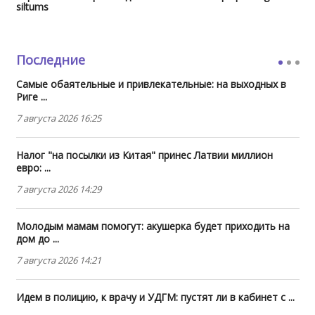
siltums
Последние
Самые обаятельные и привлекательные: на выходных в
Риге ...
7 августа 2026 16:25
Налог "на посылки из Китая" принес Латвии миллион
евро: ...
7 августа 2026 14:29
Молодым мамам помогут: акушерка будет приходить на
дом до ...
7 августа 2026 14:21
Идем в полицию, к врачу и УДГМ: пустят ли в кабинет с ...