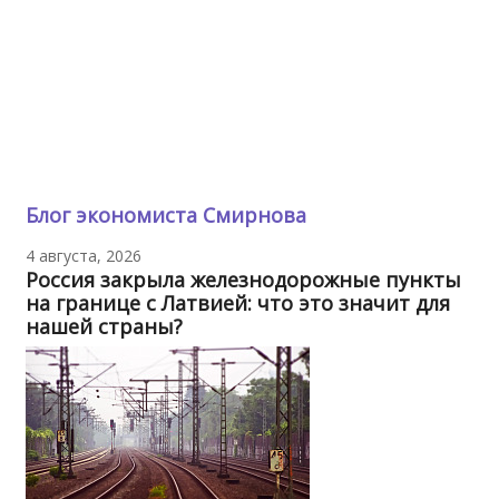
Блог экономиста Смирнова
4 августа, 2026
Россия закрыла железнодорожные пункты
на границе с Латвией: что это значит для
нашей страны?