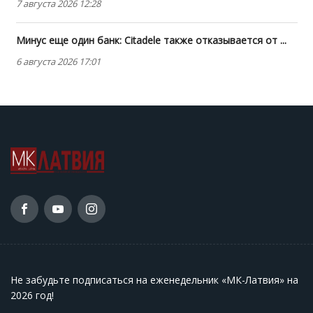
7 августа 2026 12:28
Минус еще один банк: Citadele также отказывается от ...
6 августа 2026 17:01
Не забудьте подписаться на еженедельник «МК-Латвия» на
2026 год
!