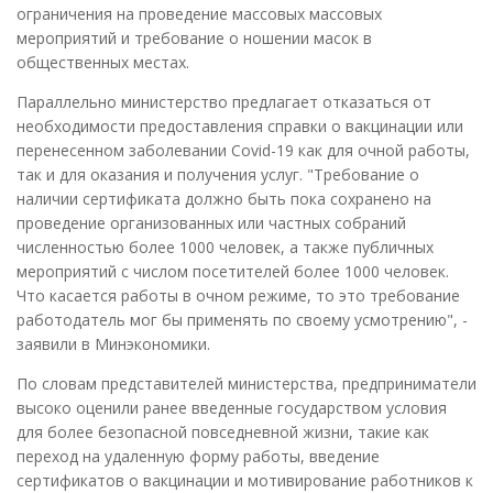
ограничения на проведение массовых массовых
мероприятий и требование о ношении масок в
общественных местах.
Параллельно министерство предлагает отказаться от
необходимости предоставления справки о вакцинации или
перенесенном заболевании Covid-19 как для очной работы,
так и для оказания и получения услуг. "Требование о
наличии сертификата должно быть пока сохранено на
проведение организованных или частных собраний
численностью более 1000 человек, а также публичных
мероприятий с числом посетителей более 1000 человек.
Что касается работы в очном режиме, то это требование
работодатель мог бы применять по своему усмотрению", -
заявили в Минэкономики.
По словам представителей министерства, предприниматели
высоко оценили ранее введенные государством условия
для более безопасной повседневной жизни, такие как
переход на удаленную форму работы, введение
сертификатов о вакцинации и мотивирование работников к