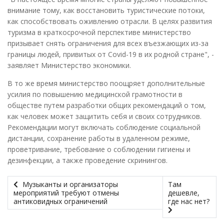
внимание тому, как восстановить туристические потоки,
как способствовать оживлению отрасли. В целях развития
туризма в краткосрочной перспективе министерство
призывает снять ограничения для всех въезжающих из-за
границы людей, привитых от Covid-19 в их родной стране", -
заявляет Министерство экономики.
В то же время министерство поощряет дополнительные
усилия по повышению медицинской грамотности в
обществе путем разработки общих рекомендаций о том,
как человек может защитить себя и своих сотрудников.
Рекомендации могут включать соблюдение социальной
дистанции, сохранение работы в удаленном режиме,
проветривание, требование о соблюдении гигиены и
дезинфекции, а также проведение скринингов.
Музыканты и организаторы
Там
мероприятий требуют отмены
дешевле,
антиковидных ограничений
где нас нет?