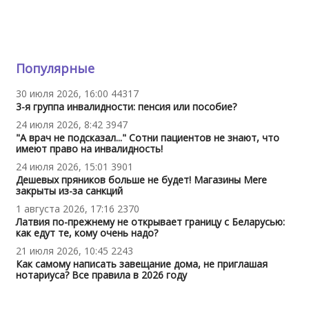
Популярные
30 июля 2026, 16:00
44317
3-я группа инвалидности: пенсия или пособие?
24 июля 2026, 8:42
3947
"А врач не подсказал..." Сотни пациентов не знают, что
имеют право на инвалидность!
24 июля 2026, 15:01
3901
Дешевых пряников больше не будет! Магазины Mere
закрыты из-за санкций
1 августа 2026, 17:16
2370
Латвия по-прежнему не открывает границу с Беларусью:
как едут те, кому очень надо?
21 июля 2026, 10:45
2243
Как самому написать завещание дома, не приглашая
нотариуса? Все правила в 2026 году