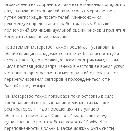
ограничения на собрания, а также специальный порядок по
разделению потоков детей на массовых мероприятиях
путем регистрации посетителей. Минэкономики
рекомендует предоставить работодателям больше
полномочий для индивидуальной оценки рисков и принятия
конкретных мер по их снижению.
При этом министерство также предлагает установить
общие принципы эпидемиологической безопасности для
всех отраслей, позволяющие всем предприятиям, в том
числе поставщикам запрещенных в настоящее время услуг
и организаторам различных мероприятий отказаться от
перерегулирования секторов и присоединиться к т.н.
балтийскому пузырю.
Министерство также призывает пока оставить в силе
требование об использовании медицинских масок и
респираторов FFP2 в помещениях и на улице в
общественных местах. Однако с 1 мая, если не будет
существенного роста заболеваемости "Covid-19" и
переполненности больниц, также должны быть сняты