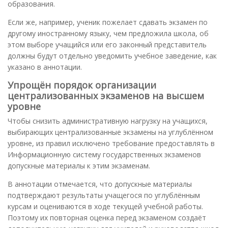
образования.
Если же, например, ученик пожелает сдавать экзамен по
другому иностранному языку, чем предложила школа, об
этом выборе учащийся или его законный представитель
должны будут отдельно уведомить учебное заведение, как
указано в аннотации.
Упрощён порядок организации
централизованных экзаменов на высшем
уровне
Чтобы снизить административную нагрузку на учащихся,
выбирающих централизованные экзамены на углублённом
уровне, из правил исключено требование предоставлять в
Информационную систему государственных экзаменов
допускные материалы к этим экзаменам.
В аннотации отмечается, что допускные материалы
подтверждают результаты учащегося по углублённым
курсам и оцениваются в ходе текущей учебной работы.
Поэтому их повторная оценка перед экзаменом создаёт