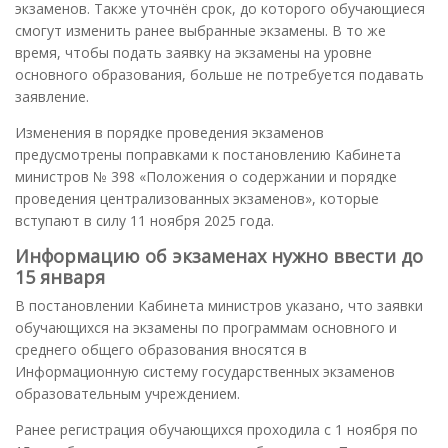
экзаменов. Также уточнён срок, до которого обучающиеся
смогут изменить ранее выбранные экзамены. В то же
время, чтобы подать заявку на экзамены на уровне
основного образования, больше не потребуется подавать
заявление.
Изменения в порядке проведения экзаменов
предусмотрены поправками к постановлению Кабинета
министров № 398 «Положения о содержании и порядке
проведения централизованных экзаменов», которые
вступают в силу 11 ноября 2025 года.
Информацию об экзаменах нужно ввести до
15 января
В постановлении Кабинета министров указано, что заявки
обучающихся на экзамены по программам основного и
среднего общего образования вносятся в
Информационную систему государственных экзаменов
образовательным учреждением.
Ранее регистрация обучающихся проходила с 1 ноября по