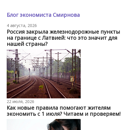
Блог экономиста Смирнова
4 августа, 2026
Россия закрыла железнодорожные пункты
на границе с Латвией: что это значит для
нашей страны?
22 июля, 2026
Как новые правила помогают жителям
экономить с 1 июля? Читаем и проверяем!