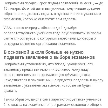
Поправками продлён срок подачи заявлений на месяц — до
15 января. До этой даты выпускники, получившие среднее
образование, должны подать в вуз заявление с указанием
экзаменов, которые они хотят там сдавать.
VIAA, в свою очередь, обязано до 1 декабря
соответствующего учебного года опубликовать на своём
сайте список вузов, с которыми заключены договоры о
сотрудничестве по организации экзаменов.
В основной школе больше не нужно
подавать заявление о выборе экзаменов
Поправками установлено, что впредь учащемуся, его
законному представителю или должностному лицу,
ответственному за ресоциализацию обучающегося,
находящегося в заключении, не придётся подавать в школу
заявление с указанием экзаменов, которые он будет
сдавать.
Таким образом, школа сама зарегистрирует всех учеников
9-го класса на экзамены по программам основного общего