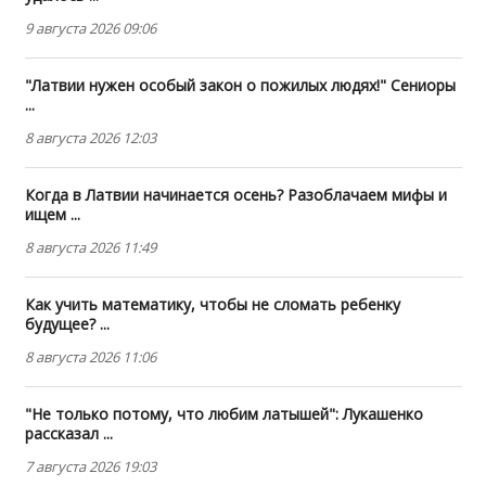
9 августа 2026 09:06
"Латвии нужен особый закон о пожилых людях!" Сениоры
...
8 августа 2026 12:03
Когда в Латвии начинается осень? Разоблачаем мифы и
ищем ...
8 августа 2026 11:49
Как учить математику, чтобы не сломать ребенку
будущее? ...
8 августа 2026 11:06
"Не только потому, что любим латышей": Лукашенко
рассказал ...
7 августа 2026 19:03