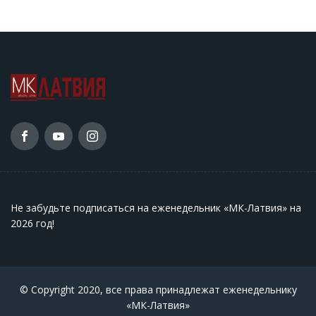
Не забудьте подписаться на еженедельник «МК-Латвия» на
2026 год
!
© Copyright 2020, все права принадлежат еженедельнику
«МК-Латвия»