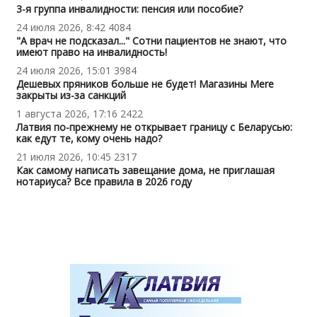
3-я группа инвалидности: пенсия или пособие?
24 июля 2026, 8:42
4084
"А врач не подсказал..." Сотни пациентов не знают, что
имеют право на инвалидность!
24 июля 2026, 15:01
3984
Дешевых пряников больше не будет! Магазины Mere
закрыты из-за санкций
1 августа 2026, 17:16
2422
Латвия по-прежнему не открывает границу с Беларусью:
как едут те, кому очень надо?
21 июля 2026, 10:45
2317
Как самому написать завещание дома, не приглашая
нотариуса? Все правила в 2026 году