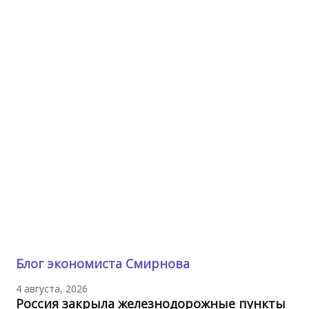
Блог экономиста Смирнова
4 августа, 2026
Россия закрыла железнодорожные пункты