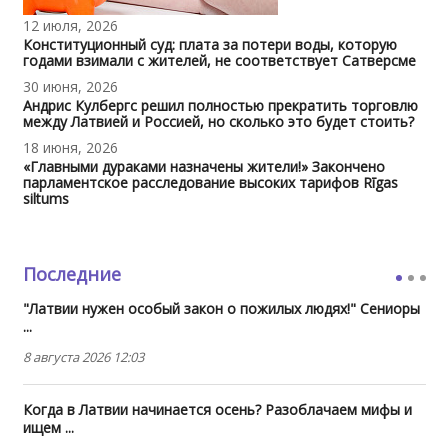
12 июля, 2026
Конституционный суд: плата за потери воды, которую
годами взимали с жителей, не соответствует Сатверсме
30 июня, 2026
Андрис Кулбергс решил полностью прекратить торговлю
между Латвией и Россией, но сколько это будет стоить?
18 июня, 2026
«Главными дураками назначены жители!» Закончено
парламентское расследование высоких тарифов Rīgas
siltums
Последние
"Латвии нужен особый закон о пожилых людях!" Сениоры
...
8 августа 2026 12:03
Когда в Латвии начинается осень? Разоблачаем мифы и
ищем ...