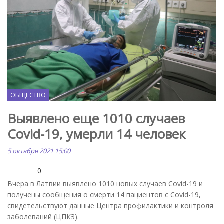
ОБЩЕСТВО
Выявлено еще 1010 случаев
Covid-19, умерли 14 человек
5 октября 2021 15:00
0
Вчера в Латвии выявлено 1010 новых случаев Covid-19 и
получены сообщения о смерти 14 пациентов с Covid-19,
свидетельствуют данные Центра профилактики и контроля
заболеваний (ЦПКЗ).