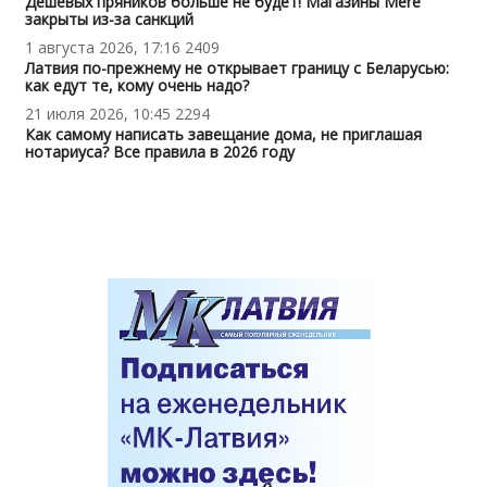
Дешевых пряников больше не будет! Магазины Mere
закрыты из-за санкций
1 августа 2026, 17:16
2409
Латвия по-прежнему не открывает границу с Беларусью:
как едут те, кому очень надо?
21 июля 2026, 10:45
2294
Как самому написать завещание дома, не приглашая
нотариуса? Все правила в 2026 году