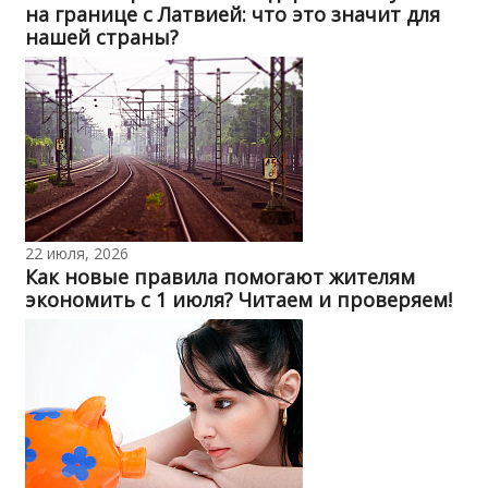
на границе с Латвией: что это значит для
нашей страны?
22 июля, 2026
Как новые правила помогают жителям
экономить с 1 июля? Читаем и проверяем!