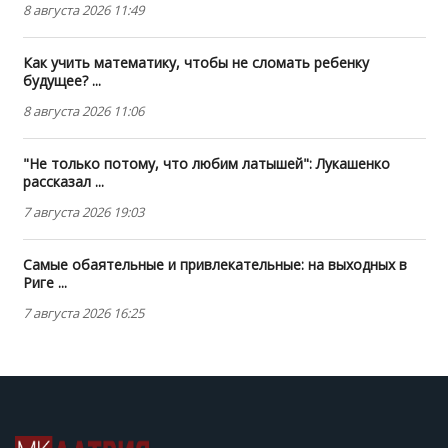
8 августа 2026 11:49
Как учить математику, чтобы не сломать ребенку
будущее? ...
8 августа 2026 11:06
"Не только потому, что любим латышей": Лукашенко
рассказал ...
7 августа 2026 19:03
Самые обаятельные и привлекательные: на выходных в
Риге ...
7 августа 2026 16:25