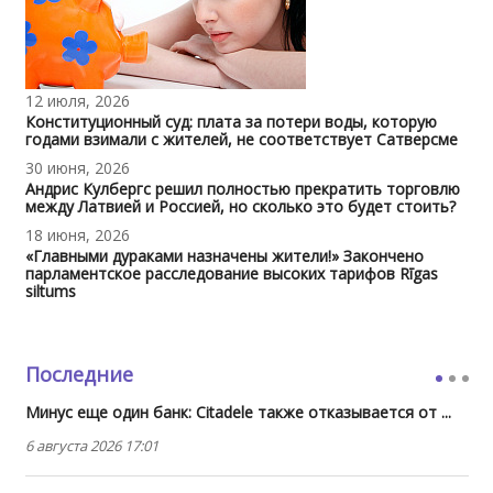
12 июля, 2026
Конституционный суд: плата за потери воды, которую
годами взимали с жителей, не соответствует Сатверсме
30 июня, 2026
Андрис Кулбергс решил полностью прекратить торговлю
между Латвией и Россией, но сколько это будет стоить?
18 июня, 2026
«Главными дураками назначены жители!» Закончено
парламентское расследование высоких тарифов Rīgas
siltums
Последние
Минус еще один банк: Citadele также отказывается от ...
6 августа 2026 17:01