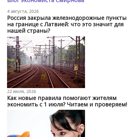
Блог экономиста Смирнова
4 августа, 2026
Россия закрыла железнодорожные пункты
на границе с Латвией: что это значит для
нашей страны?
22 июля, 2026
Как новые правила помогают жителям
экономить с 1 июля? Читаем и проверяем!