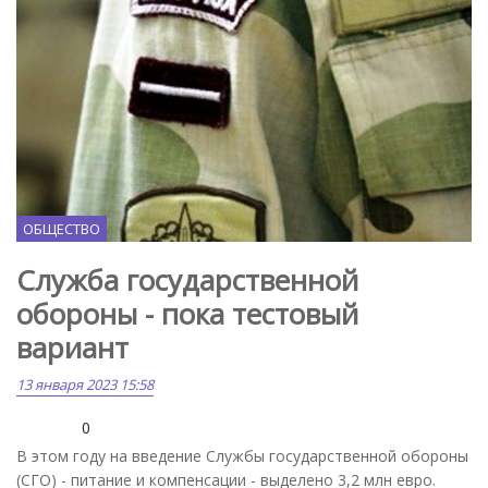
ОБЩЕСТВО
Служба государственной
обороны - пока тестовый
вариант
13 января 2023 15:58
0
В этом году на введение Службы государственной обороны
(СГО) - питание и компенсации - выделено 3,2 млн евро.