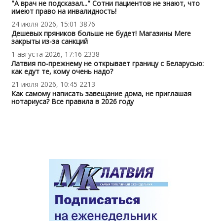
"А врач не подсказал..." Сотни пациентов не знают, что
имеют право на инвалидность!
24 июля 2026, 15:01
3876
Дешевых пряников больше не будет! Магазины Mere
закрыты из-за санкций
1 августа 2026, 17:16
2338
Латвия по-прежнему не открывает границу с Беларусью:
как едут те, кому очень надо?
21 июля 2026, 10:45
2213
Как самому написать завещание дома, не приглашая
нотариуса? Все правила в 2026 году