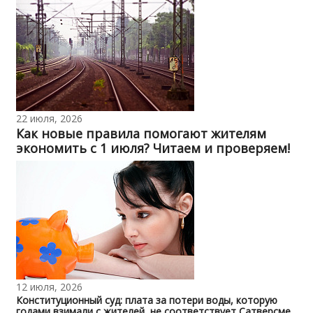
22 июля, 2026
Как новые правила помогают жителям
экономить с 1 июля? Читаем и проверяем!
12 июля, 2026
Конституционный суд: плата за потери воды, которую
годами взимали с жителей, не соответствует Сатверсме