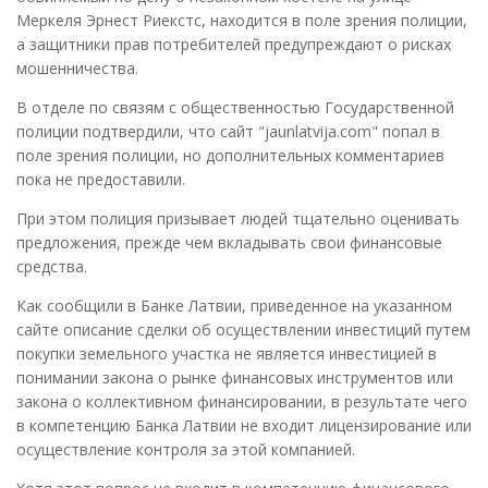
Меркеля Эрнест Риекстс, находится в поле зрения полиции,
а защитники прав потребителей предупреждают о рисках
мошенничества.
В отделе по связям с общественностью Государственной
полиции подтвердили, что сайт "jaunlatvija.com" попал в
поле зрения полиции, но дополнительных комментариев
пока не предоставили.
При этом полиция призывает людей тщательно оценивать
предложения, прежде чем вкладывать свои финансовые
средства.
Как сообщили в Банке Латвии, приведенное на указанном
сайте описание сделки об осуществлении инвестиций путем
покупки земельного участка не является инвестицией в
понимании закона о рынке финансовых инструментов или
закона о коллективном финансировании, в результате чего
в компетенцию Банка Латвии не входит лицензирование или
осуществление контроля за этой компанией.