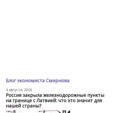
Блог экономиста Смирнова
4 августа, 2026
Россия закрыла железнодорожные пункты
на границе с Латвией: что это значит для
нашей страны?