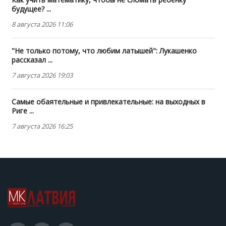
будущее? ...
8 августа 2026 11:06
"Не только потому, что любим латышей": Лукашенко
рассказал ...
7 августа 2026 19:03
Самые обаятельные и привлекательные: на выходных в
Риге ...
7 августа 2026 16:25