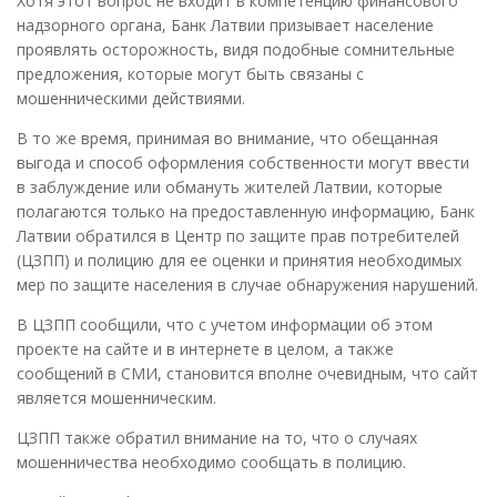
Хотя этот вопрос не входит в компетенцию финансового
надзорного органа, Банк Латвии призывает население
проявлять осторожность, видя подобные сомнительные
предложения, которые могут быть связаны с
мошенническими действиями.
В то же время, принимая во внимание, что обещанная
выгода и способ оформления собственности могут ввести
в заблуждение или обмануть жителей Латвии, которые
полагаются только на предоставленную информацию, Банк
Латвии обратился в Центр по защите прав потребителей
(ЦЗПП) и полицию для ее оценки и принятия необходимых
мер по защите населения в случае обнаружения нарушений.
В ЦЗПП сообщили, что с учетом информации об этом
проекте на сайте и в интернете в целом, а также
сообщений в СМИ, становится вполне очевидным, что сайт
является мошенническим.
ЦЗПП также обратил внимание на то, что о случаях
мошенничества необходимо сообщать в полицию.