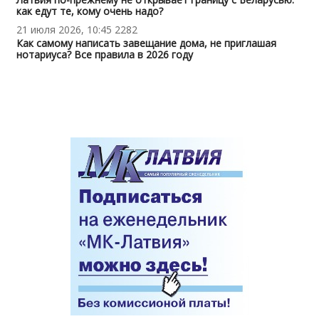
как едут те, кому очень надо?
21 июля 2026, 10:45
2282
Как самому написать завещание дома, не приглашая
нотариуса? Все правила в 2026 году