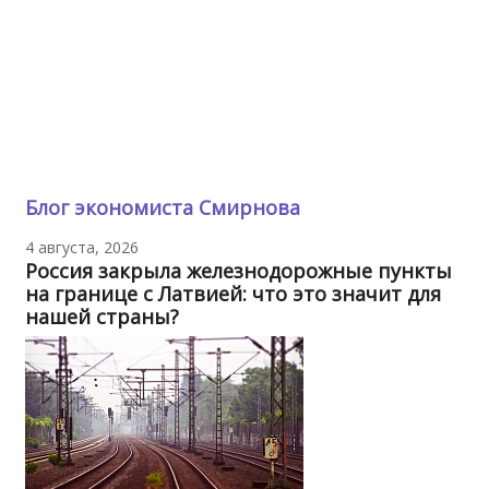
Блог экономиста Смирнова
4 августа, 2026
Россия закрыла железнодорожные пункты
на границе с Латвией: что это значит для
нашей страны?