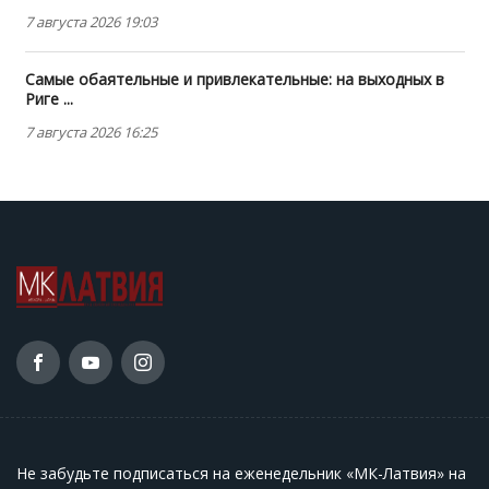
7 августа 2026 19:03
Самые обаятельные и привлекательные: на выходных в
Риге ...
7 августа 2026 16:25
Не забудьте подписаться на еженедельник «МК-Латвия» на