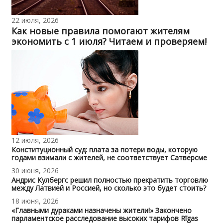
22 июля, 2026
Как новые правила помогают жителям
экономить с 1 июля? Читаем и проверяем!
12 июля, 2026
Конституционный суд: плата за потери воды, которую
годами взимали с жителей, не соответствует Сатверсме
30 июня, 2026
Андрис Кулбергс решил полностью прекратить торговлю
между Латвией и Россией, но сколько это будет стоить?
18 июня, 2026
«Главными дураками назначены жители!» Закончено
парламентское расследование высоких тарифов Rīgas