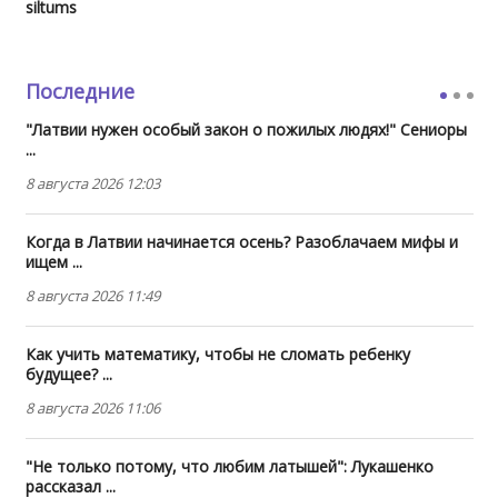
siltums
Последние
"Латвии нужен особый закон о пожилых людях!" Сениоры
...
8 августа 2026 12:03
Когда в Латвии начинается осень? Разоблачаем мифы и
ищем ...
8 августа 2026 11:49
Как учить математику, чтобы не сломать ребенку
будущее? ...
8 августа 2026 11:06
"Не только потому, что любим латышей": Лукашенко
рассказал ...