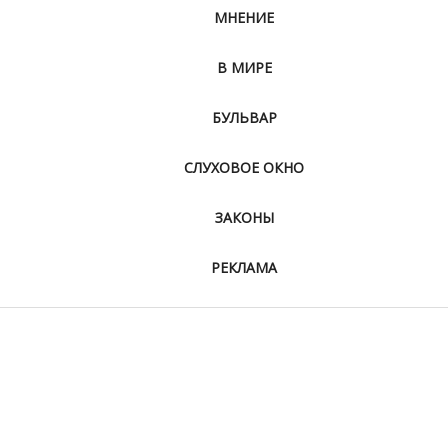
МНЕНИЕ
В МИРЕ
БУЛЬВАР
СЛУХОВОЕ ОКНО
ЗАКОНЫ
РЕКЛАМА