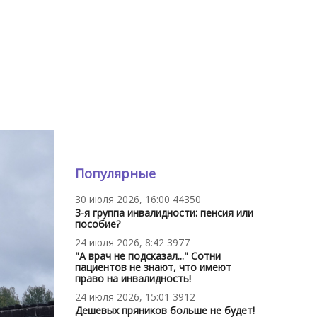
Популярные
30 июля 2026, 16:00
44350
3-я группа инвалидности: пенсия или
пособие?
24 июля 2026, 8:42
3977
"А врач не подсказал..." Сотни
пациентов не знают, что имеют
право на инвалидность!
24 июля 2026, 15:01
3912
Дешевых пряников больше не будет!