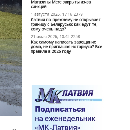
Магазины Mere закрыты из-за
санкций
1 августа 2026, 17:16
2379
Латвия по-прежнему не открывает
границу с Беларусью: как едут те,
кому очень надо?
21 июля 2026, 10:45
2258
Как самому написать завещание
дома, не приглашая нотариуса? Все
правила в 2026 году