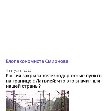
Блог экономиста Смирнова
4 августа, 2026
Россия закрыла железнодорожные пункты
на границе с Латвией: что это значит для
нашей страны?