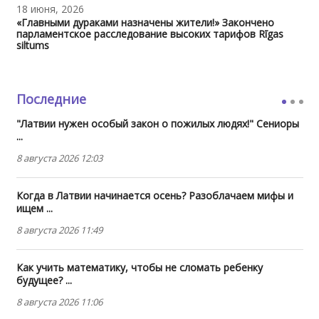
18 июня, 2026
«Главными дураками назначены жители!» Закончено
парламентское расследование высоких тарифов Rīgas
siltums
Последние
"Латвии нужен особый закон о пожилых людях!" Сениоры
...
8 августа 2026 12:03
Когда в Латвии начинается осень? Разоблачаем мифы и
ищем ...
8 августа 2026 11:49
Как учить математику, чтобы не сломать ребенку
будущее? ...
8 августа 2026 11:06