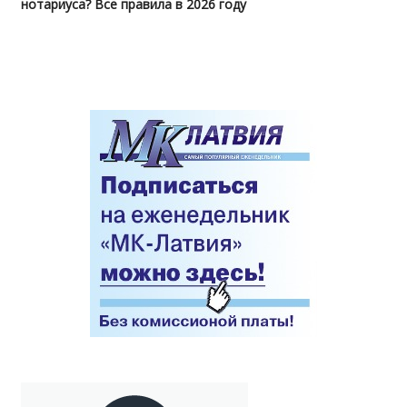
нотариуса? Все правила в 2026 году