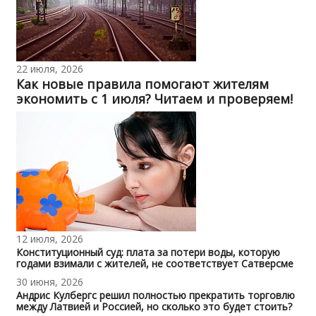
22 июля, 2026
Как новые правила помогают жителям
экономить с 1 июля? Читаем и проверяем!
12 июля, 2026
Конституционный суд: плата за потери воды, которую
годами взимали с жителей, не соответствует Сатверсме
30 июня, 2026
Андрис Кулбергс решил полностью прекратить торговлю
между Латвией и Россией, но сколько это будет стоить?