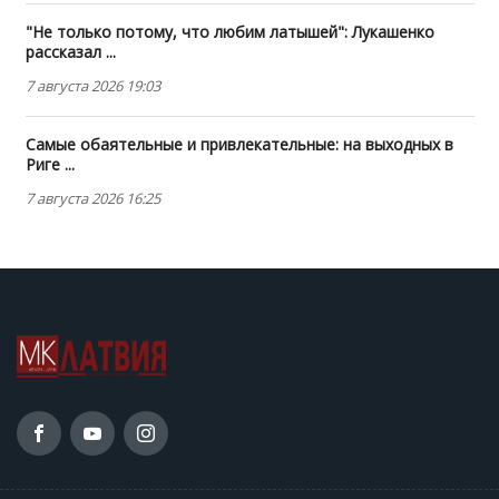
"Не только потому, что любим латышей": Лукашенко
рассказал ...
7 августа 2026 19:03
Самые обаятельные и привлекательные: на выходных в
Риге ...
7 августа 2026 16:25