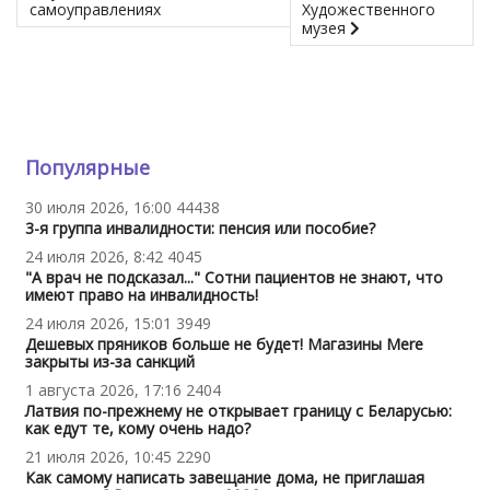
самоуправлениях
Художественного
музея
Популярные
30 июля 2026, 16:00
44438
3-я группа инвалидности: пенсия или пособие?
24 июля 2026, 8:42
4045
"А врач не подсказал..." Сотни пациентов не знают, что
имеют право на инвалидность!
24 июля 2026, 15:01
3949
Дешевых пряников больше не будет! Магазины Mere
закрыты из-за санкций
1 августа 2026, 17:16
2404
Латвия по-прежнему не открывает границу с Беларусью:
как едут те, кому очень надо?
21 июля 2026, 10:45
2290
Как самому написать завещание дома, не приглашая