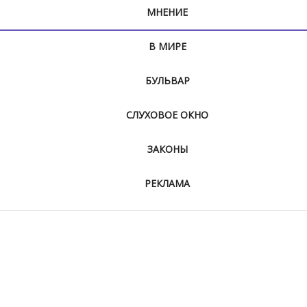
МНЕНИЕ
В МИРЕ
БУЛЬВАР
СЛУХОВОЕ ОКНО
ЗАКОНЫ
РЕКЛАМА