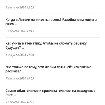
...
8 августа 2026 12:03
Когда в Латвии начинается осень? Разоблачаем мифы и
ищем ...
8 августа 2026 11:49
Как учить математику, чтобы не сломать ребенку
будущее? ...
8 августа 2026 11:06
"Не только потому, что любим латышей": Лукашенко
рассказал ...
7 августа 2026 19:03
Самые обаятельные и привлекательные: на выходных в
Риге ...
7 августа 2026 16:25