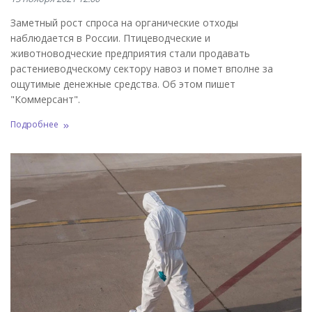
Заметный рост спроса на органические отходы
наблюдается в России. Птицеводческие и
животноводческие предприятия стали продавать
растениеводческому сектору навоз и помет вполне за
ощутимые денежные средства. Об этом пишет
"Коммерсант".
Подробнее