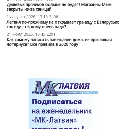
Дешевых пряников больше не будет! Магазины Mere
закрыты из-за санкций
1 августа 2026, 17:16
2406
Латвия по-прежнему не открывает границу с Беларусью:
как едут те, кому очень надо?
21 июля 2026, 10:45
2291
Как самому написать завещание дома, не приглашая
нотариуса? Все правила в 2026 году