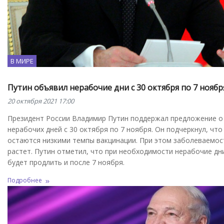
В МИРЕ
Путин объявил нерабочие дни с 30 октября по 7 ноябр
20 октября 2021 17:00
Президент России Владимир Путин поддержал предложение о
нерабочих дней с 30 октября по 7 ноября. Он подчеркнул, что
остаются низкими темпы вакцинации. При этом заболеваемос
растет. Путин отметил, что при необходимости нерабочие д
будет продлить и после 7 ноября.
Подробнее