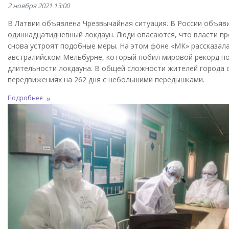
2 ноября 2021 13:00
В Латвии объявлена Чрезвычайная ситуация. В России объяв
одиннадцатидневный локдаун. Люди опасаются, что власти пр
снова устроят подобные меры. На этом фоне «МК» рассказал
австралийском Мельбурне, который побил мировой рекорд п
длительности локдауна. В общей сложности жителей города 
передвижениях на 262 дня с небольшими передышками.
Подробнее