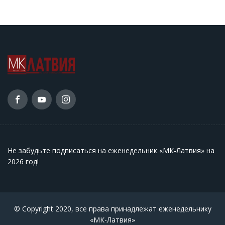
Не забудьте подписаться на еженедельник «МК-Латвия» на
2026 год
!
© Copyright 2020, все права принадлежат еженедельнику
«МК-Латвия»