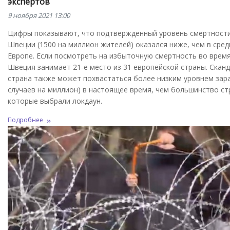
экспертов
9 ноября 2021 13:00
Цифры показывают, что подтвержденный уровень смертности 
Швеции (1500 на миллион жителей) оказался ниже, чем в сре
Европе. Если посмотреть на избыточную смертность во врем
Швеция занимает 21-е место из 31 европейской страны. Скан
страна также может похвастаться более низким уровнем зар
случаев на миллион) в настоящее время, чем большинство ст
которые выбрали локдаун.
Подробнее