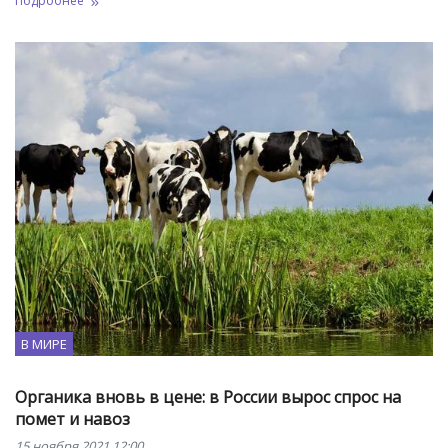
Подробнее
В МИРЕ
Органика вновь в цене: в России вырос спрос на
помет и навоз
15 ноября 2021 12:00