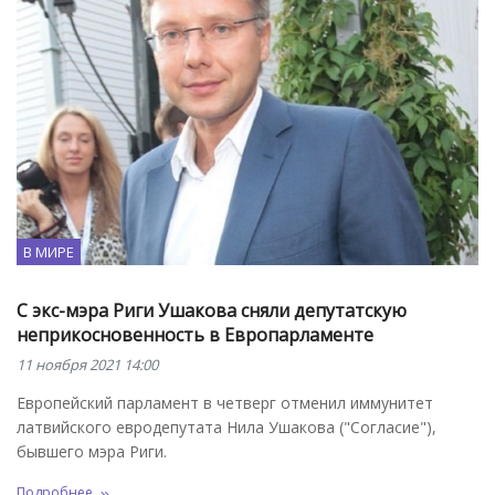
В МИРЕ
С экс-мэра Риги Ушакова сняли депутатскую
неприкосновенность в Европарламенте
11 ноября 2021 14:00
Европейский парламент в четверг отменил иммунитет
латвийского евродепутата Нила Ушакова ("Согласие"),
бывшего мэра Риги.
Подробнее