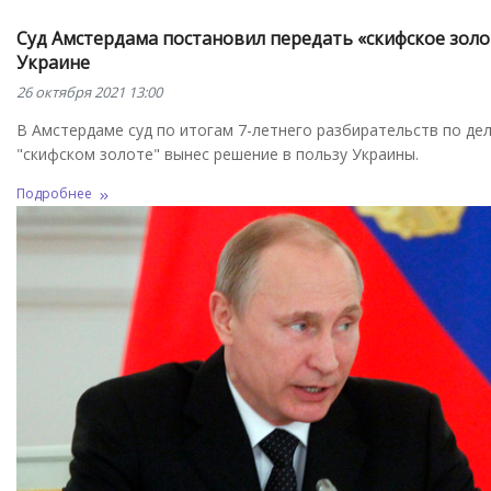
Суд Амстердама постановил передать «скифское золо
Украине
26 октября 2021 13:00
В Амстердаме суд по итогам 7-летнего разбирательств по дел
"скифском золоте" вынес решение в пользу Украины.
Подробнее