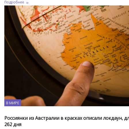
Подробнее
В МИРЕ
Россиянки из Австралии в красках описали локдаун, 
262 дня