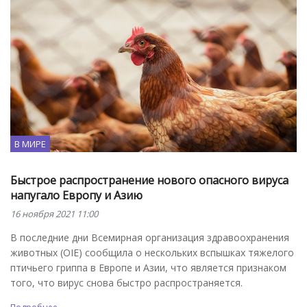
В МИРЕ
Быстрое распространение нового опасного вируса
напугало Европу и Азию
16 ноября 2021 11:00
В последние дни Всемирная организация здравоохранения
животных (OIE) сообщила о нескольких вспышках тяжелого
птичьего гриппа в Европе и Азии, что является признаком
того, что вирус снова быстро распространяется.