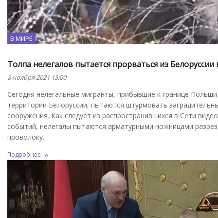
В МИРЕ
Толпа нелегалов пытается прорваться из Белоруссии
8 ноября 2021 15:00
Сегодня нелегальные мигранты, прибывшие к границе Польши
территории Белоруссии, пытаются штурмовать заградительн
сооружения. Как следует из распространившихся в Сети видео
событий, нелегалы пытаются арматурными ножницами разре
проволоку.
Подробнее