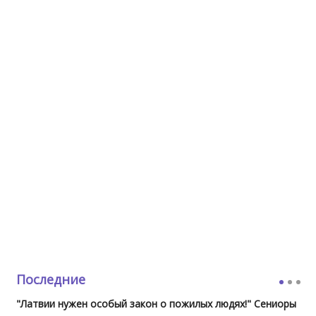
Последние
"Латвии нужен особый закон о пожилых людях!" Сениоры