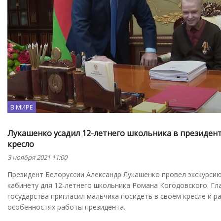
В МИРЕ
Лукашенко усадил 12-летнего школьника в президен
кресло
3 ноября 2021 11:00
Президент Белоруссии Александр Лукашенко провел экскурси
кабинету для 12-летнего школьника Романа Когодовского. Гл
государства пригласил мальчика посидеть в своем кресле и р
особенностях работы президента.