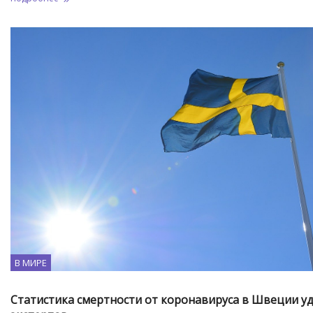
В МИРЕ
Статистика смертности от коронавируса в Швеции у