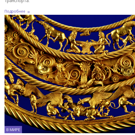
транспорта.
Подробнее
В МИРЕ