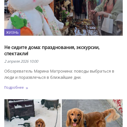
ЖИЗНЬ
Не сидите дома: празднования, экскурсии,
спектакли!
2 апреля 2026 10:00
Обозреватель Марина Матронина: поводы выбраться в
люди и поразвлечься в ближайшие дни.
Подробнее