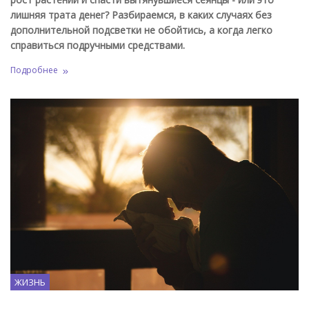
лишняя трата денег? Разбираемся, в каких случаях без
дополнительной подсветки не обойтись, а когда легко
справиться подручными средствами.
Подробнее
ЖИЗНЬ