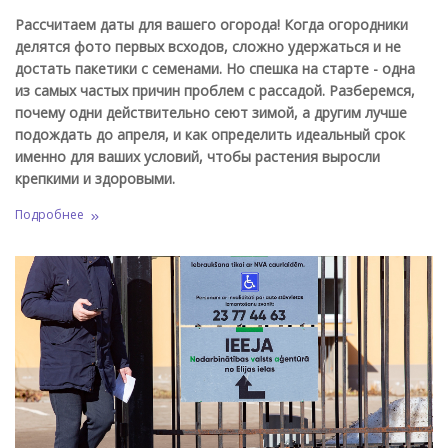
Рассчитаем даты для вашего огорода!
Когда огородники
делятся фото первых всходов, сложно удержаться и не
достать пакетики с семенами. Но спешка на старте - одна
из самых частых причин проблем с рассадой. Разберемся,
почему одни действительно сеют зимой, а другим лучше
подождать до апреля, и как определить идеальный срок
именно для ваших условий, чтобы растения выросли
крепкими и здоровыми.
Подробнее