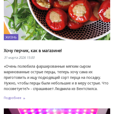
ЖИЗНЬ
Хочу перчик, как в магазине!
31 марта 2026 15:00
«Очень полюбила фаршированные мягким сыром
маринованные острые перцы, теперь хочу сама их
приготовить и ищу подходящий сорт перца на посадку.
Нужно, чтобы перцы были небольшие и в меру острые. Что
посоветуете?» - спрашивает Людмила из Вентспилса.
Подробнее