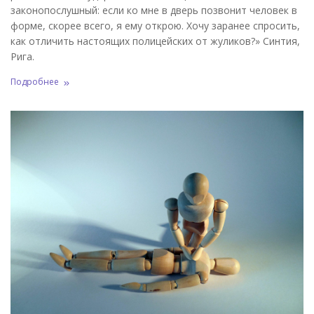
законопослушный: если ко мне в дверь позвонит человек в
форме, скорее всего, я ему открою. Хочу заранее спросить,
как отличить настоящих полицейских от жуликов?» Синтия,
Рига.
Подробнее