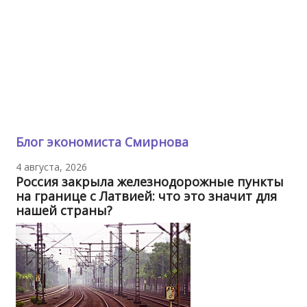
Блог экономиста Смирнова
4 августа, 2026
Россия закрыла железнодорожные пункты
на границе с Латвией: что это значит для
нашей страны?