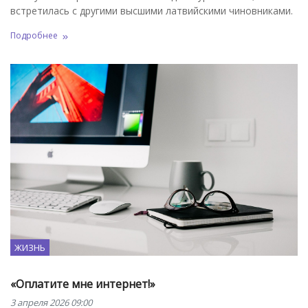
встретилась с другими высшими латвийскими чиновниками.
Подробнее
ЖИЗНЬ
«Оплатите мне интернет!»
3 апреля 2026 09:00