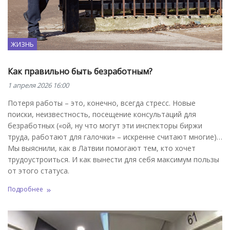
ЖИЗНЬ
Как правильно быть безработным?
1 апреля 2026 16:00
Потеря работы – это, конечно, всегда стресс. Новые
поиски, неизвестность, посещение консультаций для
безработных («ой, ну что могут эти инспекторы биржи
труда, работают для галочки» – искренне считают многие)…
Мы выяснили, как в Латвии помогают тем, кто хочет
трудоустроиться. И как вынести для себя максимум пользы
от этого статуса.
Подробнее