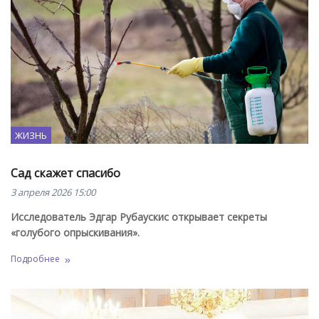
ЖИЗНЬ
Сад скажет спасибо
3 апреля 2026 15:00
Исследователь Эдгар Рубаускис открывает секреты
«голубого опрыскивания».
Подробнее