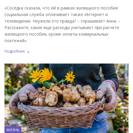
«Соседка сказала, что ей в рамках жилищного пособия
социальная служба оплачивает также Интернет и
телевидение. Неужели это правда? – спрашивает Анна. –
Расскажите, какие еще расходы учитывают при расчете
жилищного пособия, кроме оплаты коммунальных
платежей».
Подробнее
ЖИЗНЬ