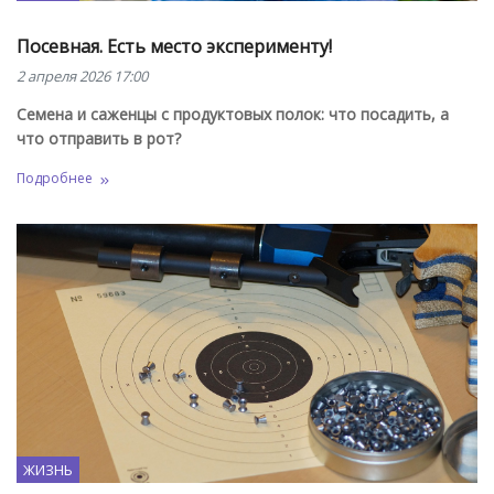
Посевная. Есть место эксперименту!
2 апреля 2026 17:00
Семена и саженцы с продуктовых полок: что посадить, а
что отправить в рот?
Подробнее
ЖИЗНЬ