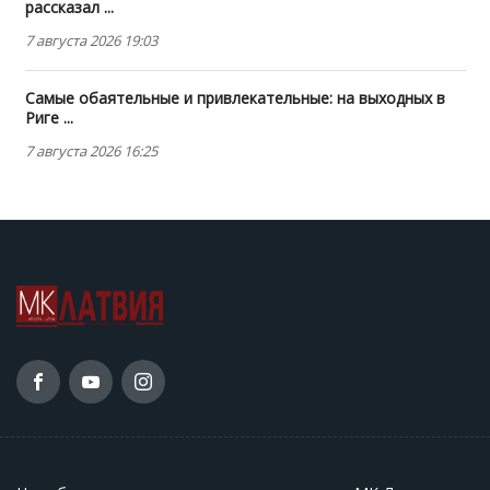
рассказал ...
7 августа 2026 19:03
Самые обаятельные и привлекательные: на выходных в
Риге ...
7 августа 2026 16:25