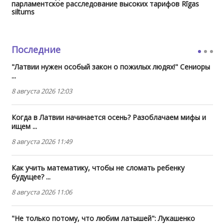
парламентское расследование высоких тарифов Rīgas
siltums
Последние
"Латвии нужен особый закон о пожилых людях!" Сениоры
...
8 августа 2026 12:03
Когда в Латвии начинается осень? Разоблачаем мифы и
ищем ...
8 августа 2026 11:49
Как учить математику, чтобы не сломать ребенку
будущее? ...
8 августа 2026 11:06
"Не только потому, что любим латышей": Лукашенко