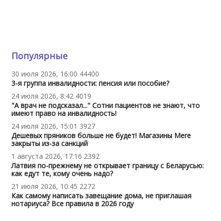
Популярные
30 июля 2026, 16:00
44400
3-я группа инвалидности: пенсия или пособие?
24 июля 2026, 8:42
4019
"А врач не подсказал..." Сотни пациентов не знают, что
имеют право на инвалидность!
24 июля 2026, 15:01
3927
Дешевых пряников больше не будет! Магазины Mere
закрыты из-за санкций
1 августа 2026, 17:16
2392
Латвия по-прежнему не открывает границу с Беларусью:
как едут те, кому очень надо?
21 июля 2026, 10:45
2272
Как самому написать завещание дома, не приглашая
нотариуса? Все правила в 2026 году