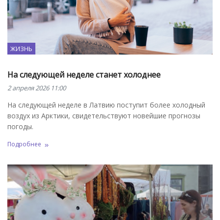
ЖИЗНЬ
На следующей неделе станет холоднее
2 апреля 2026 11:00
На следующей неделе в Латвию поступит более холодный
воздух из Арктики, свидетельствуют новейшие прогнозы
погоды.
Подробнее