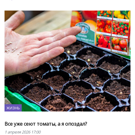
ЖИЗНЬ
Все уже сеют томаты, а я опоздал?
1 апреля 2026 17:00