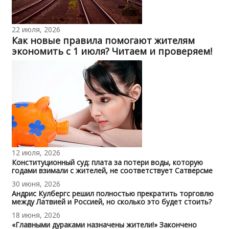
22 июля, 2026
Как новые правила помогают жителям
экономить с 1 июля? Читаем и проверяем!
12 июля, 2026
Конституционный суд: плата за потери воды, которую
годами взимали с жителей, не соответствует Сатверсме
30 июня, 2026
Андрис Кулбергс решил полностью прекратить торговлю
между Латвией и Россией, но сколько это будет стоить?
18 июня, 2026
«Главными дураками назначены жители!» Закончено