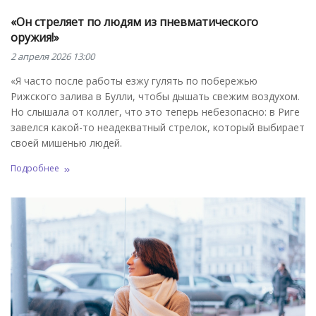
«Он стреляет по людям из пневматического
оружия!»
2 апреля 2026 13:00
«Я часто после работы езжу гулять по побережью
Рижского залива в Булли, чтобы дышать свежим воздухом.
Но слышала от коллег, что это теперь небезопасно: в Риге
завелся какой-то неадекватный стрелок, который выбирает
своей мишенью людей.
Подробнее