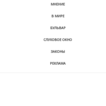
МНЕНИЕ
В МИРЕ
БУЛЬВАР
СЛУХОВОЕ ОКНО
ЗАКОНЫ
РЕКЛАМА