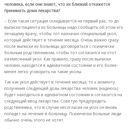
человека, если они знают, что их близкий откажется
принимать дома лекарства?
– Если такая ситуация складывается не первый раз, то до
выписки пациента из больницы надо сообщить об этом его
лечащему врачу, чтобы тот назначил специальный укол,
который действует в течение месяца. Очень важно сразу
после выписки из больницы договориться с психически
больным родственником, чтобы тот согласился на этот
ежемесячный укол. Как правило, сразу после выписки
человек находится в адекватном состоянии и его более-
менее легко уговорить на такие уколы.
Так как укол действует в течение месяца, то к моменту
получения следующей дозы лекарства человек (надеюсь)
будет находиться в адекватном состоянии и согласится на
следующий ввод лекарства. Советую предупредить
родственника, что в случае несогласия на укол он вновь
попадет на лечение в больницу. Психически больные люди
обычно очень этого не хотят.