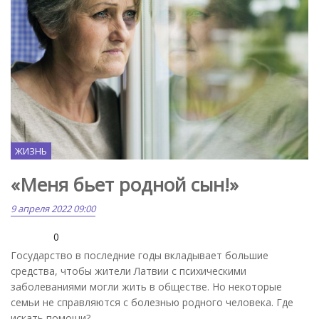
ЖИЗНЬ
«Меня бьет родной сын!»
9 апреля 2022 09:00
0
Государство в последние годы вкладывает большие
средства, чтобы жители Латвии с психическими
заболеваниями могли жить в обществе. Но некоторые
семьи не справляются с болезнью родного человека. Где
искать помощи?