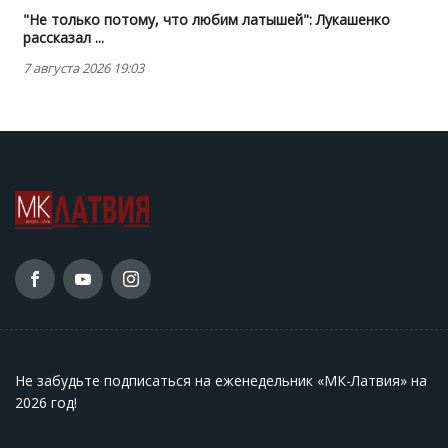
"Не только потому, что любим латышей": Лукашенко
рассказал ...
7 августа 2026 19:03
Не забудьте подписаться на еженедельник «МК-Латвия» на
2026 год
!