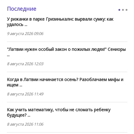
Последние
У рижанки в парке Гризинькалнс вырвали сумку: как
удалось ...
9 августа 2026 09:06
"Латвии нужен особый закон о пожилых людях!" Сениоры
...
8 августа 2026 12:03
Когда в Латвии начинается осень? Разоблачаем мифы и
ищем ...
8 августа 2026 11:49
Как учить математику, чтобы не сломать ребенку
будущее? ...
8 августа 2026 11:06