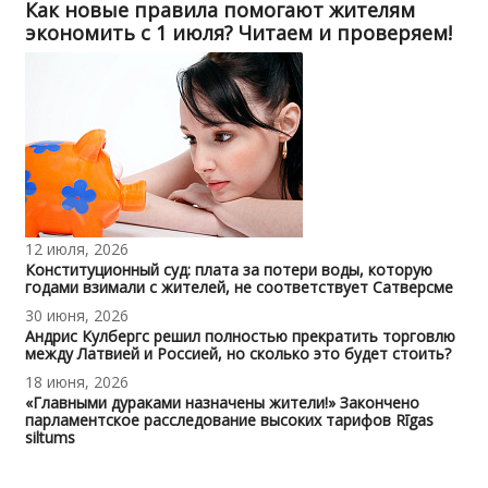
Как новые правила помогают жителям
экономить с 1 июля? Читаем и проверяем!
12 июля, 2026
Конституционный суд: плата за потери воды, которую
годами взимали с жителей, не соответствует Сатверсме
30 июня, 2026
Андрис Кулбергс решил полностью прекратить торговлю
между Латвией и Россией, но сколько это будет стоить?
18 июня, 2026
«Главными дураками назначены жители!» Закончено
парламентское расследование высоких тарифов Rīgas
siltums