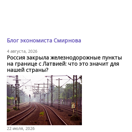
Блог экономиста Смирнова
4 августа, 2026
Россия закрыла железнодорожные пункты
на границе с Латвией: что это значит для
нашей страны?
22 июля, 2026