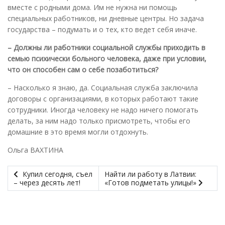
вместе с родными дома. Им не нужна ни помощь
специальных работников, ни дневные центры. Но задача
государства – подумать и о тех, кто ведет себя иначе.
– Должны ли работники социальной службы приходить в
семью психически больного человека, даже при условии,
что он способен сам о себе позаботиться?
– Насколько я знаю, да. Социальная служба заключила
договоры с организациями, в которых работают такие
сотрудники. Иногда человеку не надо ничего помогать
делать, за ним надо только присмотреть, чтобы его
домашние в это время могли отдохнуть.
Ольга ВАХТИНА
Купил сегодня, съел
Найти ли работу в Латвии:
– через десять лет!
«Готов подметать улицы!»