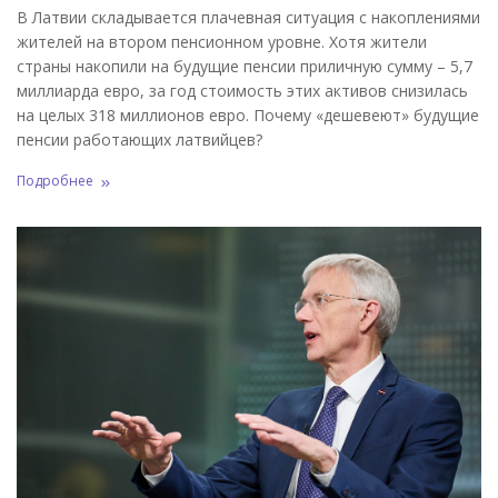
В Латвии складывается плачевная ситуация с накоплениями
жителей на втором пенсионном уровне. Хотя жители
страны накопили на будущие пенсии приличную сумму – 5,7
миллиарда евро, за год стоимость этих активов снизилась
на целых 318 миллионов евро. Почему «дешевеют» будущие
пенсии работающих латвийцев?
Подробнее