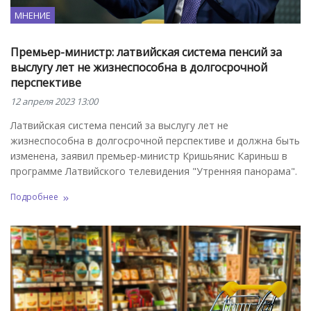
МНЕНИЕ
Премьер-министр: латвийская система пенсий за
выслугу лет не жизнеспособна в долгосрочной
перспективе
12 апреля 2023 13:00
Латвийская система пенсий за выслугу лет не
жизнеспособна в долгосрочной перспективе и должна быть
изменена, заявил премьер-министр Кришьянис Кариньш в
программе Латвийского телевидения "Утренняя панорама".
Подробнее