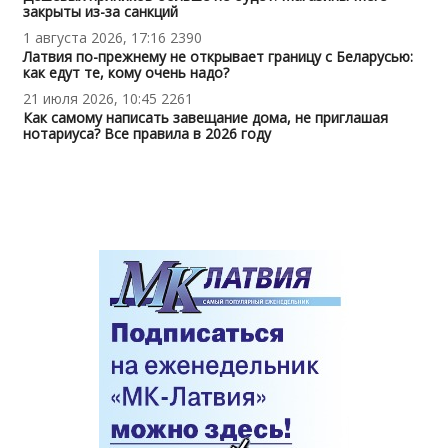
закрыты из-за санкций
1 августа 2026, 17:16
2390
Латвия по-прежнему не открывает границу с Беларусью:
как едут те, кому очень надо?
21 июля 2026, 10:45
2261
Как самому написать завещание дома, не приглашая
нотариуса? Все правила в 2026 году