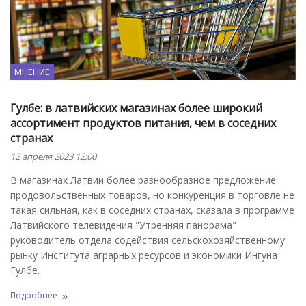
МНЕНИЕ
Гулбе: в латвийских магазинах более широкий
ассортимент продуктов питания, чем в соседних
странах
12 апреля 2023 12:00
В магазинах Латвии более разнообразное предложение
продовольственных товаров, но конкуренция в торговле не
такая сильная, как в соседних странах, сказала в программе
Латвийского телевидения "Утренняя панорама"
руководитель отдела содействия сельскохозяйственному
рынку Института аграрных ресурсов и экономики Ингуна
Гулбе.
Подробнее