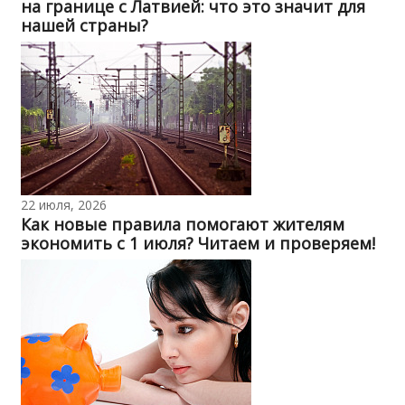
на границе с Латвией: что это значит для
нашей страны?
22 июля, 2026
Как новые правила помогают жителям
экономить с 1 июля? Читаем и проверяем!