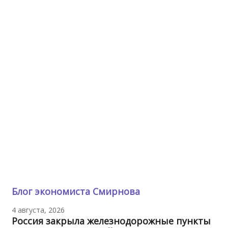
Блог экономиста Смирнова
4 августа, 2026
Россия закрыла железнодорожные пункты