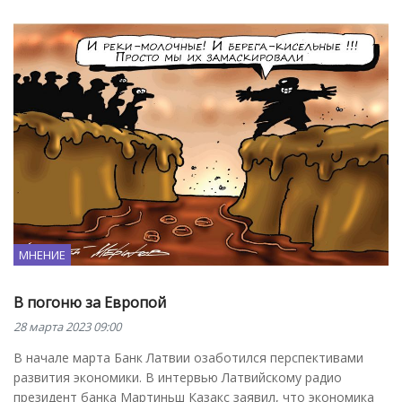
МНЕНИЕ
В погоню за Европой
28 марта 2023 09:00
В начале марта Банк Латвии озаботился перспективами
развития экономики. В интервью Латвийскому радио
президент банка Мартиньш Казакс заявил, что экономика