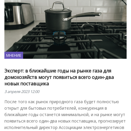
МНЕНИЕ
Эксперт: в ближайшие годы на рынке газа для
домохозяйств могут появиться всего один-два
новых поставщика
3 апреля 2023 12:00
После того как рынок природного газа будет полностью
открыт для бытовых потребителей, конкуренция в
ближайшие годы останется минимальной, и на рынке могут
появиться всего один-два новых поставщика, прогнозирует
исполнительный директор Ассоциации электроэнергетиков