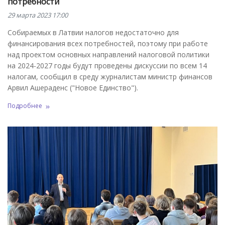
потребности
29 марта 2023 17:00
Собираемых в Латвии налогов недостаточно для
финансирования всех потребностей, поэтому при работе
над проектом основных направлений налоговой политики
на 2024-2027 годы будут проведены дискуссии по всем 14
налогам, сообщил в среду журналистам министр финансов
Арвил Ашераденс ("Новое Единство").
Подробнее