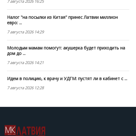
7 августа 2026 16:25
Налог "на посылки из Китая" принес Латвии миллион
евро: ...
7 августа 2026 14:29
Молодым мамам помогут: акушерка будет приходить на
дом до ...
7 августа 2026 14:21
Идем в полицию, к врачу и УДГМ: пустят ли в кабинет с ...
7 августа 2026 12:28