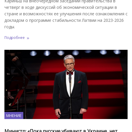
Кариньш на внеочередном заседании правительства в
четверг в ходе дискуссий об экономической ситуации в
стране и возможностях ее улучшения после ознакомления с
докладом о программе стабильности Латвии на 2023-2026
годы.
Подробнее
МНЕНИЕ
Министр: «Пока русские убивают в Украине, нет