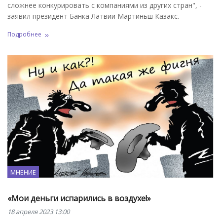
сложнее конкурировать с компаниями из других стран", -
заявил президент Банка Латвии Мартиньш Казакс.
Подробнее
МНЕНИЕ
«Мои деньги испарились в воздухе!»
18 апреля 2023 13:00