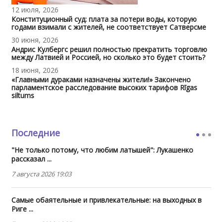
12 июля, 2026
Конституционный суд: плата за потери воды, которую
годами взимали с жителей, не соответствует Сатверсме
30 июня, 2026
Андрис Кулбергс решил полностью прекратить торговлю
между Латвией и Россией, но сколько это будет стоить?
18 июня, 2026
«Главными дураками назначены жители!» Закончено
парламентское расследование высоких тарифов Rīgas
siltums
Последние
"Не только потому, что любим латышей": Лукашенко
рассказал ...
7 августа 2026 19:03
Самые обаятельные и привлекательные: на выходных в
Риге ...