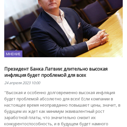
МНЕНИЕ
Президент Банка Латвии: длительно высокая
инфляция будет проблемой для всех
24 апреля 2023 10:00
"Высокая и особенно долговременно высокая инфляция
будет проблемой абсолютно для всех! Если компании в
настоящее время неоправданно повышают цены, значит, в
будущем их ждет как минимум эквивалентный рост
заработной платы, что значительно снизит их
конкурентоспособность, и в будущем будет намного