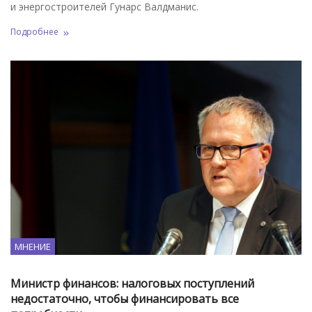
и энергостроителей Гунарс Валдманис.
Подробнее
МНЕНИЕ
Министр финансов: налоговых поступлений
недостаточно, чтобы финансировать все