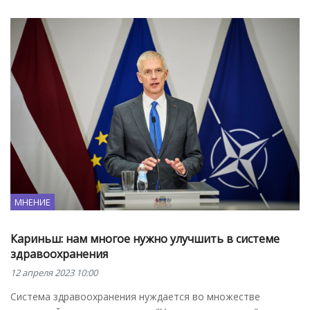
МНЕНИЕ
Кариньш: нам многое нужно улучшить в системе
здравоохранения
12 апреля 2023 10:00
Система здравоохранения нуждается во множестве