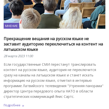
МНЕНИЕ
Прекращение вещания на русском языке не
заставит аудиторию переключиться на контент на
латышском языке
28 марта 2023 11:00
Если государственные СМИ перестанут транслировать
контент на русском языке, аудитория не переключится
сразу на каналы на латышском языке и станет искать
информацию на русском языке, отметил в интервью
программе Латвийского телевидения "Утренняя панорама"
директор Центра передового опыта НАТО в области
стратегических коммуникаций Янис Сартс.
Подробнее