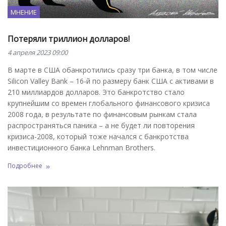
МНЕНИЕ
Потеряли триллион долларов!
4 апреля 2023 09:00
В марте в США обанкротились сразу три банка, в том числе
Silicon Valley Bank – 16-й по размеру банк США с активами в
210 миллиардов долларов. Это банкротство стало
крупнейшим со времен глобального финансового кризиса
2008 года, в результате по финансовым рынкам стала
распространяться паника – а не будет ли повторения
кризиса-2008, который тоже начался с банкротства
инвестиционного банка Lehnman Brothers.
Подробнее