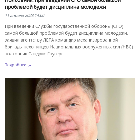
проблемой будет дисциплина молодежи
11 апреля 2023 14:00
При введении Службы государственной обороны (СГО)
самой большой проблемой будет дисциплина молодежи,
заявил агентству ЛЕТА командир механизированной
бригады пехотинцев Национальных вооруженных сил (НВС)
полковник Сандрис Гаугерс.
Подробнее