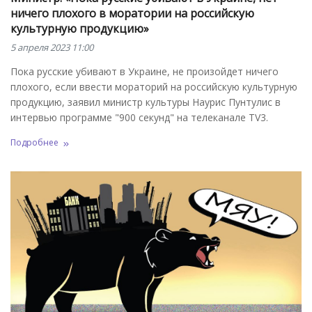
ничего плохого в моратории на российскую
культурную продукцию»
5 апреля 2023 11:00
Пока русские убивают в Украине, не произойдет ничего
плохого, если ввести мораторий на российскую культурную
продукцию, заявил министр культуры Наурис Пунтулис в
интервью программе "900 секунд" на телеканале TV3.
Подробнее