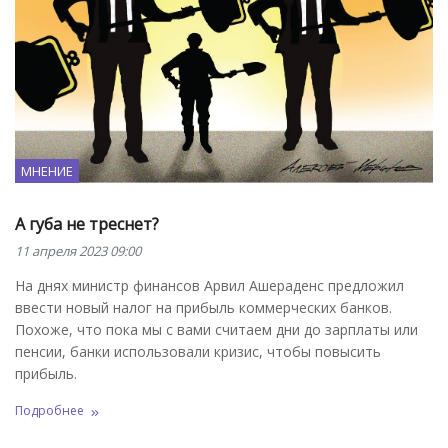
МНЕНИЕ
А губа не треснет?
11 апреля 2023 09:00
На днях министр финансов Арвил Ашераденс предложил
ввести новый налог на прибыль коммерческих банков.
Похоже, что пока мы с вами считаем дни до зарплаты или
пенсии, банки использовали кризис, чтобы повысить
прибыль.
Подробнее