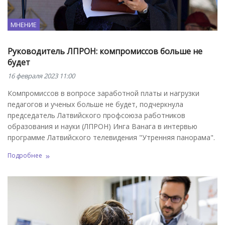
МНЕНИЕ
Руководитель ЛПРОН: компромиссов больше не
будет
16 февраля 2023 11:00
Компромиссов в вопросе заработной платы и нагрузки
педагогов и ученых больше не будет, подчеркнула
председатель Латвийского профсоюза работников
образования и науки (ЛПРОН) Инга Ванага в интервью
программе Латвийского телевидения "Утренняя панорама".
Подробнее