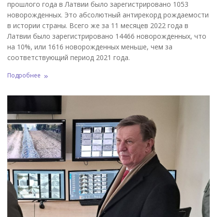
прошлого года в Латвии было зарегистрировано 1053
новорожденных. Это абсолютный антирекорд рождаемости
в истории страны. Всего же за 11 месяцев 2022 года в
Латвии было зарегистрировано 14466 новорожденных, что
на 10%, или 1616 новорожденных меньше, чем за
соответствующий период 2021 года.
Подробнее