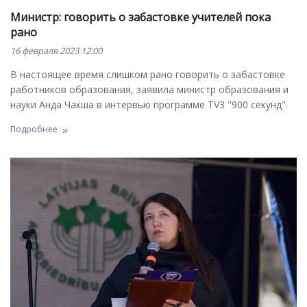
Министр: говорить о забастовке учителей пока
рано
16 февраля 2023 12:00
В настоящее время слишком рано говорить о забастовке
работников образования, заявила министр образования и
науки Анда Чакша в интервью программе TV3 "900 секунд".
Подробнее