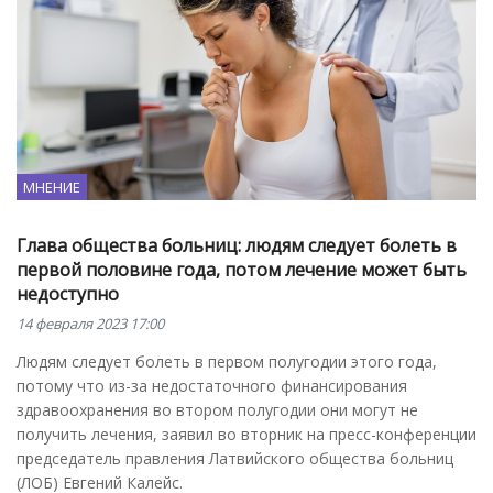
МНЕНИЕ
Глава общества больниц: людям следует болеть в
первой половине года, потом лечение может быть
недоступно
14 февраля 2023 17:00
Людям следует болеть в первом полугодии этого года,
потому что из-за недостаточного финансирования
здравоохранения во втором полугодии они могут не
получить лечения, заявил во вторник на пресс-конференции
председатель правления Латвийского общества больниц
(ЛОБ) Евгений Калейс.