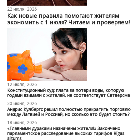
22 июля, 2026
Как новые правила помогают жителям
экономить с 1 июля? Читаем и проверяем!
12 июля, 2026
Конституционный суд: плата за потери воды, которую
годами взимали с жителей, не соответствует Сатверсме
30 июня, 2026
Андрис Кулбергс решил полностью прекратить торговлю
между Латвией и Россией, но сколько это будет стоить?
18 июня, 2026
«Главными дураками назначены жители!» Закончено
парламентское расследование высоких тарифов Rīgas
siltums