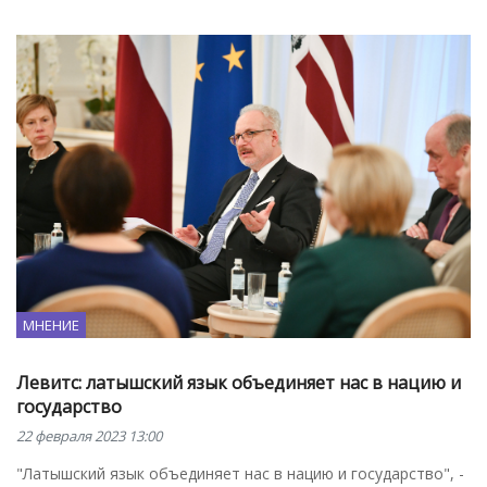
МНЕНИЕ
Левитс: латышский язык объединяет нас в нацию и
государство
22 февраля 2023 13:00
"Латышский язык объединяет нас в нацию и государство", -