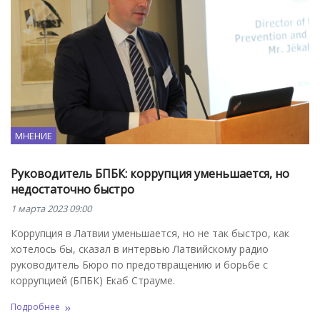
МНЕНИЕ
Руководитель БПБК: коррупция уменьшается, но
недостаточно быстро
1 марта 2023 09:00
Коррупция в Латвии уменьшается, но не так быстро, как
хотелось бы, сказал в интервью Латвийскому радио
руководитель Бюро по предотвращению и борьбе с
коррупцией (БПБК) Екаб Страуме.
Подробнее