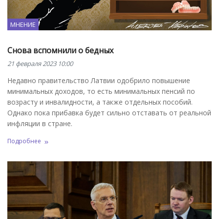
МНЕНИЕ
Снова вспомнили о бедных
21 февраля 2023 10:00
Недавно правительство Латвии одобрило повышение
минимальных доходов, то есть минимальных пенсий по
возрасту и инвалидности, а также отдельных пособий.
Однако пока прибавка будет сильно отставать от реальной
инфляции в стране.
Подробнее