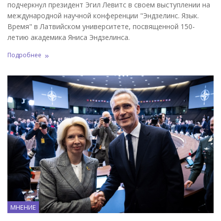
подчеркнул президент Эгил Левитс в своем выступлении на
международной научной конференции "Эндзелинс. Язык.
Время" в Латвийском университете, посвященной 150-
летию академика Яниса Эндзелинса.
Подробнее
МНЕНИЕ