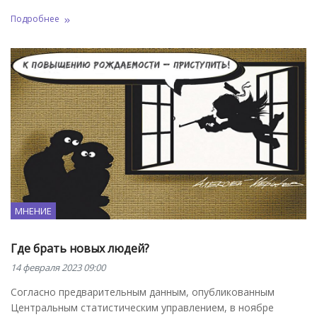
Подробнее
МНЕНИЕ
Где брать новых людей?
14 февраля 2023 09:00
Согласно предварительным данным, опубликованным
Центральным статистическим управлением, в ноябре