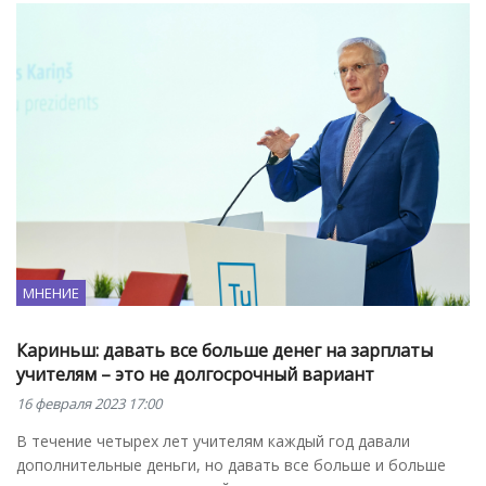
МНЕНИЕ
Кариньш: давать все больше денег на зарплаты
учителям – это не долгосрочный вариант
16 февраля 2023 17:00
В течение четырех лет учителям каждый год давали
дополнительные деньги, но давать все больше и больше