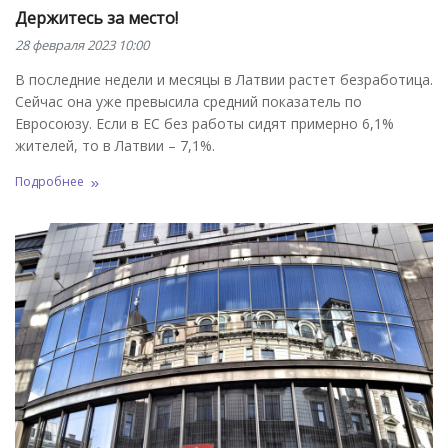
Держитесь за место!
28 февраля 2023 10:00
В последние недели и месяцы в Латвии растет безработица.
Сейчас она уже превысила средний показатель по
Евросоюзу. Если в ЕС без работы сидят примерно 6,1%
жителей, то в Латвии – 7,1%.
Подробнее