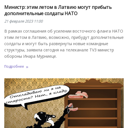
Министр: этим летом в Латвию могут прибыть
дополнительные солдаты НАТО
21 февраля 2023 11:00
В рамках соглашения об усилении восточного фланга НАТО
этим летом в Латвию, возможно, прибудут дополнительные
солдаты и могут быть развернуты новые командные
структуры, заявила сегодня на телеканале TV3 министр
обороны Инара Мурниеце.
Подробнее