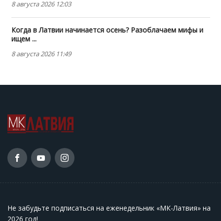
8 августа 2026 12:03
Когда в Латвии начинается осень? Разоблачаем мифы и
ищем ...
8 августа 2026 11:49
Не забудьте подписаться на еженедельник «МК-Латвия» на
2026 год
!