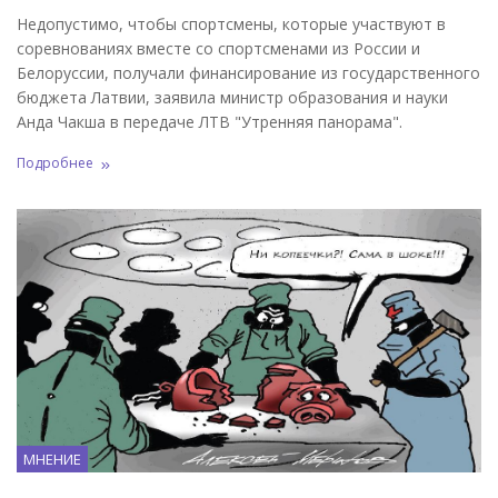
Недопустимо, чтобы спортсмены, которые участвуют в
соревнованиях вместе со спортсменами из России и
Белоруссии, получали финансирование из государственного
бюджета Латвии, заявила министр образования и науки
Анда Чакша в передаче ЛТВ "Утренняя панорама".
Подробнее
МНЕНИЕ