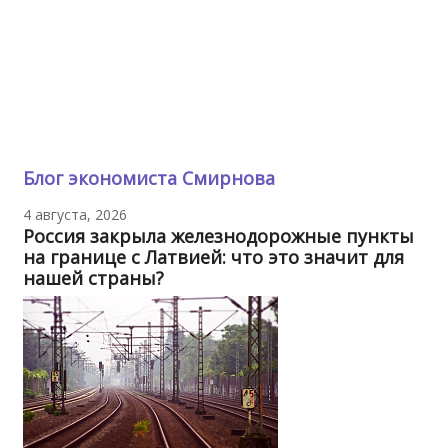
Блог экономиста Смирнова
4 августа, 2026
Россия закрыла железнодорожные пункты
на границе с Латвией: что это значит для
нашей страны?