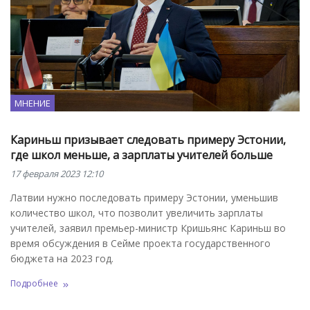
МНЕНИЕ
Кариньш призывает следовать примеру Эстонии,
где школ меньше, а зарплаты учителей больше
17 февраля 2023 12:10
Латвии нужно последовать примеру Эстонии, уменьшив
количество школ, что позволит увеличить зарплаты
учителей, заявил премьер-министр Кришьянс Кариньш во
время обсуждения в Сейме проекта государственного
бюджета на 2023 год.
Подробнее