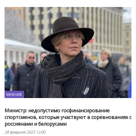
МНЕНИЕ
Министр: недопустимо госфинансирование
спортсменов, которые участвуют в соревнованиях с
россиянами и белорусами
28 февраля 2023 12:00