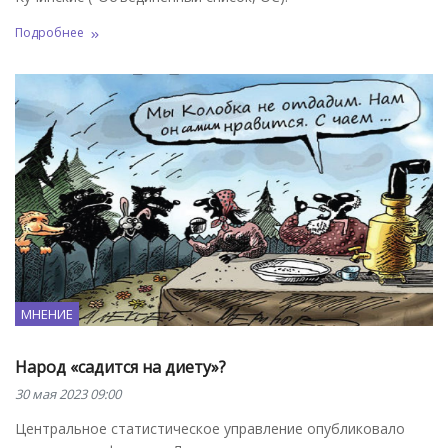
Подробнее
МНЕНИЕ
Народ «садится на диету»?
30 мая 2023 09:00
Центральное статистическое управление опубликовало