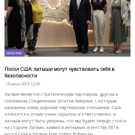
МНЕНИЕ
Посол США: латыши могут чувствовать себя в
безопасности
13 июня 2023 12:00
Латвия является стратегическим партнером, другом и
союзником Соединенных Штатов Америки, с которым
налажены очень широкие партнерские отношения. США
относятся к этому очень серьезно и ответственно, и
латыши могут быть уверены, что мы будем твердо стоять
на стороне Латвии, заявил в интервью агентству ЛЕТА
посол США в Латвии Кристофер Робинсон.