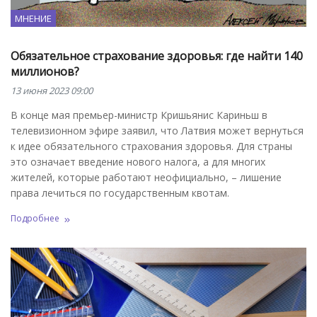
МНЕНИЕ
Обязательное страхование здоровья: где найти 140
миллионов?
13 июня 2023 09:00
В конце мая премьер-министр Кришьянис Кариньш в
телевизионном эфире заявил, что Латвия может вернуться
к идее обязательного страхования здоровья. Для страны
это означает введение нового налога, а для многих
жителей, которые работают неофициально, – лишение
права лечиться по государственным квотам.
Подробнее