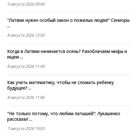
9 августа 2026 09:06
"Латвии нужен особый закон о пожилых людях!" Сениоры
...
8 августа 2026 12:03
Когда в Латвии начинается осень? Разоблачаем мифы и
ищем ...
8 августа 2026 11:49
Как учить математику, чтобы не сломать ребенку
будущее? ...
8 августа 2026 11:06
"Не только потому, что любим латышей": Лукашенко
рассказал ...
7 августа 2026 19:03