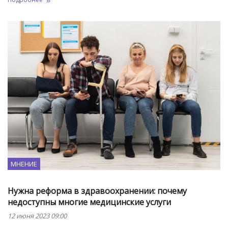
МНЕНИЕ
Нужна реформа в здравоохранении: почему
недоступны многие медицинские услуги
12 июня 2023 09:00