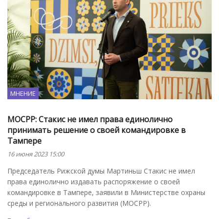
МНЕНИЕ
МОСРР: Стакис не имел права единолично
принимать решение о своей командировке в
Тампере
16 июня 2023 15:00
Председатель Рижской думы Мартиньш Стакис не имел
права единолично издавать распоряжение о своей
командировке в Тампере, заявили в Министерстве охраны
среды и регионального развития (МОСРР).