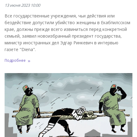
13 июня 2023 10:00
Все государственные учреждения, чьи действия или
бездействие допустили убийство женщины в Екабпилсском
крае, должны прежде всего извиниться перед конкретной
семьей, заявил новоизбранный президент государства,
министр иностранных дел Эдгар Ринкевич в интервью
газете "Diena".
Подробнее