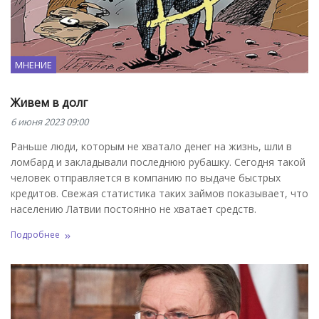
МНЕНИЕ
Живем в долг
6 июня 2023 09:00
Раньше люди, которым не хватало денег на жизнь, шли в
ломбард и закладывали последнюю рубашку. Сегодня такой
человек отправляется в компанию по выдаче быстрых
кредитов. Свежая статистика таких займов показывает, что
населению Латвии постоянно не хватает средств.
Подробнее