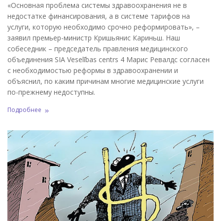
«Основная проблема системы здравоохранения не в
недостатке финансирования, а в системе тарифов на
услуги, которую необходимо срочно реформировать», –
заявил премьер-министр Кришьянис Кариньш. Наш
собеседник – председатель правления медицинского
объединения SIA Veselības centrs 4 Марис Ревалдс согласен
с необходимостью реформы в здравоохранении и
объяснил, по каким причинам многие медицинские услуги
по-прежнему недоступны.
Подробнее