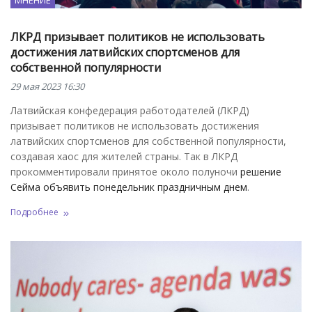
МНЕНИЕ
ЛКРД призывает политиков не использовать
достижения латвийских спортсменов для
собственной популярности
29 мая 2023 16:30
Латвийская конфедерация работодателей (ЛКРД)
призывает политиков не использовать достижения
латвийских спортсменов для собственной популярности,
создавая хаос для жителей страны. Так в ЛКРД
прокомментировали принятое около полуночи
решение
Сейма объявить понедельник праздничным днем
.
Подробнее