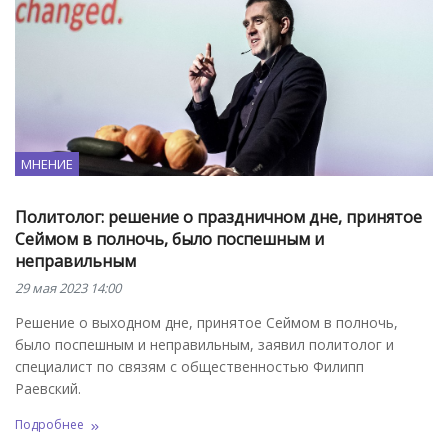
МНЕНИЕ
Политолог: решение о праздничном дне, принятое
Сеймом в полночь, было поспешным и
неправильным
29 мая 2023 14:00
Решение о выходном дне, принятое Сеймом в полночь,
было поспешным и неправильным, заявил политолог и
специалист по связям с общественностью Филипп
Раевский.
Подробнее