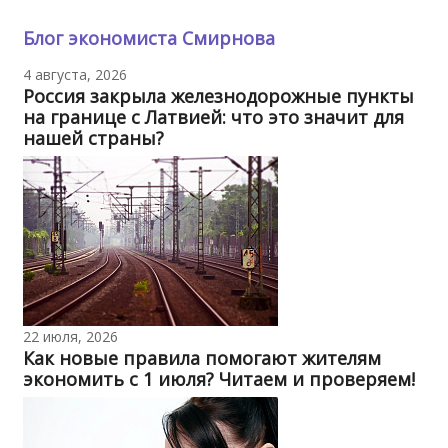
Блог экономиста Смирнова
4 августа, 2026
Россия закрыла железнодорожные пункты
на границе с Латвией: что это значит для
нашей страны?
22 июля, 2026
Как новые правила помогают жителям
экономить с 1 июля? Читаем и проверяем!