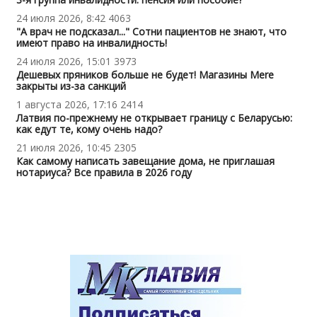
24 июля 2026, 8:42
4063
"А врач не подсказал..." Сотни пациентов не знают, что
имеют право на инвалидность!
24 июля 2026, 15:01
3973
Дешевых пряников больше не будет! Магазины Mere
закрыты из-за санкций
1 августа 2026, 17:16
2414
Латвия по-прежнему не открывает границу с Беларусью:
как едут те, кому очень надо?
21 июля 2026, 10:45
2305
Как самому написать завещание дома, не приглашая
нотариуса? Все правила в 2026 году