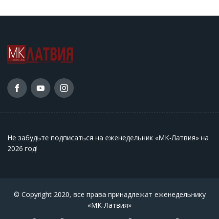
Не забудьте подписаться на еженедельник «МК-Латвия» на
2026 год
!
© Copyright 2020, все права принадлежат еженедельнику
«МК-Латвия»