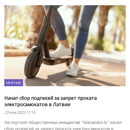
МНЕНИЕ
Начат сбор подписей за запрет проката
электросамокатов в Латвии
23 мая 2023 11:15
На портале общественных инициатив "Manabalss.lv" начал
сбор подписей за запрет проката электросамокатов в