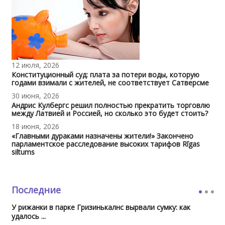
12 июля, 2026
Конституционный суд: плата за потери воды, которую
годами взимали с жителей, не соответствует Сатверсме
30 июня, 2026
Андрис Кулбергс решил полностью прекратить торговлю
между Латвией и Россией, но сколько это будет стоить?
18 июня, 2026
«Главными дураками назначены жители!» Закончено
парламентское расследование высоких тарифов Rīgas
siltums
Последние
У рижанки в парке Гризинькалнс вырвали сумку: как
удалось ...