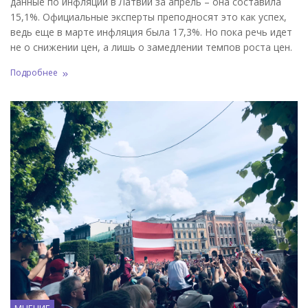
данные по инфляции в Латвии за апрель – она составила
15,1%. Официальные эксперты преподносят это как успех,
ведь еще в марте инфляция была 17,3%. Но пока речь идет
не о снижении цен, а лишь о замедлении темпов роста цен.
Подробнее