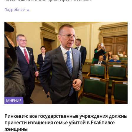
Подробнее
МНЕНИЕ
Ринкевич: все государственные учреждения должны
принести извинения семье убитой в Екабпилсе
женщины