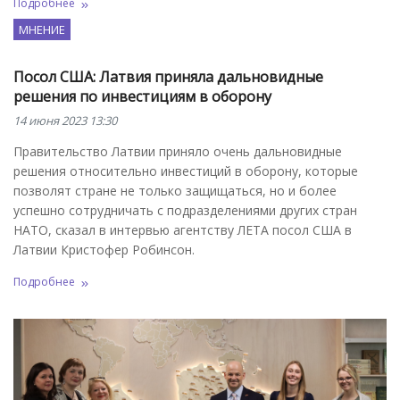
Подробнее
МНЕНИЕ
Посол США: Латвия приняла дальновидные
решения по инвестициям в оборону
14 июня 2023 13:30
Правительство Латвии приняло очень дальновидные
решения относительно инвестиций в оборону, которые
позволят стране не только защищаться, но и более
успешно сотрудничать с подразделениями других стран
НАТО, сказал в интервью агентству ЛЕТА посол США в
Латвии Кристофер Робинсон.
Подробнее