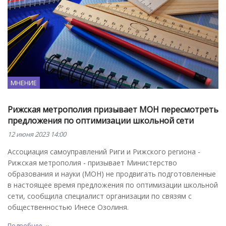
МНЕНИЕ
Рижская метрополия призывает МОН пересмотреть
предложения по оптимизации школьной сети
12 июня 2023 14:00
Ассоциация самоуправлений Риги и Рижского региона -
Рижская метрополия - призывает Министерство
образования и науки (МОН) не продвигать подготовленные
в настоящее время предложения по оптимизации школьной
сети, сообщила специалист организации по связям с
общественностью Инесе Озолиня.
Подробнее