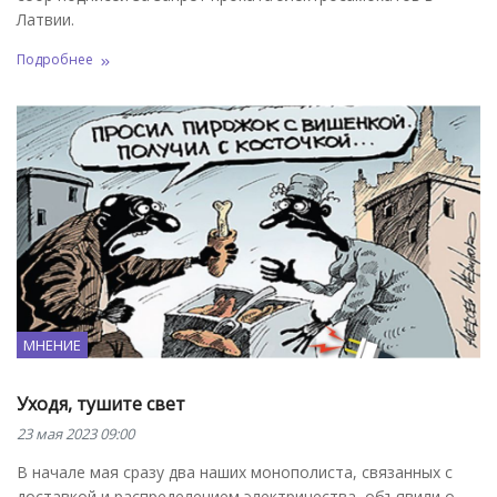
Латвии.
Подробнее
МНЕНИЕ
Уходя, тушите свет
23 мая 2023 09:00
В начале мая сразу два наших монополиста, связанных с
доставкой и распределением электричества, объявили о