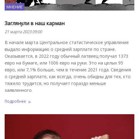
МНЕНИЕ
Заглянули в наш карман
21 марта 2023 09:00
В начале марта Центральное статистическое управление
выдало информацию о средней зарплате по стране.
Оказывается, в 2022 году обычный латвиец получал 1373
евро на бумаге, или 1006 евро на руки. Это на целых 95
евро, или 7,1% больше, чем в течение 2021 года. Сведения
о средней зарплате, как всегда, очень обидны для тех, кто
тяжело трудится, но получает гораздо меньше
заявленного.
Подробнее