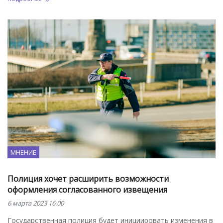
МНЕНИЕ
Полиция хочет расширить возможности
оформления согласованного извещения
6 марта 2023 16:00
Государственная полиция будет инициировать изменения в