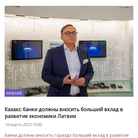
МНЕНИЕ
Казакс: банки должны вносить больший вклад в
развитие экономики Латвии
16 марта 2023 10:00
Банки должны вносить гораздо больший вклад в развитие