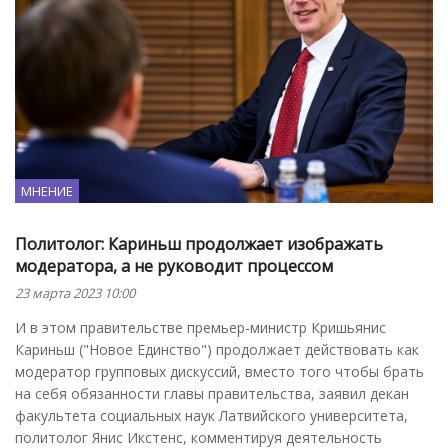
МНЕНИЕ
Политолог: Кариньш продолжает изображать
модератора, а не руководит процессом
23 марта 2023 10:00
И в этом правительстве премьер-министр Кришьянис
Кариньш ("Новое Единство") продолжает действовать как
модератор групповых дискуссий, вместо того чтобы брать
на себя обязанности главы правительства, заявил декан
факультета социальных наук Латвийского университета,
политолог Янис Икстенс, комментируя деятельность