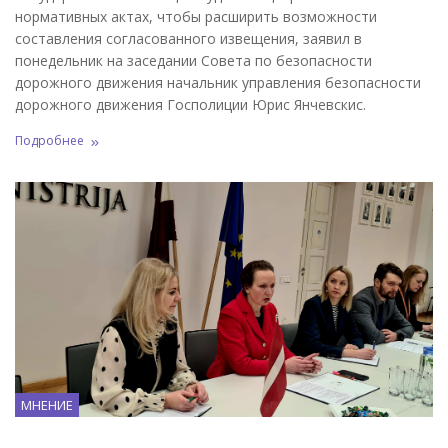
нормативных актах, чтобы расширить возможности
составления согласованного извещения, заявил в
понедельник на заседании Совета по безопасности
дорожного движения начальник управления безопасности
дорожного движения Госполиции Юрис Янчевскис.
Подробнее
МНЕНИЕ