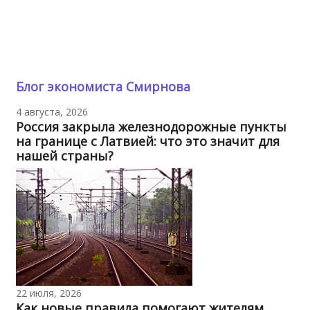
Блог экономиста Смирнова
4 августа, 2026
Россия закрыла железнодорожные пункты
на границе с Латвией: что это значит для
нашей страны?
22 июля, 2026
Как новые правила помогают жителям