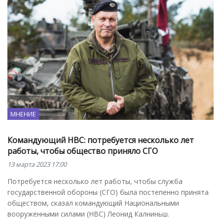
МНЕНИЕ
Командующий НВС: потребуется несколько лет
работы, чтобы общество приняло СГО
13 марта 2023 17:00
Потребуется несколько лет работы, чтобы служба
государственной обороны (СГО) была постепенно принята
обществом, сказал командующий Национальными
вооруженными силами (НВС) Леонид Калниньш.