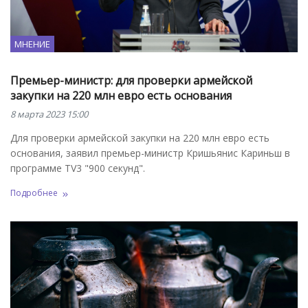
МНЕНИЕ
Премьер-министр: для проверки армейской
закупки на 220 млн евро есть основания
8 марта 2023 15:00
Для проверки армейской закупки на 220 млн евро есть
основания, заявил премьер-министр Кришьянис Кариньш в
программе TV3 "900 секунд".
Подробнее