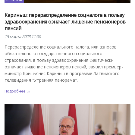
Кариньш: перераспределение соцналога в пользу
здравоохранения означает лишение пенсионеров
пенсий
15 марта 2023 11:00
Перераспределение социального налога, или взносов
обязательного государственного социального
страхования, в пользу здравоохранения фактически
означает лишение пенсионеров пенсий, заявил премьер-
министр Кришьянис Кариньш в программе Латвийского
телевидения "Утренняя панорама".
Подробнее