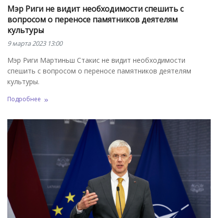
Мэр Риги не видит необходимости спешить с
вопросом о переносе памятников деятелям
культуры
9 марта 2023 13:00
Мэр Риги Мартиньш Стакис не видит необходимости
спешить с вопросом о переносе памятников деятелям
культуры.
Подробнее