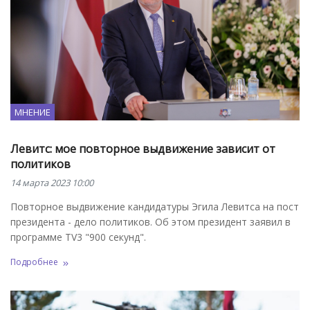
МНЕНИЕ
Левитс: мое повторное выдвижение зависит от
политиков
14 марта 2023 10:00
Повторное выдвижение кандидатуры Эгила Левитса на пост
президента - дело политиков. Об этом президент заявил в
программе TV3 "900 секунд".
Подробнее