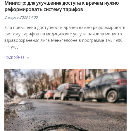
Министр: для улучшения доступа к врачам нужно
реформировать систему тарифов
2 марта 2023 14:00
Для повышения доступности врачей важно реформировать
систему тарифов на медицинские услуги, заявила министр
здравоохранения Лига Меньгелсоне в программе TV3 "900
секунд".
Подробнее