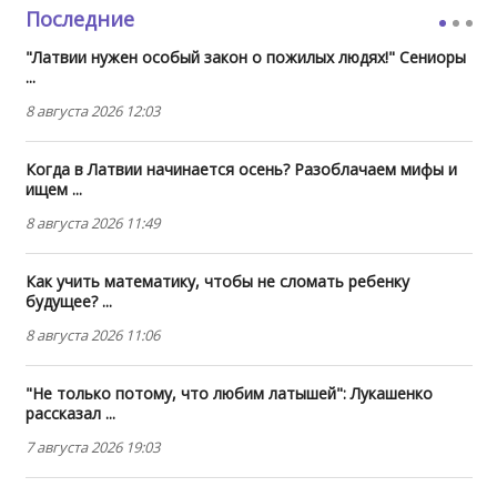
Последние
"Латвии нужен особый закон о пожилых людях!" Сениоры
...
8 августа 2026 12:03
Когда в Латвии начинается осень? Разоблачаем мифы и
ищем ...
8 августа 2026 11:49
Как учить математику, чтобы не сломать ребенку
будущее? ...
8 августа 2026 11:06
"Не только потому, что любим латышей": Лукашенко
рассказал ...
7 августа 2026 19:03