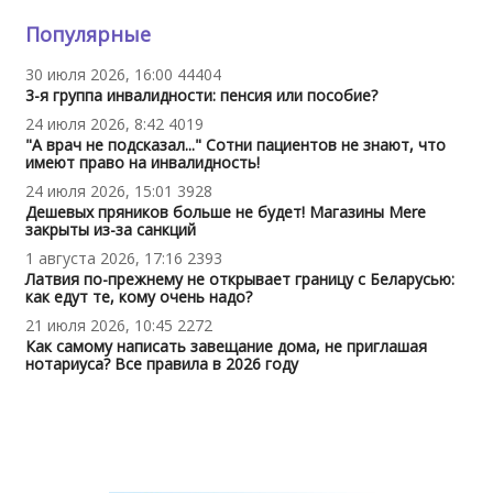
Популярные
30 июля 2026, 16:00
44404
3-я группа инвалидности: пенсия или пособие?
24 июля 2026, 8:42
4019
"А врач не подсказал..." Сотни пациентов не знают, что
имеют право на инвалидность!
24 июля 2026, 15:01
3928
Дешевых пряников больше не будет! Магазины Mere
закрыты из-за санкций
1 августа 2026, 17:16
2393
Латвия по-прежнему не открывает границу с Беларусью:
как едут те, кому очень надо?
21 июля 2026, 10:45
2272
Как самому написать завещание дома, не приглашая
нотариуса? Все правила в 2026 году