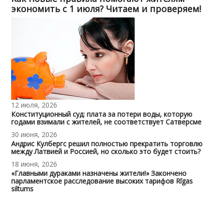
экономить с 1 июля? Читаем и проверяем!
12 июля, 2026
Конституционный суд: плата за потери воды, которую
годами взимали с жителей, не соответствует Сатверсме
30 июня, 2026
Андрис Кулбергс решил полностью прекратить торговлю
между Латвией и Россией, но сколько это будет стоить?
18 июня, 2026
«Главными дураками назначены жители!» Закончено
парламентское расследование высоких тарифов Rīgas
siltums