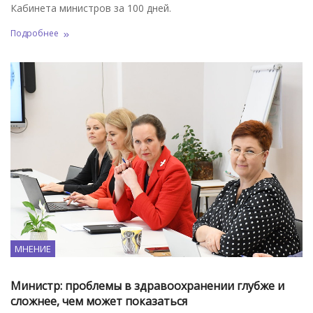
Кабинета министров за 100 дней.
Подробнее
МНЕНИЕ
Министр: проблемы в здравоохранении глубже и
сложнее, чем может показаться