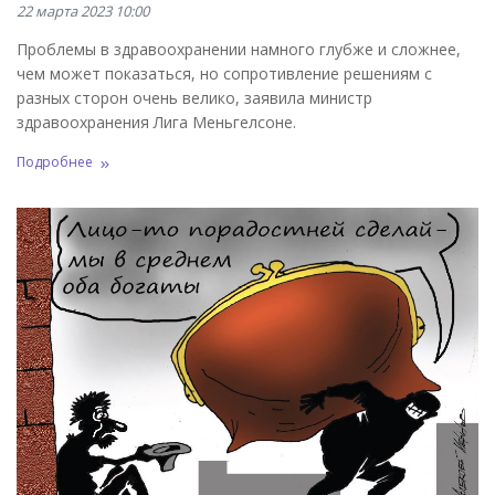
22 марта 2023 10:00
Проблемы в здравоохранении намного глубже и сложнее,
чем может показаться, но сопротивление решениям с
разных сторон очень велико, заявила министр
здравоохранения Лига Меньгелсоне.
Подробнее