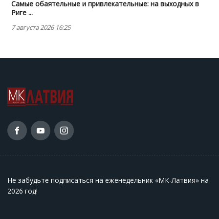
Самые обаятельные и привлекательные: на выходных в
Риге ...
7 августа 2026 16:25
Не забудьте подписаться на еженедельник «МК-Латвия» на
2026 год
!