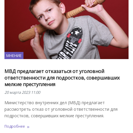
МНЕНИЕ
МВД предлагает отказаться от уголовной
ответственности для подростков, совершивших
мелкие преступления
20 марта 2023 11:00
Министерство внутренних дел (МВД) предлагает
рассмотреть отказ от уголовной ответственности для
подростков, совершивших мелкие преступления.
Подробнее