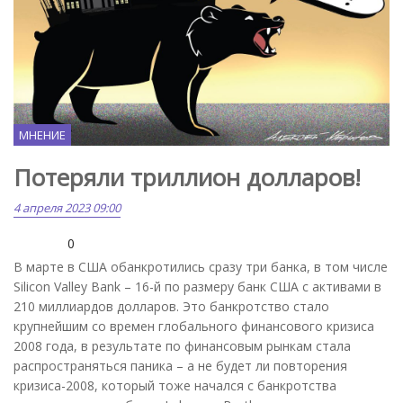
МНЕНИЕ
Потеряли триллион долларов!
4 апреля 2023 09:00
0
В марте в США обанкротились сразу три банка, в том числе
Silicon Valley Bank – 16-й по размеру банк США с активами в
210 миллиардов долларов. Это банкротство стало
крупнейшим со времен глобального финансового кризиса
2008 года, в результате по финансовым рынкам стала
распространяться паника – а не будет ли повторения
кризиса-2008, который тоже начался с банкротства