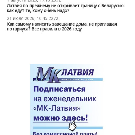
Латвия по-прежнему не открывает границу с Беларусью:
как едут те, кому очень надо?
21 июля 2026, 10:45
2272
Как самому написать завещание дома, не приглашая
нотариуса? Все правила в 2026 году