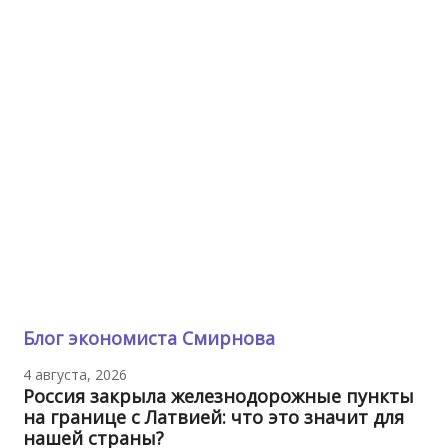
Блог экономиста Смирнова
4 августа, 2026
Россия закрыла железнодорожные пункты
на границе с Латвией: что это значит для
нашей страны?