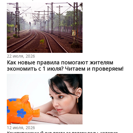
22 июля, 2026
Как новые правила помогают жителям
экономить с 1 июля? Читаем и проверяем!
12 июля, 2026