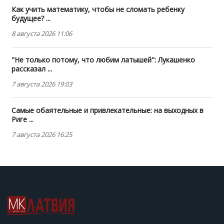
Как учить математику, чтобы не сломать ребенку
будущее? ...
8 августа 2026 11:06
"Не только потому, что любим латышей": Лукашенко
рассказал ...
7 августа 2026 19:03
Самые обаятельные и привлекательные: на выходных в
Риге ...
7 августа 2026 16:25