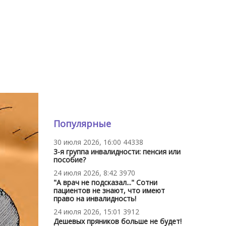
Популярные
30 июля 2026, 16:00
44338
3-я группа инвалидности: пенсия или
пособие?
24 июля 2026, 8:42
3970
"А врач не подсказал..." Сотни
пациентов не знают, что имеют
право на инвалидность!
24 июля 2026, 15:01
3912
Дешевых пряников больше не будет!