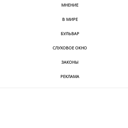
МНЕНИЕ
В МИРЕ
БУЛЬВАР
СЛУХОВОЕ ОКНО
ЗАКОНЫ
РЕКЛАМА