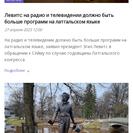
Левитс: на радио и телевидении должно быть
больше программ на латгальском языке
27 апреля 2023 12:00
На радио и телевидении должно быть больше программ на
латгальском языке, заявил президент Эгил Левитс в
обращении к Сейму по случаю годовщины Латгальского
конгресса.
Подробнее