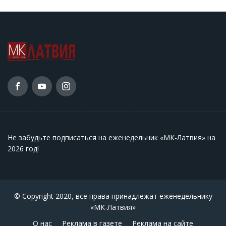
Не забудьте подписаться на еженедельник «МК-Латвия» на
2026 год
!
© Copyright 2020, все права принадлежат еженедельнику
«МК-Латвия»
О нас
Реклама в газете
Реклама на сайте