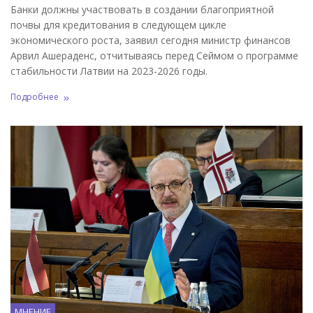
Банки должны участвовать в создании благоприятной
почвы для кредитования в следующем цикле
экономического роста, заявил сегодня министр финансов
Арвил Ашераденс, отчитываясь перед Сеймом о программе
стабильности Латвии на 2023-2026 годы.
Подробнее
МНЕНИЕ