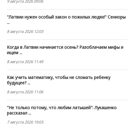
9 августа 2026 09:06
"Латвии нужен особый закон о пожилых людях!" Сениоры
...
8 августа 2026 12:03
Когда в Латвии начинается осень? Разоблачаем мифы и
ищем ...
8 августа 2026 11:49
Как учить математику, чтобы не сломать ребенку
будущее? ...
8 августа 2026 11:06
"Не только потому, что любим латышей": Лукашенко
рассказал ...
7 августа 2026 19:03