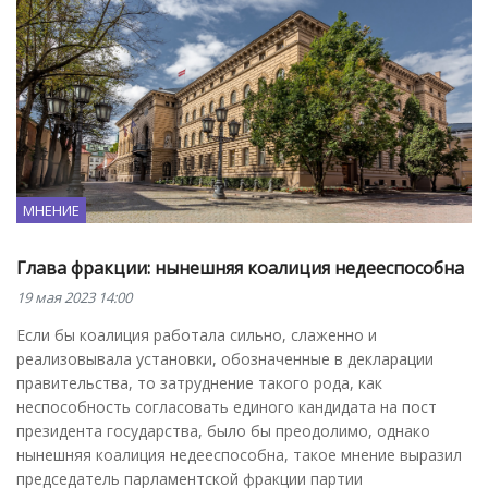
МНЕНИЕ
Глава фракции: нынешняя коалиция недееспособна
19 мая 2023 14:00
Если бы коалиция работала сильно, слаженно и
реализовывала установки, обозначенные в декларации
правительства, то затруднение такого рода, как
неспособность согласовать единого кандидата на пост
президента государства, было бы преодолимо, однако
нынешняя коалиция недееспособна, такое мнение выразил
председатель парламентской фракции партии