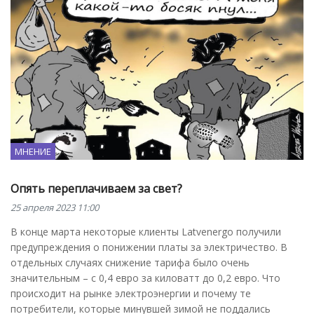
МНЕНИЕ
Опять переплачиваем за свет?
25 апреля 2023 11:00
В конце марта некоторые клиенты Latvenergo получили
предупреждения о понижении платы за электричество. В
отдельных случаях снижение тарифа было очень
значительным – с 0,4 евро за киловатт до 0,2 евро. Что
происходит на рынке электроэнергии и почему те
потребители, которые минувшей зимой не поддались