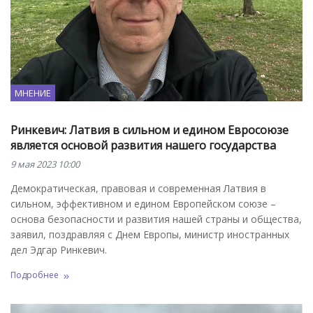
МНЕНИЕ
Ринкевич: Латвия в сильном и едином Евросоюзе
является основой развития нашего государства
9 мая 2023 10:00
Демократическая, правовая и современная Латвия в
сильном, эффективном и едином Европейском союзе –
основа безопасности и развития нашей страны и общества,
заявил, поздравляя с Днем Европы, министр иностранных
дел Эдгар Ринкевич.
Подробнее