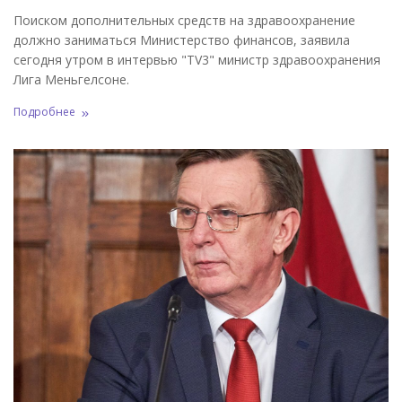
Поиском дополнительных средств на здравоохранение
должно заниматься Министерство финансов, заявила
сегодня утром в интервью "TV3" министр здравоохранения
Лига Меньгелсоне.
Подробнее