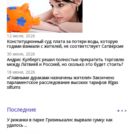
12 июля, 2026
Конституционный суд: плата за потери воды, которую
годами взимали с жителей, не соответствует Сатверсме
30 июня, 2026
Андрис Кулбергс решил полностью прекратить торговлю
между Латвией и Россией, но сколько это будет стоить?
18 июня, 2026
«Главными дураками назначены жители!» Закончено
парламентское расследование высоких тарифов Rīgas
siltums
Последние
У рижанки в парке Гризинькалнс вырвали сумку: как
удалось ...