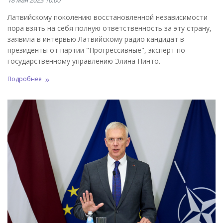
18 мая 2023 10:00
Латвийскому поколению восстановленной независимости
пора взять на себя полную ответственность за эту страну,
заявила в интервью Латвийскому радио кандидат в
президенты от партии "Прогрессивные", эксперт по
государственному управлению Элина Пинто.
Подробнее