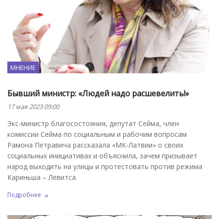
МНЕНИЕ
Бывший министр: «Людей надо расшевелить!»
17 мая 2023 09:00
Экс-министр благосостояния, депутат Сейма, член
комиссии Сейма по социальным и рабочим вопросам
Рамона Петравича рассказала «МК-Латвии» о своих
социальных инициативах и объяснила, зачем призывает
народ выходить на улицы и протестовать против режима
Кариньша – Левитса.
Подробнее