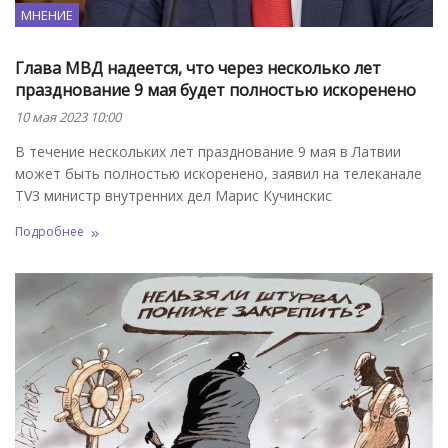
МНЕНИЕ
Глава МВД надеется, что через несколько лет
празднование 9 мая будет полностью искоренено
10 мая 2023 10:00
В течение нескольких лет празднование 9 мая в Латвии
может быть полностью искоренено, заявил на телеканале
TV3 министр внутренних дел Марис Кучинскис
Подробнее