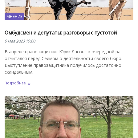
МНЕНИЕ
Омбудсмен и депутаты: разговоры с пустотой
9 мая 2023 19:00
В апреле правозащитник Юрис Янсонс в очередной раз
отчитался перед Сеймом о деятельности своего бюро.
Выступление правозащитника получилось достаточно
скандальным.
Подробнее