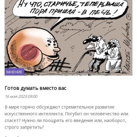
МНЕНИЕ
Готов думать вместо вас
16 мая 2023 09:00
В мире горячо обсуждают стремительное развитие
искусственного интеллекта. Погубит он человечество или
спасет? Нужно ли поощрять его введение или, наоборот,
строго запретить?