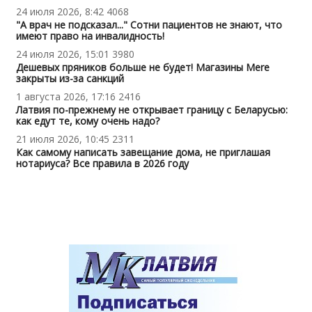
24 июля 2026, 8:42
4068
"А врач не подсказал..." Сотни пациентов не знают, что
имеют право на инвалидность!
24 июля 2026, 15:01
3980
Дешевых пряников больше не будет! Магазины Mere
закрыты из-за санкций
1 августа 2026, 17:16
2416
Латвия по-прежнему не открывает границу с Беларусью:
как едут те, кому очень надо?
21 июля 2026, 10:45
2311
Как самому написать завещание дома, не приглашая
нотариуса? Все правила в 2026 году