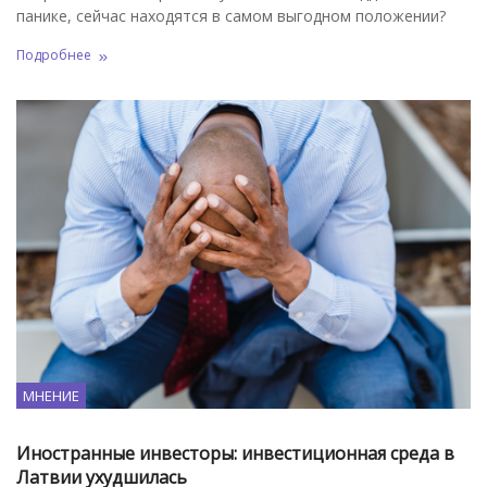
панике, сейчас находятся в самом выгодном положении?
Подробнее
МНЕНИЕ
Иностранные инвесторы: инвестиционная среда в
Латвии ухудшилась