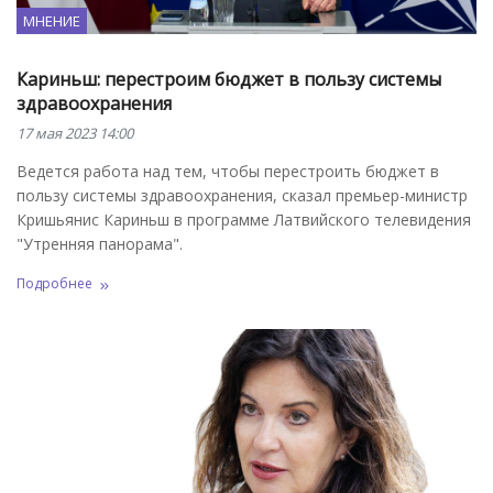
МНЕНИЕ
Кариньш: перестроим бюджет в пользу системы
здравоохранения
17 мая 2023 14:00
Ведется работа над тем, чтобы перестроить бюджет в
пользу системы здравоохранения, сказал премьер-министр
Кришьянис Кариньш в программе Латвийского телевидения
"Утренняя панорама".
Подробнее