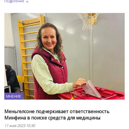
Подробнее
МНЕНИЕ
Меньгелсоне подчеркивает ответственность
Минфина в поиске средств для медицины
11 мая 2023 10:30