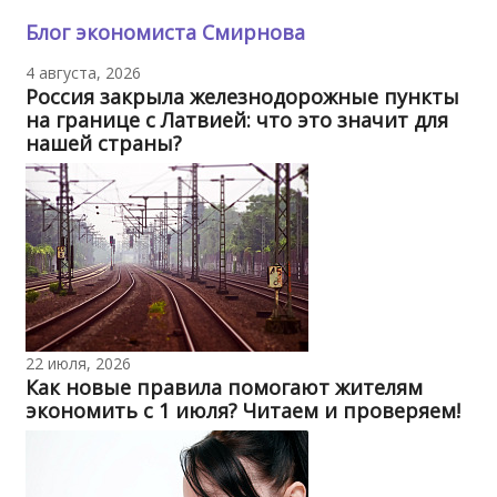
Блог экономиста Смирнова
4 августа, 2026
Россия закрыла железнодорожные пункты
на границе с Латвией: что это значит для
нашей страны?
22 июля, 2026
Как новые правила помогают жителям
экономить с 1 июля? Читаем и проверяем!