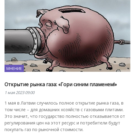
МНЕНИЕ
Открытие рынка газа: «Гори синим пламенем!»
1 мая 2023 09:00
1 мая в Латвии случилось полное открытие рынка газа, в
том числе – для домашних хозяйств с газовыми плитами.
Это значит, что государство полностью отказывается от
регулирования цен на этот ресурс и потребители будут
покупать газ по рыночной стоимости.