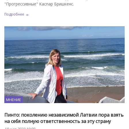
"Прогрессивные" Каспар Бришкенс.
Подробнее
МНЕНИЕ
Пинто: поколению независимой Латвии пора взять
на себя полную ответственность за эту страну