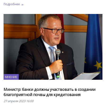
Подробнее
МНЕНИЕ
Министр: банки должны участвовать в создании
благоприятной почвы для кредитования
27 апреля 2023 16:00