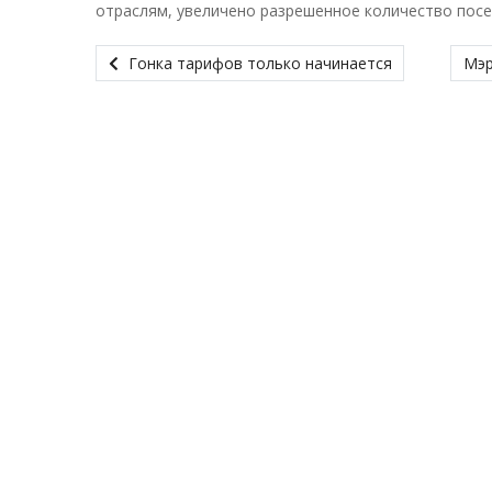
отраслям, увеличено разрешенное количество посе
Гонка тарифов только начинается
Мэр