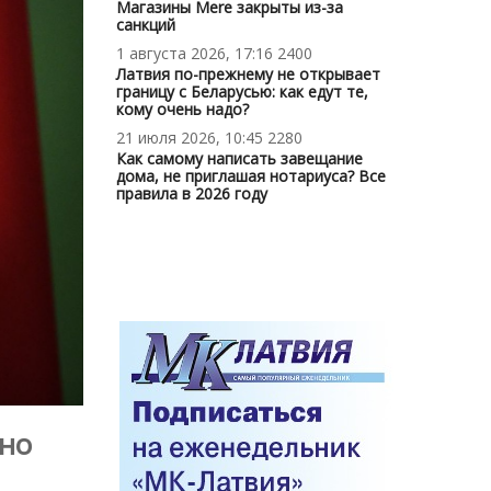
Магазины Mere закрыты из-за
санкций
1 августа 2026, 17:16
2400
Латвия по-прежнему не открывает
границу с Беларусью: как едут те,
кому очень надо?
21 июля 2026, 10:45
2280
Как самому написать завещание
дома, не приглашая нотариуса? Все
правила в 2026 году
вно