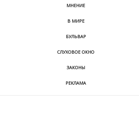
МНЕНИЕ
В МИРЕ
БУЛЬВАР
СЛУХОВОЕ ОКНО
ЗАКОНЫ
РЕКЛАМА