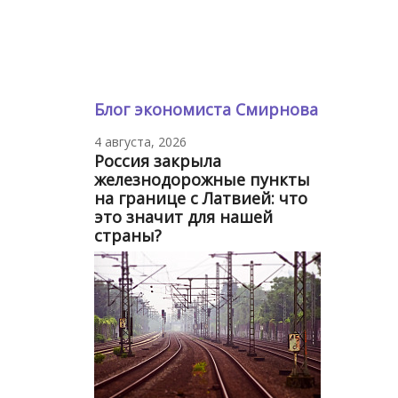
Блог экономиста Смирнова
4 августа, 2026
Россия закрыла
железнодорожные пункты
на границе с Латвией: что
это значит для нашей
страны?