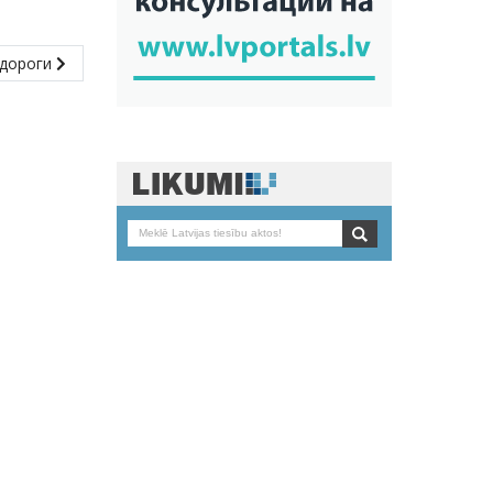
 дороги