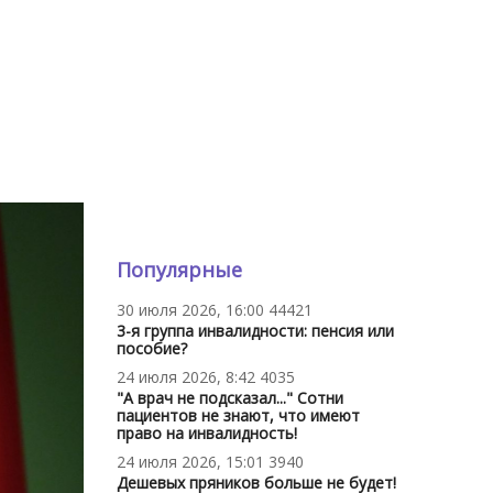
Популярные
30 июля 2026, 16:00
44421
3-я группа инвалидности: пенсия или
пособие?
24 июля 2026, 8:42
4035
"А врач не подсказал..." Сотни
пациентов не знают, что имеют
право на инвалидность!
24 июля 2026, 15:01
3940
Дешевых пряников больше не будет!