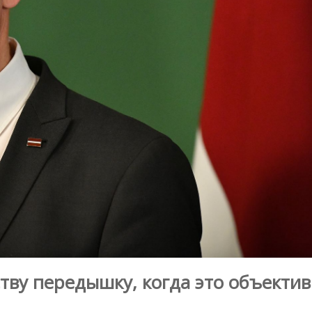
тву передышку, когда это объекти