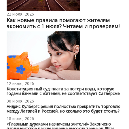
22 июля, 2026
Как новые правила помогают жителям
экономить с 1 июля? Читаем и проверяем!
12 июля, 2026
Конституционный суд: плата за потери воды, которую
годами взимали с жителей, не соответствует Сатверсме
30 июня, 2026
Андрис Кулбергс решил полностью прекратить торговлю
между Латвией и Россией, но сколько это будет стоить?
18 июня, 2026
«Главными дураками назначены жители!» Закончено
парламентское расследование высоких тарифов Rīgas