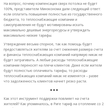
На вопрос, почему компенсация сверх потолка не будет
100%, представители Минэконома дали следующий ответ:
если оплатить повышение полностью из государственного
бюджета, то теплоснабжающие компании и
самоуправления не будут мотивированы искать
максимально дешевые энергоресурсы и утверждать
максимально низкие тарифы.
Утверждение весьма спорное, так как помощь будет
предоставляться жителям за счет снижения размера счета
и финансы теплоснабжающих компаний напрямую никак не
будет затрагивать. А любые расходы теплоснабжающие
компании переносят на плечи клиентов. Даже если жители
будут полностью оплачивать тарифы, то расходы
теплоснабжающих компаний никак не изменятся – разве
что задолженность клиентов начнет резко расти.
■ ■ ■
Как этот инструмент поддержки повлияет на счета
жителей? Как упоминалось, в Риге тариф на отопление со 2