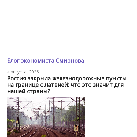
Блог экономиста Смирнова
4 августа, 2026
Россия закрыла железнодорожные пункты
на границе с Латвией: что это значит для
нашей страны?