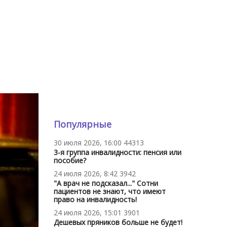
Популярные
30 июля 2026, 16:00
44313
3-я группа инвалидности: пенсия или
пособие?
24 июля 2026, 8:42
3942
"А врач не подсказал..." Сотни
пациентов не знают, что имеют
право на инвалидность!
24 июля 2026, 15:01
3901
Дешевых пряников больше не будет!