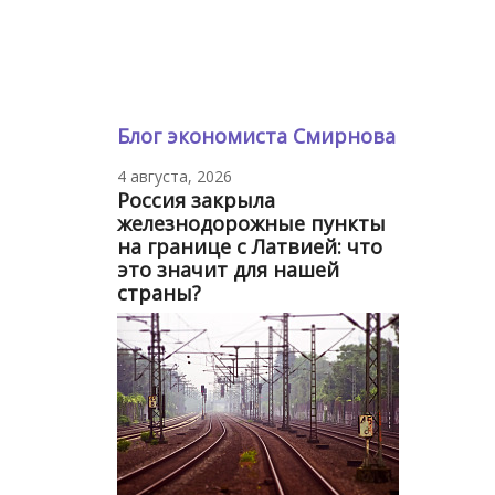
Блог экономиста Смирнова
4 августа, 2026
Россия закрыла
железнодорожные пункты
на границе с Латвией: что
это значит для нашей
страны?