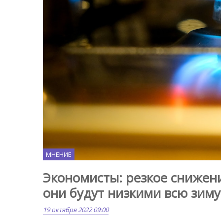
МНЕНИЕ
Экономисты: резкое снижени
они будут низкими всю зиму
19 октября 2022 09:00