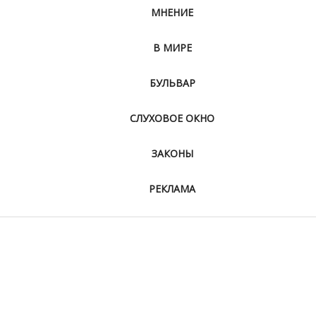
МНЕНИЕ
В МИРЕ
БУЛЬВАР
СЛУХОВОЕ ОКНО
ЗАКОНЫ
РЕКЛАМА