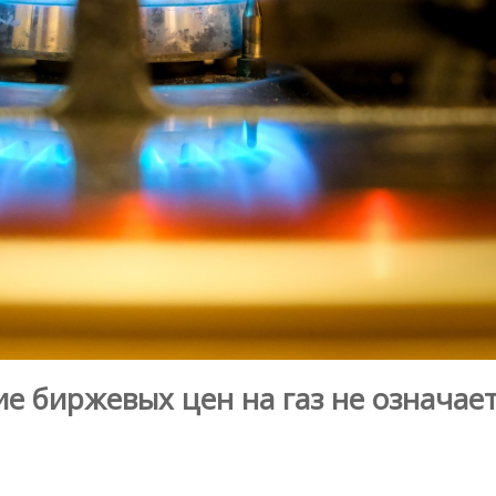
е биржевых цен на газ не означает