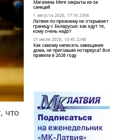
Магазины Mere закрыты из-за
санкций
1 августа 2026, 17:16
2366
Латвия по-прежнему не открывает
границу с Беларусью: как едут те,
кому очень надо?
21 июля 2026, 10:45
2240
Как самому написать завещание
дома, не приглашая нотариуса? Все
правила в 2026 году
, что