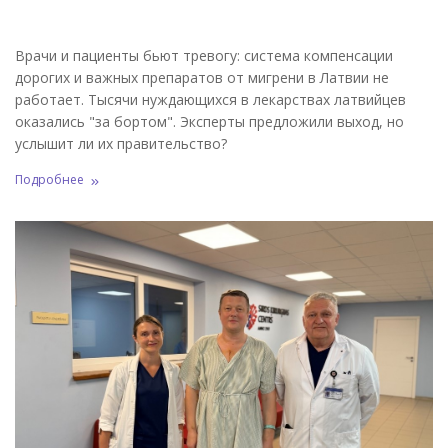
Врачи и пациенты бьют тревогу: система компенсации
дорогих и важных препаратов от мигрени в Латвии не
работает. Тысячи нуждающихся в лекарствах латвийцев
оказались "за бортом". Эксперты предложили выход, но
услышит ли их правительство?
Подробнее