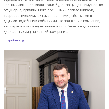
частных лиц — с 9 июля полис будет защищать имущество
от ущерба, причинённого военными беспилотниками,
террористическими актами, военными действиями и
другими подобными событиями. По заявлению компании,
это первое и пока единственное подобное предложение
для частных лиц на латвийском рынке.
Подробнее