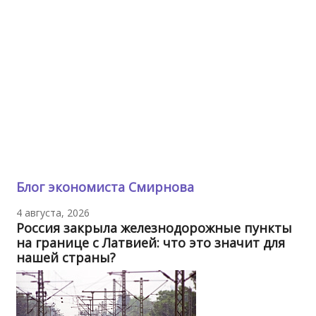
Блог экономиста Смирнова
4 августа, 2026
Россия закрыла железнодорожные пункты
на границе с Латвией: что это значит для
нашей страны?