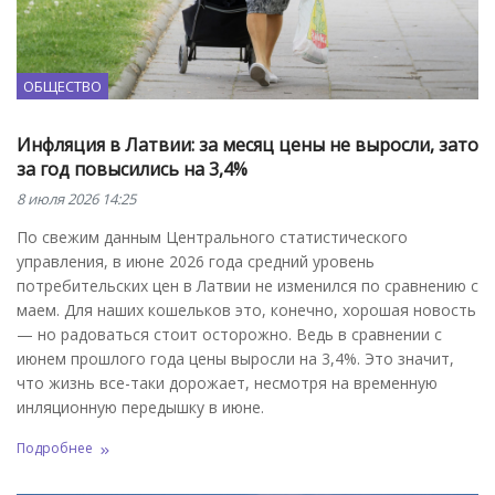
ОБЩЕСТВО
Инфляция в Латвии: за месяц цены не выросли, зато
за год повысились на 3,4%
8 июля 2026 14:25
По свежим данным Центрального статистического
управления, в июне 2026 года средний уровень
потребительских цен в Латвии не изменился по сравнению с
маем. Для наших кошельков это, конечно, хорошая новость
— но радоваться стоит осторожно. Ведь в сравнении с
июнем прошлого года цены выросли на 3,4%. Это значит,
что жизнь все-таки дорожает, несмотря на временную
инляционную передышку в июне.
Подробнее