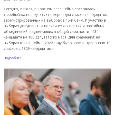
6 июля 2026 20:07
Сегодня, 6 июля, в Красном зале Сейма состоялась
жеребьёвка порядковых номеров для списков кандидатов,
зарегистрированных на выборах в 15-й Сейм. К участию в
выборах допущены 14 политических партий и партийных
объединений, выдвинувших в общей сложности 1434
кандидата на 100 депутатских мест. Для сравнения: на
выборах в 14-й Сейм в 2022 году было зарегистрировано 19
списков с 1829 кандидатами.
Подробнее