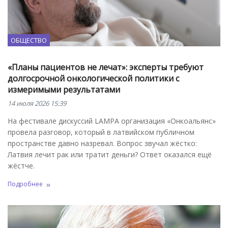
ОБЩЕСТВО
«Планы пациентов не лечат»: эксперты требуют
долгосрочной онкологической политики с
измеримыми результатами
14 июля 2026 15:39
На фестивале дискуссий LAMPA организация «Онкоальянс»
провела разговор, который в латвийском публичном
пространстве давно назревал. Вопрос звучал жёстко:
Латвия лечит рак или тратит деньги? Ответ оказался ещё
жёстче.
Подробнее