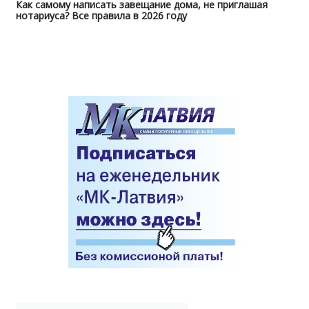
Как самому написать завещание дома, не приглашая
нотариуса? Все правила в 2026 году