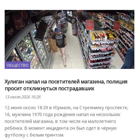
ОБЩЕСТВО
Хулиган напал на посетителей магазина, полиция
просит откликнуться пострадавших
13 июля 2026 16:26
12 июня около 18:29 в Юрмале, на Стрелниеку проспекте,
16, мужчина 1970 года рождения напал на нескольких
посетителей магазина, в том числе на малолетнего
ребёнка. В момент инцидента он был одет в чёрную
футболку с белым принтом.