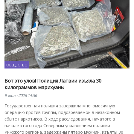
ОБЩЕСТВО
Вот это улов! Полиция Латвии изъяла 30
килограммов марихуаны
9 июля 2026 14:36
Государственная полиция завершила многомесячную
операцию против группы, подозреваемой в незаконном
сбыте наркотиков. В ходе расследования, начатого в
начале этого года Северным управлением полиции
Рижского региона, задержаны пятеро мужчин, изъяты 30