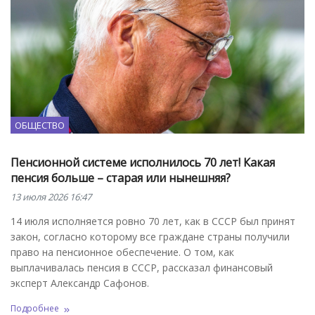
ОБЩЕСТВО
Пенсионной системе исполнилось 70 лет! Какая
пенсия больше – старая или нынешняя?
13 июля 2026 16:47
14 июля исполняется ровно 70 лет, как в СССР был принят
закон, согласно которому все граждане страны получили
право на пенсионное обеспечение. О том, как
выплачивалась пенсия в СССР, рассказал финансовый
эксперт Александр Сафонов.
Подробнее