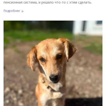
пенсионная система, и решило что-то с этим сделать.
Подробнее