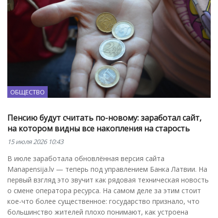
ОБЩЕСТВО
Пенсию будут считать по-новому: заработал сайт,
на котором видны все накопления на старость
15 июля 2026 10:43
В июле заработала обновлённая версия сайта
Manapensija.lv — теперь под управлением Банка Латвии. На
первый взгляд это звучит как рядовая техническая новость
о смене оператора ресурса. На самом деле за этим стоит
кое-что более существенное: государство признало, что
большинство жителей плохо понимают, как устроена