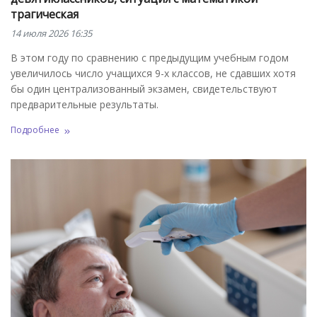
трагическая
14 июля 2026 16:35
В этом году по сравнению с предыдущим учебным годом
увеличилось число учащихся 9-х классов, не сдавших хотя
бы один централизованный экзамен, свидетельствуют
предварительные результаты.
Подробнее