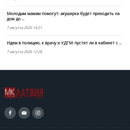
Молодым мамам помогут: акушерка будет приходить на
дом до ...
7 августа 2026 14:21
Идем в полицию, к врачу и УДГМ: пустят ли в кабинет с ...
7 августа 2026 12:28