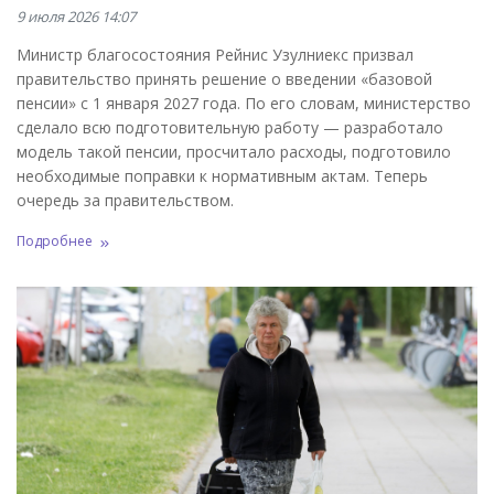
9 июля 2026 14:07
Министр благосостояния Рейнис Узулниекс призвал
правительство принять решение о введении «базовой
пенсии» с 1 января 2027 года. По его словам, министерство
сделало всю подготовительную работу — разработало
модель такой пенсии, просчитало расходы, подготовило
необходимые поправки к нормативным актам. Теперь
очередь за правительством.
Подробнее