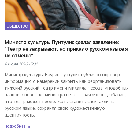
ОБЩЕСТВО
Министр культуры Пунтулис сделал заявление:
"Театр не закрывают, но приказ о русском языке я
не отменю"
6 июля 2026 15:31
Министр культуры Наурис Пунтулис публично опроверг
информацию о намерении закрыть или реорганизовать
Рижский русский театр имени Михаила Чехова. «Подобных
планов в повестке министра нет», — заявил он, добавив,
что театр может продолжать ставить спектакли на
русском языке, сохраняя свою художественную
идентичность.
Подробнее