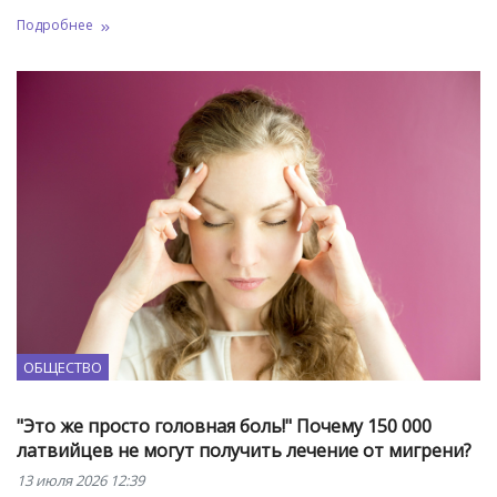
Подробнее
ОБЩЕСТВО
"Это же просто головная боль!" Почему 150 000
латвийцев не могут получить лечение от мигрени?
13 июля 2026 12:39