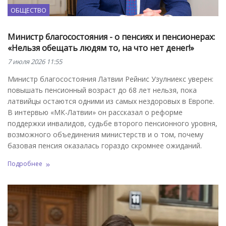
ОБЩЕСТВО
Министр благосостояния - о пенсиях и пенсионерах:
«Нельзя обещать людям то, на что нет денег!»
7 июля 2026 11:55
Министр благосостояния Латвии Рейнис Узулниекс уверен:
повышать пенсионный возраст до 68 лет нельзя, пока
латвийцы остаются одними из самых нездоровых в Европе.
В интервью «МК-Латвии» он рассказал о реформе
поддержки инвалидов, судьбе второго пенсионного уровня,
возможного объединения министерств и о том, почему
базовая пенсия оказалась гораздо скромнее ожиданий.
Подробнее