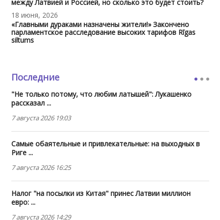
между Латвией и Россией, но сколько это будет стоить?
18 июня, 2026
«Главными дураками назначены жители!» Закончено
парламентское расследование высоких тарифов Rīgas
siltums
Последние
"Не только потому, что любим латышей": Лукашенко
рассказал ...
7 августа 2026 19:03
Самые обаятельные и привлекательные: на выходных в
Риге ...
7 августа 2026 16:25
Налог "на посылки из Китая" принес Латвии миллион
евро: ...
7 августа 2026 14:29