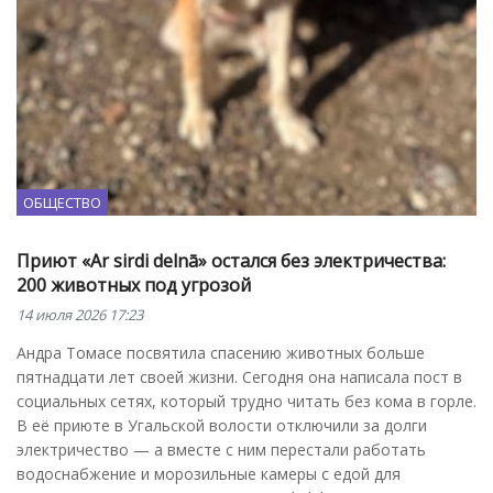
ОБЩЕСТВО
Приют «Ar sirdi delnā» остался без электричества:
200 животных под угрозой
14 июля 2026 17:23
Андра Томасе посвятила спасению животных больше
пятнадцати лет своей жизни. Сегодня она написала пост в
социальных сетях, который трудно читать без кома в горле.
В её приюте в Угальской волости отключили за долги
электричество — а вместе с ним перестали работать
водоснабжение и морозильные камеры с едой для