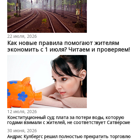
22 июля, 2026
Как новые правила помогают жителям
экономить с 1 июля? Читаем и проверяем!
12 июля, 2026
Конституционный суд: плата за потери воды, которую
годами взимали с жителей, не соответствует Сатверсме
30 июня, 2026
Андрис Кулбергс решил полностью прекратить торговлю