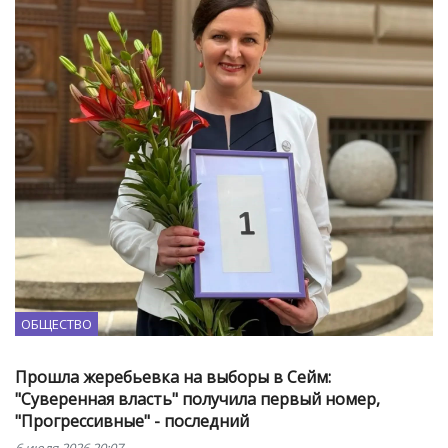
ОБЩЕСТВО
Прошла жеребьевка на выборы в Сейм:
"Суверенная власть" получила первый номер,
"Прогрессивные" - последний