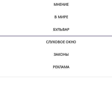
МНЕНИЕ
В МИРЕ
БУЛЬВАР
СЛУХОВОЕ ОКНО
ЗАКОНЫ
РЕКЛАМА