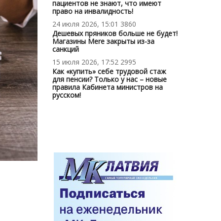
пациентов не знают, что имеют
право на инвалидность!
24 июля 2026, 15:01
3860
Дешевых пряников больше не будет!
Магазины Mere закрыты из-за
санкций
15 июля 2026, 17:52
2995
Как «купить» себе трудовой стаж
для пенсии? Только у нас – новые
правила Кабинета министров на
русском!