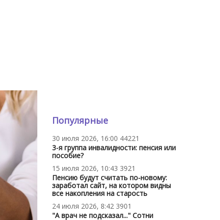
Популярные
30 июля 2026, 16:00
44221
3-я группа инвалидности: пенсия или
пособие?
15 июля 2026, 10:43
3921
Пенсию будут считать по-новому:
заработал сайт, на котором видны
все накопления на старость
24 июля 2026, 8:42
3901
"А врач не подсказал..." Сотни