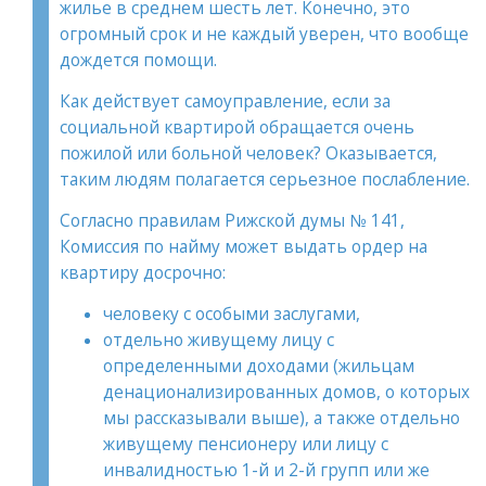
жилье в среднем шесть лет. Конечно, это
огромный срок и не каждый уверен, что вообще
дождется помощи.
Как действует самоуправление, если за
социальной квартирой обращается очень
пожилой или больной человек? Оказывается,
таким людям полагается серьезное послабление.
Согласно правилам Рижской думы № 141,
Комиссия по найму может выдать ордер на
квартиру досрочно:
человеку с особыми заслугами,
отдельно живущему лицу с
определенными доходами (жильцам
денационализированных домов, о которых
мы рассказывали выше), а также отдельно
живущему пенсионеру или лицу с
инвалидностью 1-й и 2-й групп или же