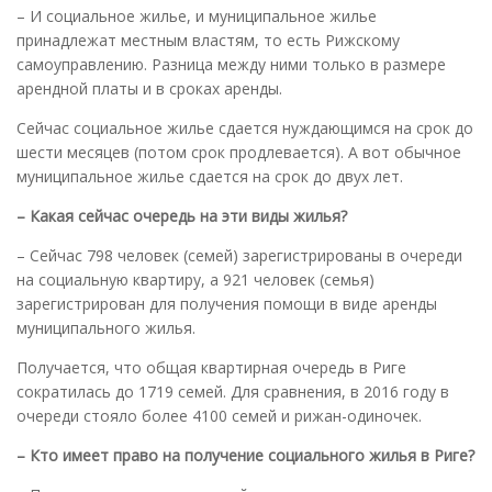
– И социальное жилье, и муниципальное жилье
принадлежат местным властям, то есть Рижскому
самоуправлению. Разница между ними только в размере
арендной платы и в сроках аренды.
Сейчас социальное жилье сдается нуждающимся на срок до
шести месяцев (потом срок продлевается). А вот обычное
муниципальное жилье сдается на срок до двух лет.
– Какая сейчас очередь на эти виды жилья?
– Сейчас 798 человек (семей) зарегистрированы в очереди
на социальную квартиру, а 921 человек (семья)
зарегистрирован для получения помощи в виде аренды
муниципального жилья.
Получается, что общая квартирная очередь в Риге
сократилась до 1719 семей. Для сравнения, в 2016 году в
очереди стояло более 4100 семей и рижан-одиночек.
– Кто имеет право на получение социального жилья в Риге
?