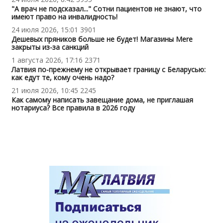
"А врач не подсказал..." Сотни пациентов не знают, что
имеют право на инвалидность!
24 июля 2026, 15:01
3901
Дешевых пряников больше не будет! Магазины Mere
закрыты из-за санкций
1 августа 2026, 17:16
2371
Латвия по-прежнему не открывает границу с Беларусью:
как едут те, кому очень надо?
21 июля 2026, 10:45
2245
Как самому написать завещание дома, не приглашая
нотариуса? Все правила в 2026 году