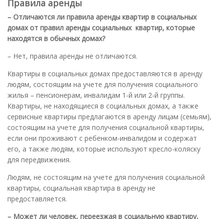
Правила аренды
– Отличаются ли правила аренды квартир в социальных
домах от правил аренды социальных квартир, которые
находятся в обычных домах
?
– Нет, правила аренды не отличаются.
Квартиры в социальных домах предоставляются в аренду
людям, состоящим на учете для получения социального
жилья – пенсионерам, инвалидам 1-й или 2-й группы.
Квартиры, не находящиеся в социальных домах, а также
сервисные квартиры предлагаются в аренду лицам (семьям),
состоящим на учете для получения социальной квартиры,
если они проживают с ребенком-инвалидом и содержат
его, а также людям, которые используют кресло-коляску
для передвижения.
Людям, не состоящим на учете для получения социальной
квартиры, социальная квартира в аренду не
предоставляется.
– Может ли человек, переезжая в социальную квартиру,