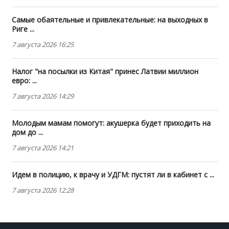
Самые обаятельные и привлекательные: на выходных в
Риге ...
7 августа 2026 16:25
Налог "на посылки из Китая" принес Латвии миллион
евро: ...
7 августа 2026 14:29
Молодым мамам помогут: акушерка будет приходить на
дом до ...
7 августа 2026 14:21
Идем в полицию, к врачу и УДГМ: пустят ли в кабинет с ...
7 августа 2026 12:28