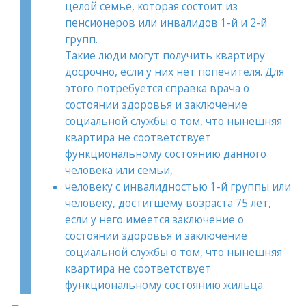
целой семье, которая состоит из
пенсионеров или инвалидов 1-й и 2-й
групп.
Такие люди могут получить квартиру
досрочно, если у них нет попечителя. Для
этого потребуется справка врача о
состоянии здоровья и заключение
социальной службы о том, что нынешняя
квартира не соответствует
функциональному состоянию данного
человека или семьи,
человеку с инвалидностью 1-й группы или
человеку, достигшему возраста 75 лет,
если у него имеется заключение о
состоянии здоровья и заключение
социальной службы о том, что нынешняя
квартира не соответствует
функциональному состоянию жильца.