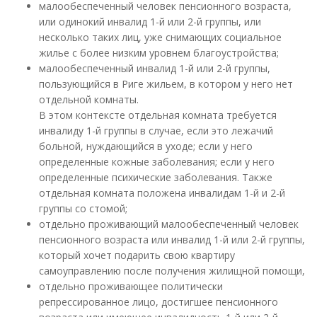
малообеспеченный человек пенсионного возраста,
или одинокий инвалид 1-й или 2-й группы, или
несколько таких лиц, уже снимающих социальное
жилье с более низким уровнем благоустройства;
малообеспеченный инвалид 1-й или 2-й группы,
пользующийся в Риге жильем, в котором у него нет
отдельной комнаты.
В этом контексте отдельная комната требуется
инвалиду 1-й группы в случае, если это лежачий
больной, нуждающийся в уходе; если у него
определенные кожные заболевания; если у него
определенные психические заболевания. Также
отдельная комната положена инвалидам 1-й и 2-й
группы со стомой;
отдельно проживающий малообеспеченный человек
пенсионного возраста или инвалид 1-й или 2-й группы,
который хочет подарить свою квартиру
самоуправлению после получения жилищной помощи,
отдельно проживающее политически
репрессированное лицо, достигшее пенсионного