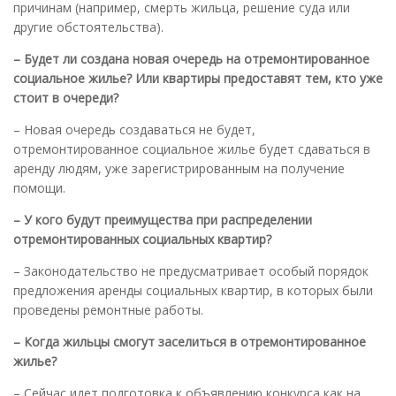
причинам (например, смерть жильца, решение суда или
другие обстоятельства).
– Будет ли создана новая очередь на отремонтированное
социальное жилье
?
Или квартиры предоставят тем, кто уже
стоит в очереди
?
– Новая очередь создаваться не будет,
отремонтированное социальное жилье будет сдаваться в
аренду людям, уже зарегистрированным на получение
помощи.
– У кого будут преимущества при распределении
отремонтированных социальных квартир
?
– Законодательство не предусматривает особый порядок
предложения аренды социальных квартир, в которых были
проведены ремонтные работы.
– Когда жильцы смогут заселиться в отремонтированное
жилье
?
– Сейчас идет подготовка к объявлению конкурса как на