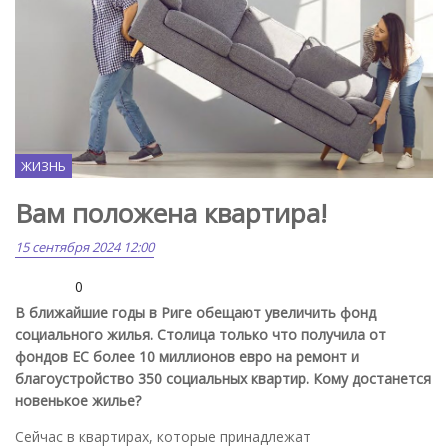
ЖИЗНЬ
Вам положена квартира!
15 сентября 2024 12:00
0
В ближайшие годы в Риге обещают увеличить фонд
социального жилья. Столица только что получила от
фондов ЕС более 10 миллионов евро на ремонт и
благоустройство 350 социальных квартир. Кому достанется
новенькое жилье?
Сейчас в квартирах, которые принадлежат