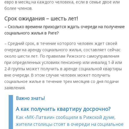
евро в месяц на каждого человека, если в семье двое или
более членов.
Срок ожидания – шесть лет!
– Сколько времени приходится ждать очереди на получение
социального жилья в Риге
?
– Средний срок, в течение которого человек ждет своей
очереди на аренду социального жилья, составляет сейчас
около шести лет. По правилам Рижского самоуправления
при определенных условиях пенсионер или инвалид 1-й или
2-й группы может получить в аренде социальной квартиры
вне очереди. В этом случае человек может получить
социальное жилье в течение трех месяцев со дня подачи
заявления.
Важно знать!
А как получить квартиру досрочно?
Как «МК-Латвии» сообщили в Рижской думе,
жители столицы стоят в очереди на социальное