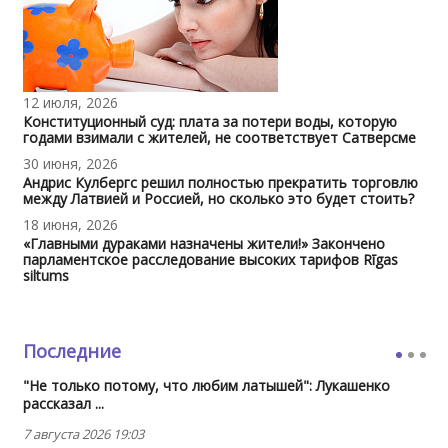
12 июля, 2026
Конституционный суд: плата за потери воды, которую
годами взимали с жителей, не соответствует Сатверсме
30 июня, 2026
Андрис Кулбергс решил полностью прекратить торговлю
между Латвией и Россией, но сколько это будет стоить?
18 июня, 2026
«Главными дураками назначены жители!» Закончено
парламентское расследование высоких тарифов Rīgas
siltums
Последние
"Не только потому, что любим латышей": Лукашенко
рассказал ...
7 августа 2026 19:03