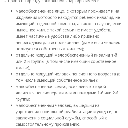
– Право на аренду социальной квартиры имеют:
малообеспеченное лицо, с которым проживает и на
иждивении которого находится ребенок-инвалид, не
имеющий отдельной комнаты, а также в случае, если
нынешнее жилье такой семьи не имеет удобств,
имеет частичные удобства либо признано
непригодным для использования (даже если человек
пользуется собственным жильем);
отдельно живущий малообеспеченный инвалид 1-й
или 2-й группы (в том числе имеющий собственное
жилье);
отдельно живущий человек пенсионного возраста (в
том числе имеющий собственное жилье);
малообеспеченная семья, все члены которой
являются пенсионерами или инвалидами 1-й или 2-й
группы;
малообеспеченный человек, вышедший из
учреждения социальной реабилитации и ухода и, по
заключению социальной службы, способный к
самостоятельному проживанию;