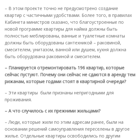
– В этом проекте точно не предусмотрено создание
квартир с частичными удобствами. Более того, в правилах
Кабинета министров сказано, что благоустроенные по
новой программе квартиры для найма должны быть
полностью меблированы, ванные и туалетные комнаты
должны быть оборудованы сантехникой – раковиной,
смесителем, унитазом, ванной или душем, кухня должна
быть оборудована раковиной и смесителем.
– Планируется отремонтировать 196 квартир, которые
сейчас пустуют. Почему они сейчас не сдаются в аренду тем
рижанам, которые годами стоят в квартирной очереди?
– Эти квартиры были признаны непригодными для
проживания.
– А что случилось с их прежними жильцами?
– Люди, которые жили по этим адресам ранее, были на
основании решений самоуправления переселены в другое
жилье. Отдельные квартиры освободились по другим