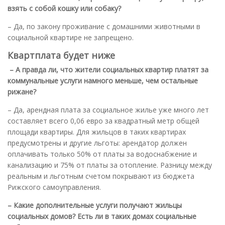
взять с собой кошку или собаку?
– Да, по закону проживание с домашними животными в
социальной квартире не запрещено.
Квартплата будет ниже
– А правда ли, что жители социальных квартир платят за
коммунальные услуги намного меньше, чем остальные
рижане?
– Да, арендная плата за социальное жилье уже много лет
составляет всего 0,06 евро за квадратный метр общей
площади квартиры. Для жильцов в таких квартирах
предусмотрены и другие льготы: арендатор должен
оплачивать только 50% от платы за водоснабжение и
канализацию и 75% от платы за отопление. Разницу между
реальным и льготным счетом покрывают из бюджета
Рижского самоуправления.
– Какие дополнительные услуги получают жильцы
социальных домов
?
Есть ли в таких домах социальные