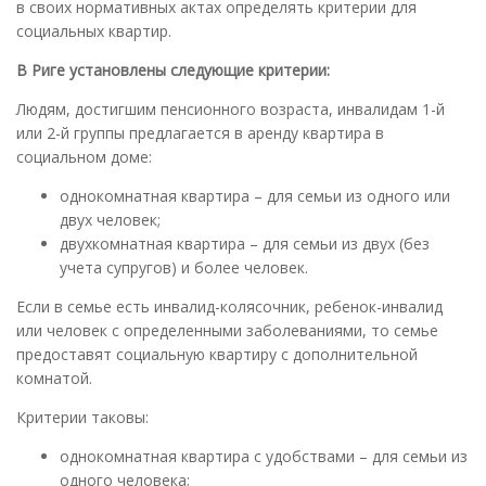
в своих нормативных актах определять критерии для
социальных квартир.
В Риге установлены следующие критерии:
Людям, достигшим пенсионного возраста, инвалидам 1-й
или 2-й группы предлагается в аренду квартира в
социальном доме:
однокомнатная квартира – для семьи из одного или
двух человек;
двухкомнатная квартира – для семьи из двух (без
учета супругов) и более человек.
Если в семье есть инвалид-колясочник, ребенок-инвалид
или человек с определенными заболеваниями, то семье
предоставят социальную квартиру с дополнительной
комнатой.
Критерии таковы:
однокомнатная квартира с удобствами – для семьи из
одного человека;