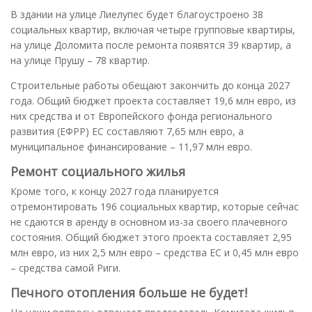
В здании на улице Лиелупес будет благоустроено 38
социальных квартир, включая четыре групповые квартиры,
на улице Доломита после ремонта появятся 39 квартир, а
на улице Прушу – 78 квартир.
Строительные работы обещают закончить до конца 2027
года. Общий бюджет проекта составляет 19,6 млн евро, из
них средства и от Европейского фонда регионального
развития (ЕФРР) ЕС составляют 7,65 млн евро, а
муниципальное финансирование – 11,97 млн евро.
Ремонт социального жилья
Кроме того, к концу 2027 года планируется
отремонтировать 196 социальных квартир, которые сейчас
не сдаются в аренду в основном из-за своего плачевного
состояния. Общий бюджет этого проекта составляет 2,95
млн евро, из них 2,5 млн евро – средства ЕС и 0,45 млн евро
– средства самой Риги.
Печного отопления больше не будет!