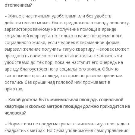
отоплением
?
– Жилье с частичными удобствами или без удобств
действительно может быть предложено в аренду человеку,
зарегистрированному на получение помощи в аренде
социальной квартиры, но только в качестве временного
социального жилья, если человек в письменной форме
выразил желание получить такую квартиру. Человек может
арендовать временное социальное жилье с частичными
удобствами до тех пор, пока не наступит его очередь на
аренду благоустроенного социального жилья. Обычно
такое жилье просят люди, которые по разным причинам
остались без крыши над головой или проживают в
приютах.
– Какой должна быть минимальная площадь социальной
квартиры и сколько метров площади должно приходится на
человека
?
– Нормативы не предусматривают минимальную площадь в
квадратных метрах. Но Сейм уполномочил самоуправления