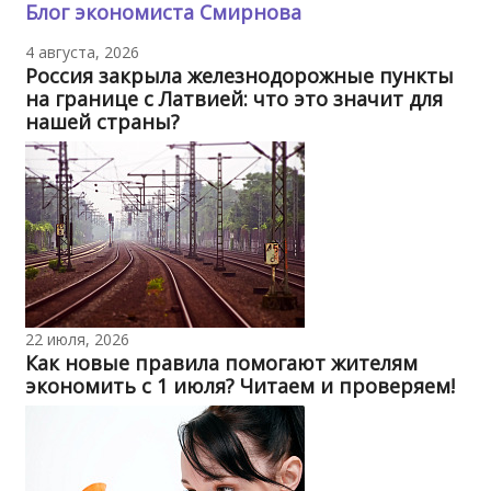
Блог экономиста Смирнова
4 августа, 2026
Россия закрыла железнодорожные пункты
на границе с Латвией: что это значит для
нашей страны?
22 июля, 2026
Как новые правила помогают жителям
экономить с 1 июля? Читаем и проверяем!