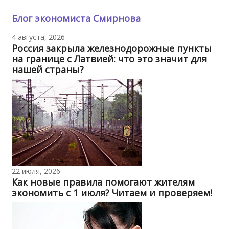
Блог экономиста Смирнова
4 августа, 2026
Россия закрыла железнодорожные пункты
на границе с Латвией: что это значит для
нашей страны?
22 июля, 2026
Как новые правила помогают жителям
экономить с 1 июля? Читаем и проверяем!