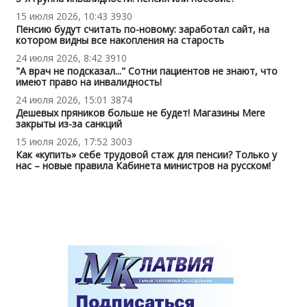
15 июля 2026, 10:43
3930
Пенсию будут считать по-новому: заработал сайт, на
котором видны все накопления на старость
24 июля 2026, 8:42
3910
"А врач не подсказал..." Сотни пациентов не знают, что
имеют право на инвалидность!
24 июля 2026, 15:01
3874
Дешевых пряников больше не будет! Магазины Mere
закрыты из-за санкций
15 июля 2026, 17:52
3003
Как «купить» себе трудовой стаж для пенсии? Только у
нас – новые правила Кабинета министров на русском!