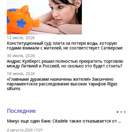
12 июля, 2026
Конституционный суд: плата за потери воды, которую
годами взимали с жителей, не соответствует Сатверсме
30 июня, 2026
Андрис Кулбергс решил полностью прекратить торговлю
между Латвией и Россией, но сколько это будет стоить?
18 июня, 2026
«Главными дураками назначены жители!» Закончено
парламентское расследование высоких тарифов Rīgas
siltums
Последние
Минус еще один банк: Citadele также отказывается от ...
6 августа 2026 17:01