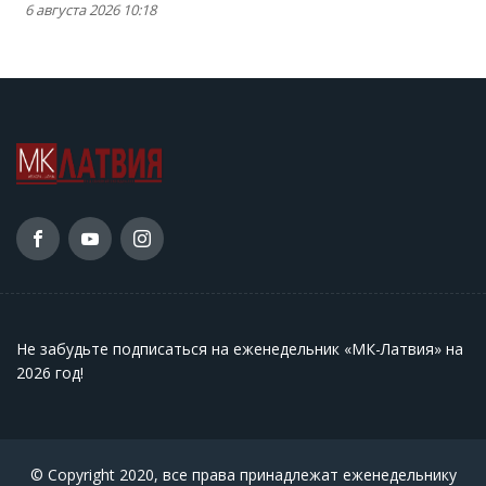
6 августа 2026 10:18
Не забудьте подписаться на еженедельник «МК-Латвия» на
2026 год
!
© Copyright 2020, все права принадлежат еженедельнику