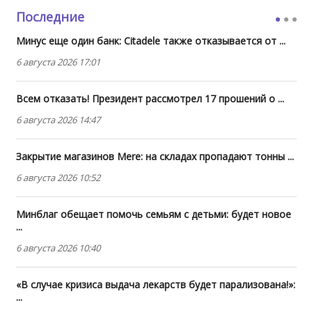
Последние
Минус еще один банк: Citadele также отказывается от ...
6 августа 2026 17:01
Всем отказать! Президент рассмотрел 17 прошений о ...
6 августа 2026 14:47
Закрытие магазинов Mere: на складах пропадают тонны ...
6 августа 2026 10:52
Минблаг обещает помочь семьям с детьми: будет новое
...
6 августа 2026 10:40
«В случае кризиса выдача лекарств будет парализована!»:
...