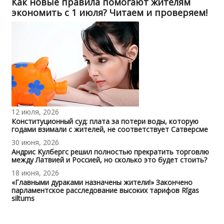
Как новые правила помогают жителям
экономить с 1 июля? Читаем и проверяем!
12 июля, 2026
Конституционный суд: плата за потери воды, которую
годами взимали с жителей, не соответствует Сатверсме
30 июня, 2026
Андрис Кулбергс решил полностью прекратить торговлю
между Латвией и Россией, но сколько это будет стоить?
18 июня, 2026
«Главными дураками назначены жители!» Закончено
парламентское расследование высоких тарифов Rīgas
siltums