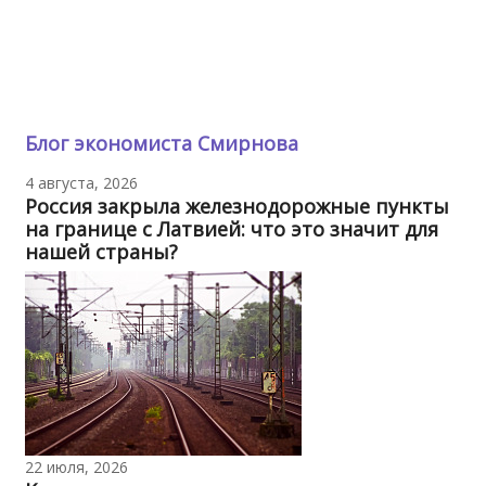
Блог экономиста Смирнова
4 августа, 2026
Россия закрыла железнодорожные пункты
на границе с Латвией: что это значит для
нашей страны?
22 июля, 2026