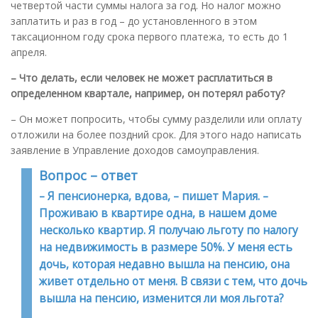
четвертой части суммы налога за год. Но налог можно
заплатить и раз в год – до установленного в этом
таксационном году срока первого платежа, то есть до 1
апреля.
– Что делать, если человек не может расплатиться в
определенном квартале, например, он потерял работу
?
– Он может попросить, чтобы сумму разделили или оплату
отложили на более поздний срок. Для этого надо написать
заявление в Управление доходов самоуправления.
Вопрос – ответ
– Я пенсионерка, вдова, – пишет Мария. –
Проживаю в квартире одна, в нашем доме
несколько квартир. Я получаю льготу по налогу
на недвижимость в размере 50%. У меня есть
дочь, которая недавно вышла на пенсию, она
живет отдельно от меня. В связи с тем, что дочь
вышла на пенсию, изменится ли моя льгота?