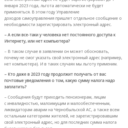
января 2023 года, льгота автоматически не будет
применяться. В этом году Управление
доходов самоуправления пришлет отдельное сообщение о
необходимости зарегистрировать электронный адрес.
– А если все-таки у человека нет постоянного доступа к
Интернету, или нет компьютера
?
– В таком случае в заявлении он может обосновать,
почему не смог указать свой электронный адрес (например,
нет компьютера). И в таких случаях мы льготу применим.
– Кто даже в 2023 году продолжит получать от вас
почтовые уведомления о том, какую сумму налога надо
заплатить
?
– Сообщения будут приходить пенсионерам, лицам
с инвалидностью, малоимущим и малообеспеченным,
ликвидаторам аварии на Чернобыльской АС, а также всем
остальным категориям жителей, не зарегистрировавшим
свой электронный адрес, но для последних сумма налога