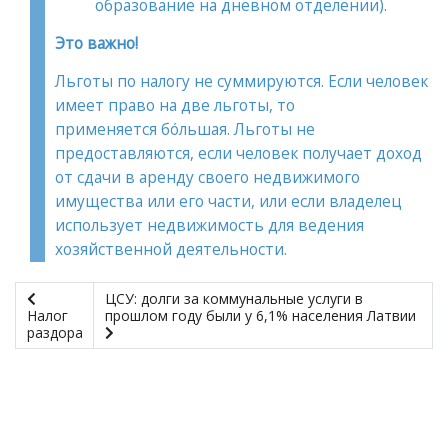
образование на дневном отделении).
Это важно!
Льготы по налогу не суммируются. Если человек
имеет право на две льготы, то
применяется бóльшая. Льготы не
предоставляются, если человек получает доход
от сдачи в аренду своего недвижимого
имущества или его части, или если владелец
использует недвижимость для ведения
хозяйственной деятельности.
ЦСУ: долги за коммунальные услуги в
Налог
прошлом году были у 6,1% населения Латвии
раздора