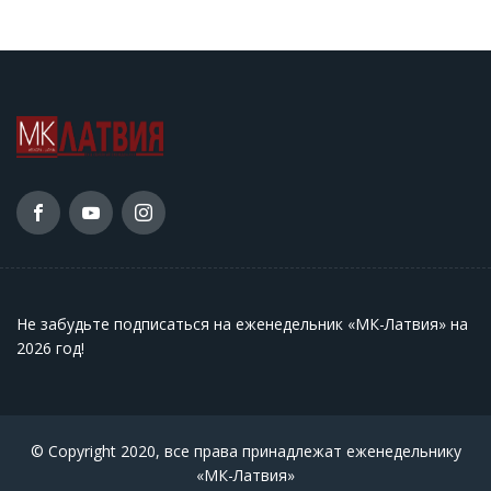
Не забудьте подписаться на еженедельник «МК-Латвия» на
2026 год
!
© Copyright 2020, все права принадлежат еженедельнику
«МК-Латвия»