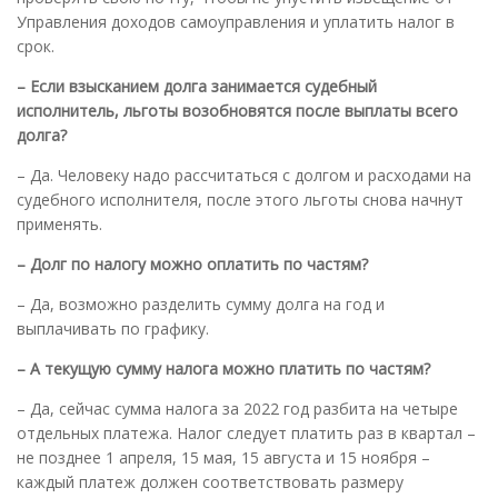
Управления доходов самоуправления и уплатить налог в
срок.
– Если взысканием долга занимается судебный
исполнитель, льготы возобновятся после выплаты всего
долга
?
– Да. Человеку надо рассчитаться с долгом и расходами на
судебного исполнителя, после этого льготы снова начнут
применять.
– Долг по налогу можно оплатить по частям
?
– Да, возможно разделить сумму долга на год и
выплачивать по графику.
– А текущую сумму налога можно платить по частям
?
– Да, сейчас сумма налога за 2022 год разбита на четыре
отдельных платежа. Налог следует платить раз в квартал –
не позднее 1 апреля, 15 мая, 15 августа и 15 ноября –
каждый платеж должен соответствовать размеру