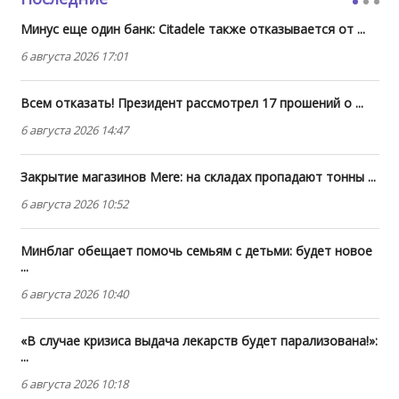
Минус еще один банк: Citadele также отказывается от ...
6 августа 2026 17:01
Всем отказать! Президент рассмотрел 17 прошений о ...
6 августа 2026 14:47
Закрытие магазинов Mere: на складах пропадают тонны ...
6 августа 2026 10:52
Минблаг обещает помочь семьям с детьми: будет новое
...
6 августа 2026 10:40
«В случае кризиса выдача лекарств будет парализована!»:
...
6 августа 2026 10:18