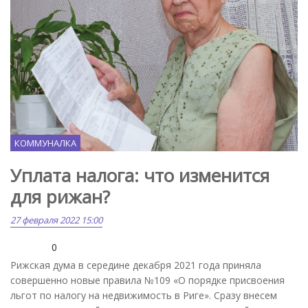
КОММУНАЛКА
Уплата налога: что изменится
для рижан?
27 февраля 2022 15:00
0
Рижская дума в середине декабря 2021 года приняла
совершенно новые правила №109 «О порядке присвоения
льгот по налогу на недвижимость в Риге». Сразу внесем