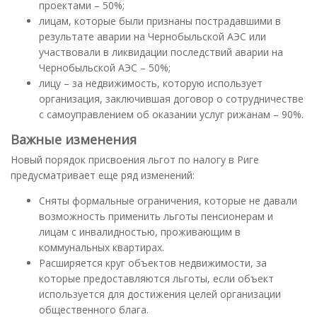
проектами – 50%;
лицам, которые были признаны пострадавшими в
результате аварии на Чернобыльской АЭС или
участвовали в ликвидации последствий аварии на
Чернобыльской АЭС – 50%;
лицу – за недвижимость, которую использует
организация, заключившая договор о сотрудничестве
с самоуправлением об оказании услуг рижанам – 90%.
Важные изменения
Новый порядок присвоения льгот по налогу в Риге
предусматривает еще ряд изменений:
Сняты формальные ограничения, которые не давали
возможность применить льготы пенсионерам и
лицам с инвалидностью, проживающим в
коммунальных квартирах.
Расширяется круг объектов недвижимости, за
которые предоставляются льготы, если объект
используется для достижения целей организации
общественного блага.