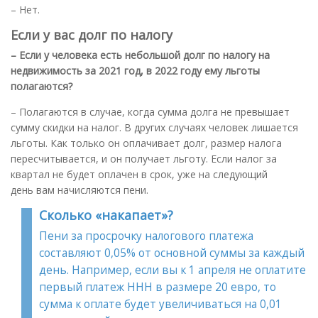
– Нет.
Если у вас долг по налогу
– Если у человека есть небольшой долг по налогу на
недвижимость за 2021 год, в 2022 году ему льготы
полагаются
?
– Полагаются в случае, когда сумма долга не превышает
сумму скидки на налог. В других случаях человек лишается
льготы. Как только он оплачивает долг, размер налога
пересчитывается, и он получает льготу. Если налог за
квартал не будет оплачен в срок, уже на следующий
день вам начисляются пени.
Сколько «накапает»?
Пени за просрочку налогового платежа
составляют 0,05% от основной суммы за каждый
день. Например, если вы к 1 апреля не оплатите
первый платеж ННН в размере 20 евро, то
сумма к оплате будет увеличиваться на 0,01