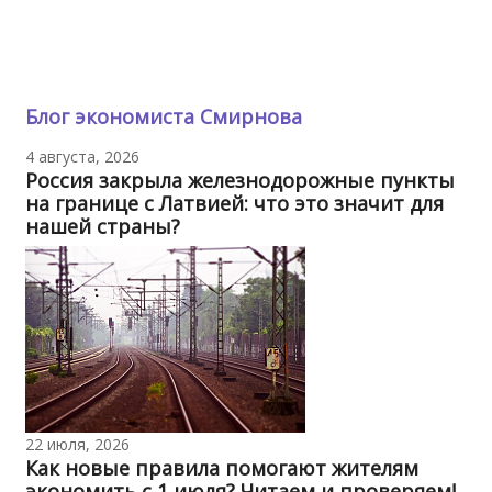
Блог экономиста Смирнова
4 августа, 2026
Россия закрыла железнодорожные пункты
на границе с Латвией: что это значит для
нашей страны?
22 июля, 2026
Как новые правила помогают жителям
экономить с 1 июля? Читаем и проверяем!