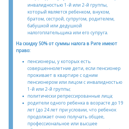
инвалидностью 1-й или 2-й группы,
который является ребенком, внуком,
братом, сестрой, супругом, родителем,
бабушкой или дедушкой
налогоплательщика или его супруга.
На скидку 50% от суммы налога в Риге имеют
право:
пенсионеры, у которых есть
совершеннолетние дети, если пенсионер
проживает в квартире с одним
пенсионером или лицом с инвалидностью
1-й или 2-й группы;
политически репрессированные лица;
родители одного ребенка в возрасте до 19
лет (до 24 лет при условии, что ребенок
продолжает очно получать общее,
профессиональное или высшее