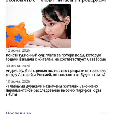
12 июля, 2026
Конституционный суд: плата за потери воды, которую
годами взимали с жителей, не соответствует Сатверсме
30 июня, 2026
Андрис Кулбергс решил полностью прекратить торговлю
между Латвией и Россией, но сколько это будет стоить?
18 июня, 2026
«Главными дураками назначены жители!» Закончено
парламентское расследование высоких тарифов Rīgas
siltums
Последние