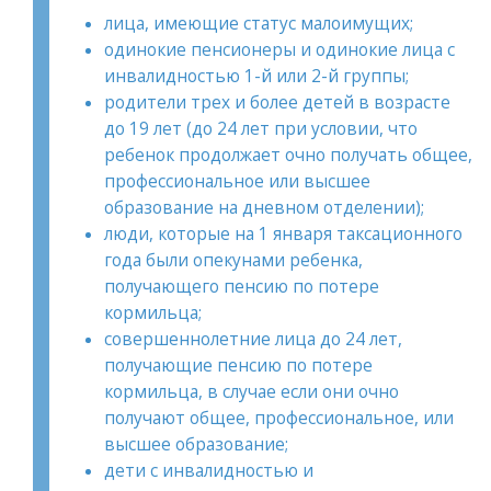
лица, имеющие статус малоимущих;
одинокие пенсионеры и одинокие лица с
инвалидностью 1-й или 2-й группы;
родители трех и более детей в возрасте
до 19 лет (до 24 лет при условии, что
ребенок продолжает очно получать общее,
профессиональное или высшее
образование на дневном отделении);
люди, которые на 1 января таксационного
года были опекунами ребенка,
получающего пенсию по потере
кормильца;
совершеннолетние лица до 24 лет,
получающие пенсию по потере
кормильца, в случае если они очно
получают общее, профессиональное, или
высшее образование;
дети с инвалидностью и