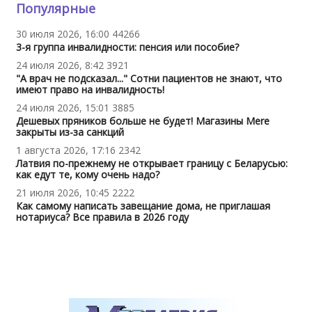
Популярные
30 июля 2026, 16:00
44266
3-я группа инвалидности: пенсия или пособие?
24 июля 2026, 8:42
3921
"А врач не подсказал..." Сотни пациентов не знают, что
имеют право на инвалидность!
24 июля 2026, 15:01
3885
Дешевых пряников больше не будет! Магазины Mere
закрыты из-за санкций
1 августа 2026, 17:16
2342
Латвия по-прежнему не открывает границу с Беларусью:
как едут те, кому очень надо?
21 июля 2026, 10:45
2222
Как самому написать завещание дома, не приглашая
нотариуса? Все правила в 2026 году