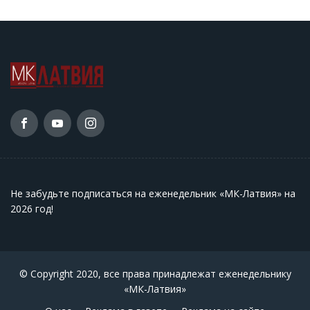
Не забудьте подписаться на еженедельник «МК-Латвия» на
2026 год
!
© Copyright 2020, все права принадлежат еженедельнику
«МК-Латвия»