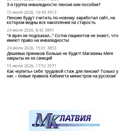
3-я группа инвалидности: пенсия или пособие?
15 июля 2026, 10:43
3913
Пенсию будут считать по-новому: заработал сайт, на
котором видны все накопления на старость
24 июля 2026, 8:42
3891
"А врач не подсказал..." Сотни пациентов не знают, что
имеют право на инвалидность!
24 июля 2026, 15:01
3853
Дешевых пряников больше не будет! Магазины Mere
закрыты из-за санкций
15 июля 2026, 17:52
2971
Как «купить» себе трудовой стаж для пенсии? Только у
нас – новые правила Кабинета министров на русском!