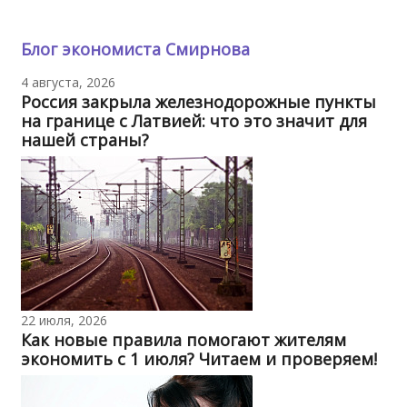
Блог экономиста Смирнова
4 августа, 2026
Россия закрыла железнодорожные пункты
на границе с Латвией: что это значит для
нашей страны?
22 июля, 2026
Как новые правила помогают жителям
экономить с 1 июля? Читаем и проверяем!