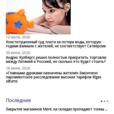
12 июля, 2026
Конституционный суд: плата за потери воды, которую
годами взимали с жителей, не соответствует Сатверсме
30 июня, 2026
Андрис Кулбергс решил полностью прекратить торговлю
между Латвией и Россией, но сколько это будет стоить?
18 июня, 2026
«Главными дураками назначены жители!» Закончено
парламентское расследование высоких тарифов Rīgas
siltums
Последние
Закрытие магазинов Mere: на складах пропадают тонны ...