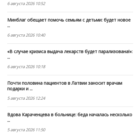
6 августа 2026 10:52
Минблаг обещает помочь семьям с детьми: будет новое
...
6 августа 2026 10:40
«В случае кризиса выдача лекарств будет парализована!»:
...
6 августа 2026 10:18
Почти половина пациентов в Латвии заносит врачам
подарки и ...
5 августа 2026 12:24
Вдова Караченцева в больнице: беда началась несколько
...
5 августа 2026 11:50