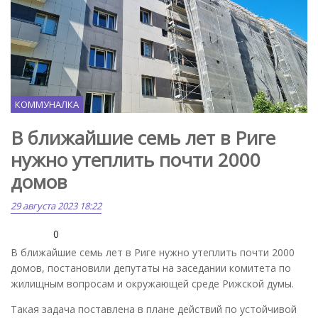
КОММУНАЛКА
В ближайшие семь лет в Риге
нужно утеплить почти 2000
домов
29 августа 2023 18:22
0
В ближайшие семь лет в Риге нужно утеплить почти 2000
домов, постановили депутаты на заседании комитета по
жилищным вопросам и окружающей среде Рижской думы.
Такая задача поставлена в плане действий по устойчивой