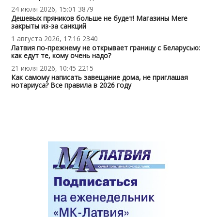
24 июля 2026, 15:01
3879
Дешевых пряников больше не будет! Магазины Mere
закрыты из-за санкций
1 августа 2026, 17:16
2340
Латвия по-прежнему не открывает границу с Беларусью:
как едут те, кому очень надо?
21 июля 2026, 10:45
2215
Как самому написать завещание дома, не приглашая
нотариуса? Все правила в 2026 году