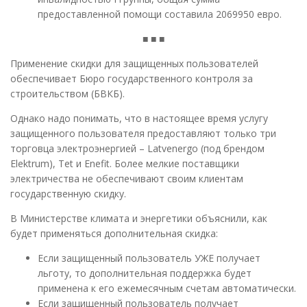
предоставленной помощи составила 2069950 евро.
■ ■ ■
Применение скидки для защищенных пользователей
обеспечивает Бюро государственного контроля за
строительством (БВКБ).
Однако надо понимать, что в настоящее время услугу
защищенного пользователя предоставляют только три
торговца электроэнергией – Latvenergo (под брендом
Elektrum), Tet и Enefit. Более мелкие поставщики
электричества не обеспечивают своим клиентам
государственную скидку.
В Министерстве климата и энергетики объяснили, как
будет применяться дополнительная скидка:
Если защищенный пользователь УЖЕ получает
льготу, то дополнительная поддержка будет
применена к его ежемесячным счетам автоматически.
Если защищенный пользователь получает