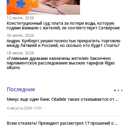
12 июля, 2026
Конституционный суд: плата за потери воды, которую
годами взимали с жителей, не соответствует Сатверсме
30 июня, 2026
Андрис Кулбергс решил полностью прекратить торговлю
между Латвией и Россией, но сколько это будет стоить?
18 июня, 2026
«Главными дураками назначены жители!» Закончено
парламентское расследование высоких тарифов Rīgas
siltums
Последние
Минус еще один банк: Citadele также отказывается от ...
6 августа 2026 17:01
Всем отказать! Президент рассмотрел 17 прошений о ...