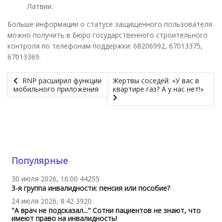
Латвии.
Больше информации о статусе защищенного пользователя
можно получить в Бюро государственного строительного
контроля по телефонам поддержки: 68206992, 67013375,
67013369.
RNP расширил функции
Жертвы соседей: «У вас в
мобильного приложения
квартире газ? А у нас нет!»
Популярные
30 июля 2026, 16:00
44255
3-я группа инвалидности: пенсия или пособие?
24 июля 2026, 8:42
3920
"А врач не подсказал..." Сотни пациентов не знают, что
имеют право на инвалидность!