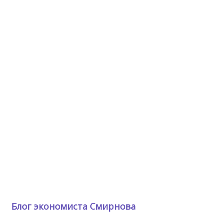
Блог экономиста Смирнова