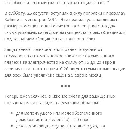
это облегчит латвийцам оплату квитанций за свет?
В субботу, 26 августа, вступили в силу поправки к правилам
Кабинета министров №345. Эти правила устанавливают
размер помощи в оплате счетов за электричество для
самых уязвимых категорий латвийцев, которых объединили
под названием «Защищенные пользователи».
Защищенные пользователи и ранее получали от
государства автоматическое снижение ежемесячного
платежа за электричество на сумму от 15 до 20 евро в
зависимости от категории. С 26 августа сумма компенсации
для всех была увеличена еще на 5 евро в месяц.
■ ■ ■
Теперь ежемесячное снижение счета для защищенных
пользователей выглядит следующим образом:
для малоимущего или малообеспеченного
домохозяйства (человека) – 20 евро;
для семьи (лица), осуществляющего уход за