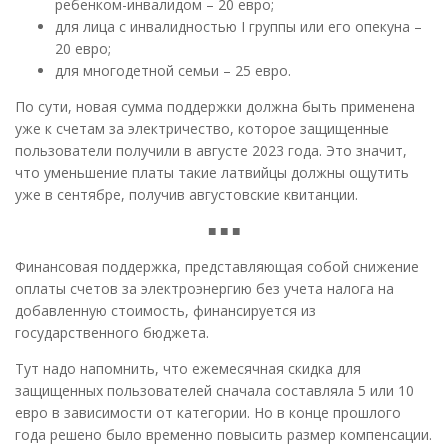
ребенком-инвалидом – 20 евро;
для лица с инвалидностью I группы или его опекуна –
20 евро;
для многодетной семьи – 25 евро.
По сути, новая сумма поддержки должна быть применена
уже к счетам за электричество, которое защищенные
пользователи получили в августе 2023 года. Это значит,
что уменьшение платы такие латвийцы должны ощутить
уже в сентябре, получив августовские квитанции.
■ ■ ■
Финансовая поддержка, представляющая собой снижение
оплаты счетов за электроэнергию без учета налога на
добавленную стоимость, финансируется из
государственного бюджета.
Тут надо напомнить, что ежемесячная скидка для
защищенных пользователей сначала составляла 5 или 10
евро в зависимости от категории. Но в конце прошлого
года решено было временно повысить размер компенсации.