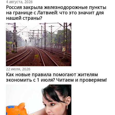
4 августа, 2026
Россия закрыла железнодорожные пункты
на границе с Латвией: что это значит для
нашей страны?
22 июля, 2026
Как новые правила помогают жителям
экономить с 1 июля? Читаем и проверяем!