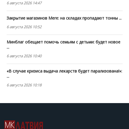
6 августа 2026 14:47
Закрытие магазинов Mere: на складах пропадают тонны ...
6 августа 2026 10:52
Минблаг обещает помочь семьям с детьми: будет новое
...
6 августа 2026 10:40
«В случае кризиса выдача лекарств будет парализована!»:
...
6 августа 2026 10:18