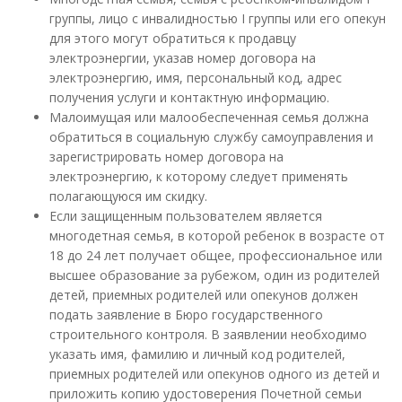
группы, лицо с инвалидностью I группы или его опекун
для этого могут обратиться к продавцу
электроэнергии, указав номер договора на
электроэнергию, имя, персональный код, адрес
получения услуги и контактную информацию.
Малоимущая или малообеспеченная семья должна
обратиться в социальную службу самоуправления и
зарегистрировать номер договора на
электроэнергию, к которому следует применять
полагающуюся им скидку.
Если защищенным пользователем является
многодетная семья, в которой ребенок в возрасте от
18 до 24 лет получает общее, профессиональное или
высшее образование за рубежом, один из родителей
детей, приемных родителей или опекунов должен
подать заявление в Бюро государственного
строительного контроля. В заявлении необходимо
указать имя, фамилию и личный код родителей,
приемных родителей или опекунов одного из детей и
приложить копию удостоверения Почетной семьи