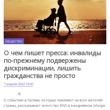
ОБЩЕСТВО
О чем пишет пресса: инвалиды
по-прежнему подвержены
дискриминации, лишить
гражданства не просто
7 апреля 2022 10:00
0
О событиях в Латвии, которые повлияют на всех жителей
страны, рассказывает агентство BNS в ежедневном обзоре