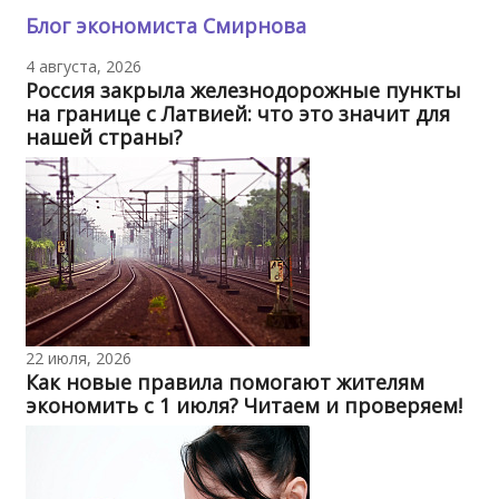
Блог экономиста Смирнова
4 августа, 2026
Россия закрыла железнодорожные пункты
на границе с Латвией: что это значит для
нашей страны?
22 июля, 2026
Как новые правила помогают жителям
экономить с 1 июля? Читаем и проверяем!