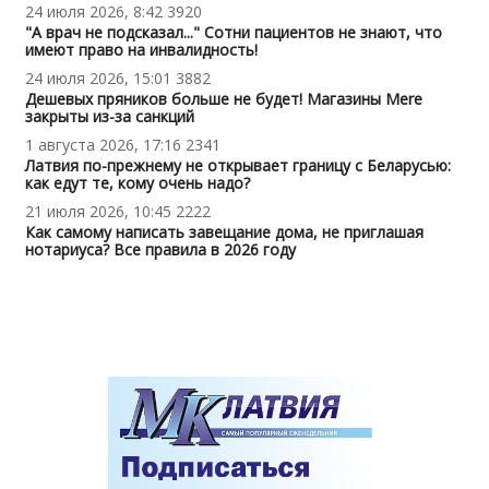
24 июля 2026, 8:42
3920
"А врач не подсказал..." Сотни пациентов не знают, что
имеют право на инвалидность!
24 июля 2026, 15:01
3882
Дешевых пряников больше не будет! Магазины Mere
закрыты из-за санкций
1 августа 2026, 17:16
2341
Латвия по-прежнему не открывает границу с Беларусью:
как едут те, кому очень надо?
21 июля 2026, 10:45
2222
Как самому написать завещание дома, не приглашая
нотариуса? Все правила в 2026 году