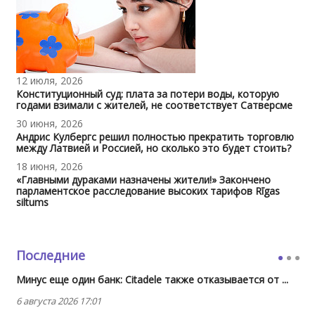
12 июля, 2026
Конституционный суд: плата за потери воды, которую
годами взимали с жителей, не соответствует Сатверсме
30 июня, 2026
Андрис Кулбергс решил полностью прекратить торговлю
между Латвией и Россией, но сколько это будет стоить?
18 июня, 2026
«Главными дураками назначены жители!» Закончено
парламентское расследование высоких тарифов Rīgas
siltums
Последние
Минус еще один банк: Citadele также отказывается от ...
6 августа 2026 17:01