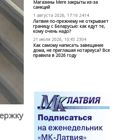
Магазины Mere закрыты из-за
санкций
1 августа 2026, 17:16
2414
Латвия по-прежнему не открывает
границу с Беларусью: как едут те,
кому очень надо?
21 июля 2026, 10:45
2304
Как самому написать завещание
дома, не приглашая нотариуса? Все
правила в 2026 году
держку