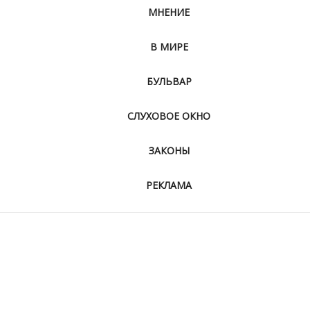
МНЕНИЕ
В МИРЕ
БУЛЬВАР
СЛУХОВОЕ ОКНО
ЗАКОНЫ
РЕКЛАМА