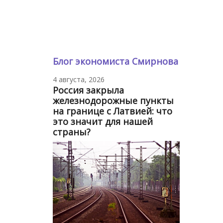
Блог экономиста Смирнова
4 августа, 2026
Россия закрыла
железнодорожные пункты
на границе с Латвией: что
это значит для нашей
страны?