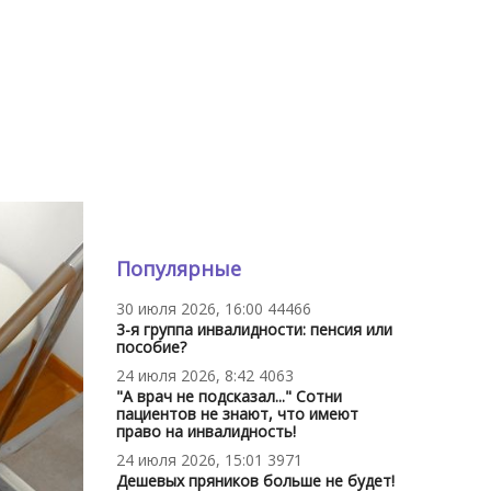
Популярные
30 июля 2026, 16:00
44466
3-я группа инвалидности: пенсия или
пособие?
24 июля 2026, 8:42
4063
"А врач не подсказал..." Сотни
пациентов не знают, что имеют
право на инвалидность!
24 июля 2026, 15:01
3971
Дешевых пряников больше не будет!