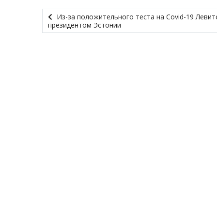
Из-за положительного теста на Covid-19 Левитс
президентом Эстонии