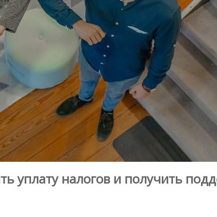
ть уплату налогов и получить под