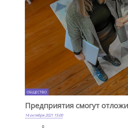
ОБЩЕСТВО
Предприятия смогут отложи
14 октября 2021 15:00
0