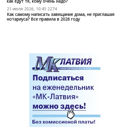
как едут те, кому очень надо?
21 июля 2026, 10:45
2274
Как самому написать завещание дома, не приглашая
нотариуса? Все правила в 2026 году