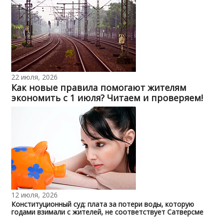
22 июля, 2026
Как новые правила помогают жителям
экономить с 1 июля? Читаем и проверяем!
12 июля, 2026
Конституционный суд: плата за потери воды, которую
годами взимали с жителей, не соответствует Сатверсме