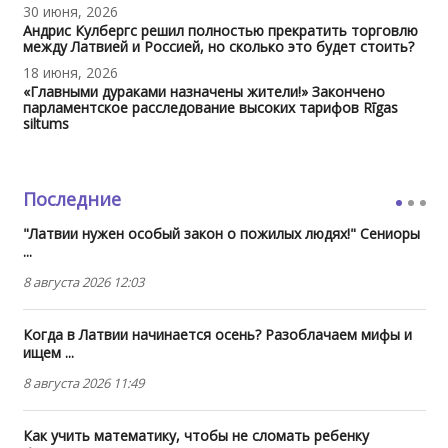
30 июня, 2026
Андрис Кулбергс решил полностью прекратить торговлю
между Латвией и Россией, но сколько это будет стоить?
18 июня, 2026
«Главными дураками назначены жители!» Закончено
парламентское расследование высоких тарифов Rīgas
siltums
Последние
"Латвии нужен особый закон о пожилых людях!" Сениоры
...
8 августа 2026 12:03
Когда в Латвии начинается осень? Разоблачаем мифы и
ищем ...
8 августа 2026 11:49
Как учить математику, чтобы не сломать ребенку