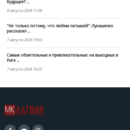
будущее? ...
8 августа 2026 11:06
"Не только потому, что любим латышей": Лукашенко
рассказал ...
7 августа 2026 19:03
Самые обаятельные и привлекательные: на выходных в
Риге ...
7 августа 2026 16:25