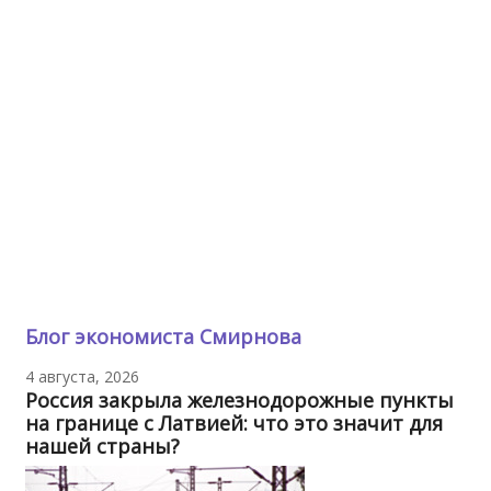
Блог экономиста Смирнова
4 августа, 2026
Россия закрыла железнодорожные пункты
на границе с Латвией: что это значит для
нашей страны?