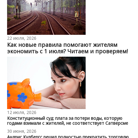
22 июля, 2026
Как новые правила помогают жителям
экономить с 1 июля? Читаем и проверяем!
12 июля, 2026
Конституционный суд: плата за потери воды, которую
годами взимали с жителей, не соответствует Сатверсме
30 июня, 2026
Андрис Кулбергс решил полностью прекратить торговлю