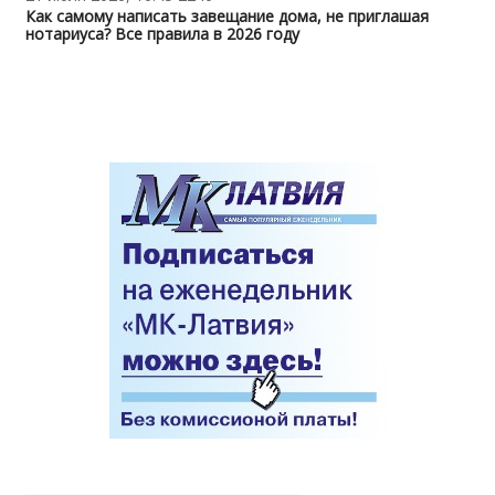
Как самому написать завещание дома, не приглашая
нотариуса? Все правила в 2026 году