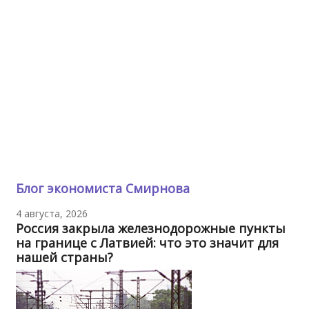
Блог экономиста Смирнова
4 августа, 2026
Россия закрыла железнодорожные пункты
на границе с Латвией: что это значит для
нашей страны?