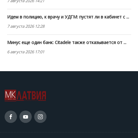
7 августа 2026 14:21
Идем в полицию, к врачу и УДГМ: пустят ли в кабинет с ...
7 августа 2026 12:28
Минус еще один банк: Citadele также отказывается от ...
6 августа 2026 17:01