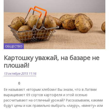
ОБЩЕСТВО
Картошку уважай, на базаре не
плошай!
13 октября 2015 11:16
0
Ее называют «вторым хлебом»! Вы знали, что в Латвии
выращивают 69 сортов картофеля и этой осенью
рассчитывают на отличный урожай? Рассказываем, какими
будут цены и как правильно выбрать «лауру», «винету» или