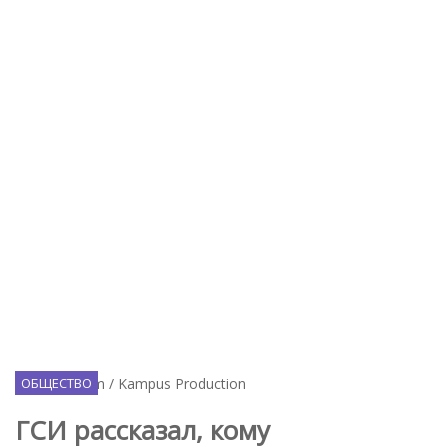
ОБЩЕСТВО
ГСИ рассказал, кому