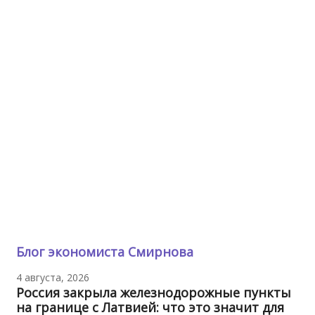
Блог экономиста Смирнова
4 августа, 2026
Россия закрыла железнодорожные пункты
на границе с Латвией: что это значит для