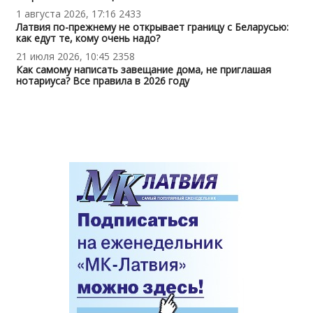
1 августа 2026, 17:16
2433
Латвия по-прежнему не открывает границу с Беларусью:
как едут те, кому очень надо?
21 июля 2026, 10:45
2358
Как самому написать завещание дома, не приглашая
нотариуса? Все правила в 2026 году