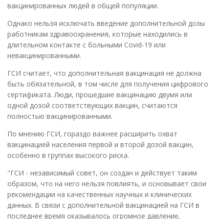
вакцинированных людей в общей популяции.
Однако нельзя исключать введение дополнительной дозы
работникам здравоохранения, которые находились в
длительном контакте с больными Covid-19 или
невакцинированными.
ГСИ считает, что дополнительная вакцинация не должна
быть обязательной, в том числе для получения цифрового
сертификата. Люди, прошедшие вакцинацию двумя или
одной дозой соответствующих вакцин, считаются
полностью вакцинированными.
По мнению ГСИ, гораздо важнее расширить охват
вакцинацией населения первой и второй дозой вакцин,
особенно в группах высокого риска.
"ГСИ - независимый совет, он создан и действует таким
образом, что на него нельзя повлиять, и основывает свои
рекомендации на качественных научных и клинических
данных. В связи с дополнительной вакцинацией на ГСИ в
последнее время оказывалось огромное давление,