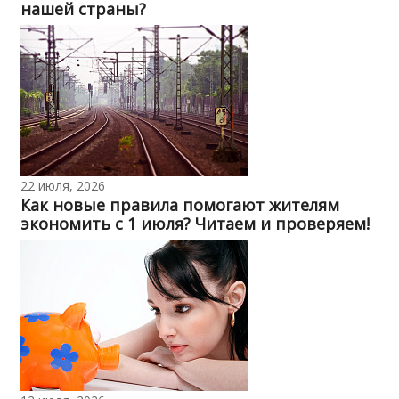
нашей страны?
22 июля, 2026
Как новые правила помогают жителям
экономить с 1 июля? Читаем и проверяем!