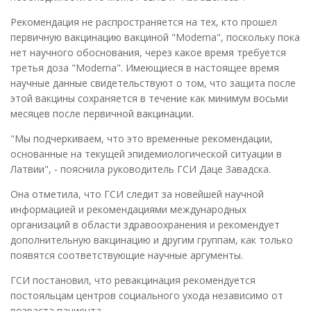
Рекомендация не распространяется на тех, кто прошел
первичную вакцинацию вакциной "Moderna", поскольку пока
нет научного обоснования, через какое время требуется
третья доза "Moderna". Имеющиеся в настоящее время
научные данные свидетельствуют о том, что защита после
этой вакцины сохраняется в течение как минимум восьми
месяцев после первичной вакцинации.
"Мы подчеркиваем, что это временные рекомендации,
основанные на текущей эпидемиологической ситуации в
Латвии", - пояснила руководитель ГСИ Даце Завадска.
Она отметила, что ГСИ следит за новейшей научной
информацией и рекомендациями международных
организаций в области здравоохранения и рекомендует
дополнительную вакцинацию и другим группам, как только
появятся соответствующие научные аргументы.
ГСИ постановил, что ревакцинация рекомендуется
постояльцам центров социального ухода независимо от
возраста пациента.