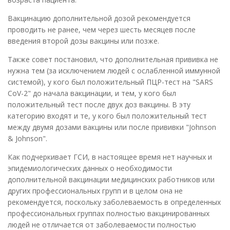
Вакцинацию дополнительной дозой рекомендуется
проводить не ранее, чем через шесть месяцев после
введения второй дозы вакцины или позже.
Также совет постановил, что дополнительная прививка не
нужна тем (за исключением людей с ослабленной иммунной
системой), у кого был положительный ПЦР-тест на "SARS
CoV-2" до начала вакцинации, и тем, у кого был
положительный тест после двух доз вакцины. В эту
категорию входят и те, у кого был положительный тест
между двумя дозами вакцины или после прививки "Johnson
& Johnson".
Как подчеркивает ГСИ, в настоящее время нет научных и
эпидемиологических данных о необходимости
дополнительной вакцинации медицинских работников или
других профессиональных групп и в целом она не
рекомендуется, поскольку заболеваемость в определенных
профессиональных группах полностью вакцинированных
людей не отличается от заболеваемости полностью