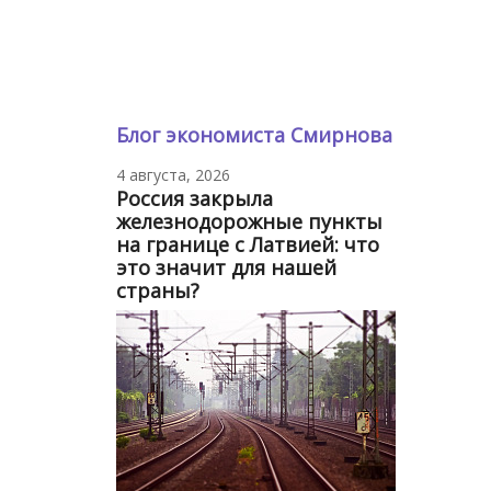
Блог экономиста Смирнова
4 августа, 2026
Россия закрыла
железнодорожные пункты
на границе с Латвией: что
это значит для нашей
страны?