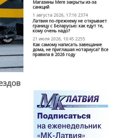
Магазины Mere закрыты из-за
санкций
1 августа 2026, 17:16
2374
Латвия по-прежнему не открывает
границу с Беларусью: как едут те,
кому очень надо?
21 июля 2026, 10:45
2255
Как самому написать завещание
дома, не приглашая нотариуса? Все
правила в 2026 году
ездов