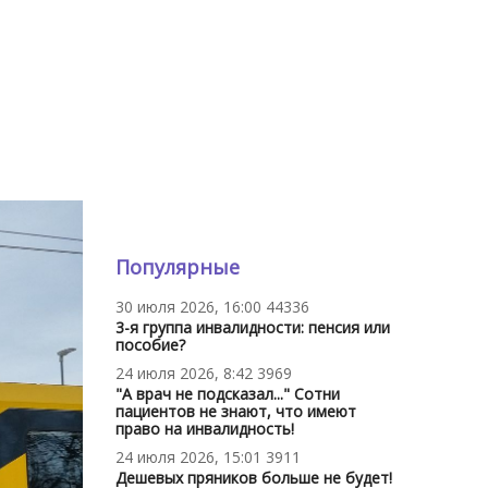
Популярные
30 июля 2026, 16:00
44336
3-я группа инвалидности: пенсия или
пособие?
24 июля 2026, 8:42
3969
"А врач не подсказал..." Сотни
пациентов не знают, что имеют
право на инвалидность!
24 июля 2026, 15:01
3911
Дешевых пряников больше не будет!