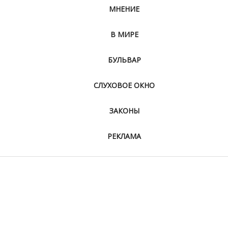
МНЕНИЕ
В МИРЕ
БУЛЬВАР
СЛУХОВОЕ ОКНО
ЗАКОНЫ
РЕКЛАМА