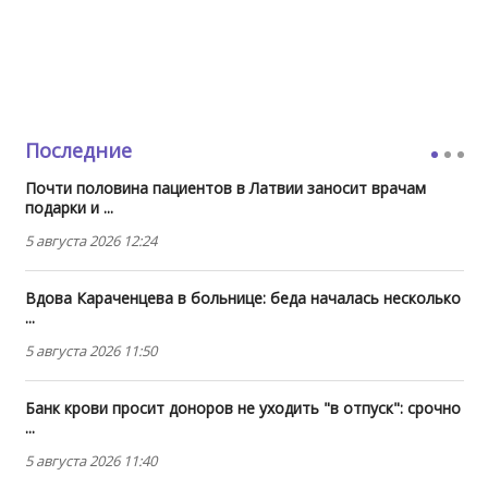
Последние
Почти половина пациентов в Латвии заносит врачам
подарки и ...
5 августа 2026 12:24
Вдова Караченцева в больнице: беда началась несколько
...
5 августа 2026 11:50
Банк крови просит доноров не уходить "в отпуск": срочно
...
5 августа 2026 11:40