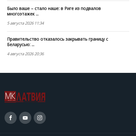
Было ваше – стало наше: в Риге из подвалов
многоэтажек ...
5 августа 2026 11:34
Правительство отказалось закрывать границу с
Беларусью: ...
4 августа 2026 20:36