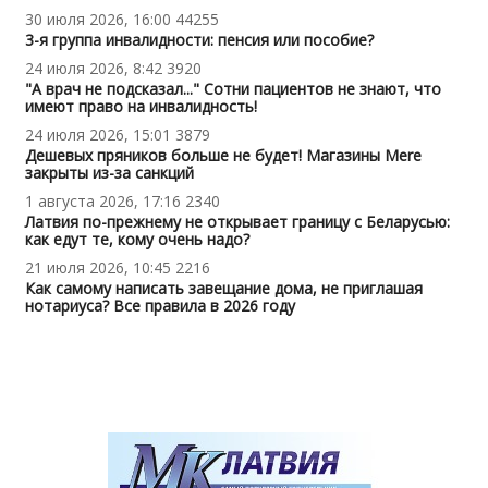
30 июля 2026, 16:00
44255
3-я группа инвалидности: пенсия или пособие?
24 июля 2026, 8:42
3920
"А врач не подсказал..." Сотни пациентов не знают, что
имеют право на инвалидность!
24 июля 2026, 15:01
3879
Дешевых пряников больше не будет! Магазины Mere
закрыты из-за санкций
1 августа 2026, 17:16
2340
Латвия по-прежнему не открывает границу с Беларусью:
как едут те, кому очень надо?
21 июля 2026, 10:45
2216
Как самому написать завещание дома, не приглашая
нотариуса? Все правила в 2026 году