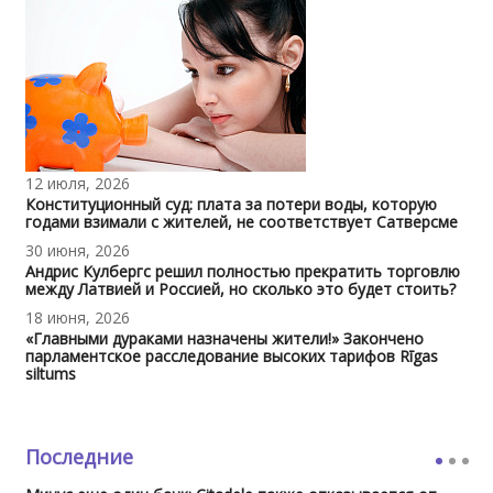
12 июля, 2026
Конституционный суд: плата за потери воды, которую
годами взимали с жителей, не соответствует Сатверсме
30 июня, 2026
Андрис Кулбергс решил полностью прекратить торговлю
между Латвией и Россией, но сколько это будет стоить?
18 июня, 2026
«Главными дураками назначены жители!» Закончено
парламентское расследование высоких тарифов Rīgas
siltums
Последние