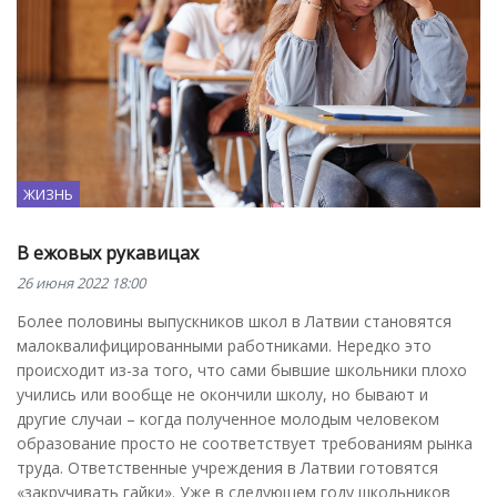
ЖИЗНЬ
В ежовых рукавицах
26 июня 2022 18:00
Более половины выпускников школ в Латвии становятся
малоквалифицированными работниками. Нередко это
происходит из-за того, что сами бывшие школьники плохо
учились или вообще не окончили школу, но бывают и
другие случаи – когда полученное молодым человеком
образование просто не соответствует требованиям рынка
труда. Ответственные учреждения в Латвии готовятся
«закручивать гайки». Уже в следующем году школьников