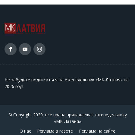
Не забудьте подписаться на еженедельник «МК-Латвия» на
2026 год
!
© Copyright 2020, все права принадлежат еженедельнику
«МК-Латвия»
О нас
Реклама в газете
Реклама на сайте