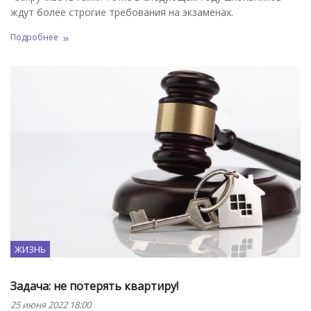
ждут более строгие требования на экзаменах.
Подробнее
ЖИЗНЬ
Задача: не потерять квартиру!
25 июня 2022 18:00