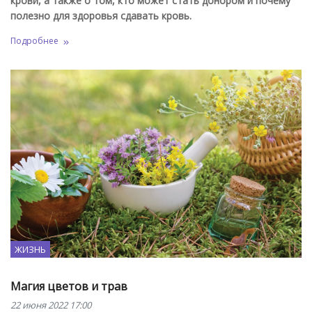
крови, а также о том, кто может стать донором и почему
полезно для здоровья сдавать кровь.
Подробнее
ЖИЗНЬ
Магия цветов и трав
22 июня 2022 17:00