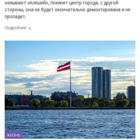
называют «Алешей», покинет центр города, с другой
стороны, она не будет окончательно демонтирована и не
пропадет.
Подробнее
ЖИЗНЬ