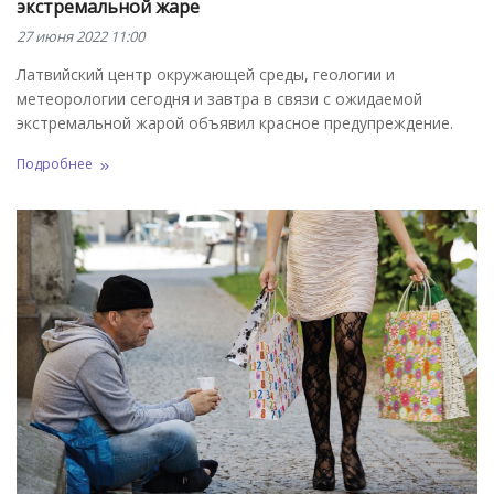
экстремальной жаре
27 июня 2022 11:00
Латвийский центр окружающей среды, геологии и
метеорологии сегодня и завтра в связи с ожидаемой
экстремальной жарой объявил красное предупреждение.
Подробнее