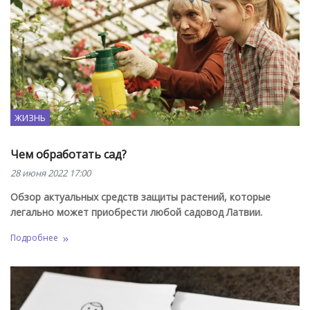
ЖИЗНЬ
Чем обработать сад?
28 июня 2022 17:00
Обзор актуальных средств защиты растений, которые
легально может приобрести любой садовод Латвии.
Подробнее