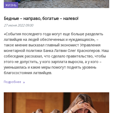
ЖИЗНЬ
Бедные – направо, богатые – налево!
27 июня 2022 09:00
«События последнего года могут еще больше разделить
латвийцев на людей обеспеченных и нуждающихся», –
такое мнение высказал главный экономист Управления
монетарной политики Банка Латвии Олег Красноперов. Наш
собеседник рассказал, что сделало правительство, чтобы
этого не допустить, у кого зарплата выросла, а у кого –
уменьшилась и какие меры помогут поднять уровень
благосостояния латвийцев.
Подробнее