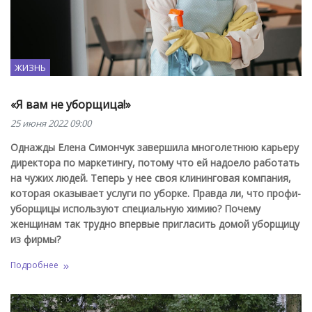
ЖИЗНЬ
«Я вам не уборщица!»
25 июня 2022 09:00
Однажды Елена Симончук завершила многолетнюю карьеру
директора по маркетингу, потому что ей надоело работать
на чужих людей. Теперь у нее своя клининговая компания,
которая оказывает услуги по уборке. Правда ли, что профи-
уборщицы используют специальную химию? Почему
женщинам так трудно впервые пригласить домой уборщицу
из фирмы?
Подробнее