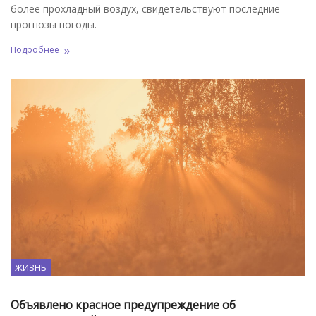
более прохладный воздух, свидетельствуют последние
прогнозы погоды.
Подробнее
ЖИЗНЬ
Объявлено красное предупреждение об