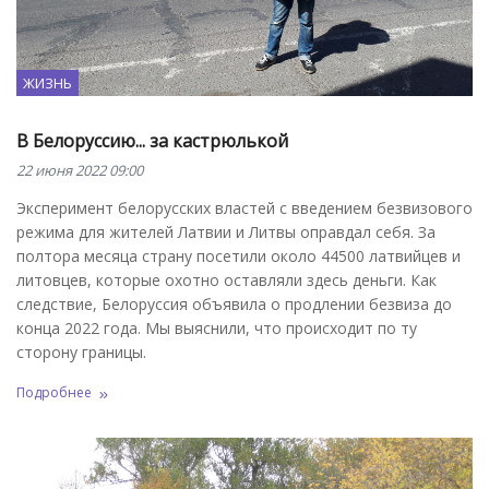
ЖИЗНЬ
В Белоруссию... за кастрюлькой
22 июня 2022 09:00
Эксперимент белорусских властей с введением безвизового
режима для жителей Латвии и Литвы оправдал себя. За
полтора месяца страну посетили около 44500 латвийцев и
литовцев, которые охотно оставляли здесь деньги. Как
следствие, Белоруссия объявила о продлении безвиза до
конца 2022 года. Мы выяснили, что происходит по ту
сторону границы.
Подробнее