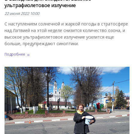
ультрафиолетовое излучение
22 июня 2022 10:00
С наступлением солнечной и жаркой погоды в стратосфере
над Латвией на этой неделе снизится количество озона, и
высокое ультрафиолетовое излучение усилится еще
больше, предупреждают синоптики.
Подробнее