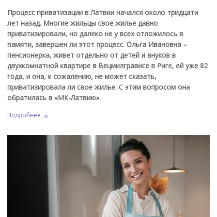
Процесс приватизации в Латвии начался около тридцати
лет назад. Многие жильцы свое жилье давно
приватизировали, но далеко не у всех отложилось в
памяти, завершен ли этот процесс. Ольга Ивановна –
пенсионерка, живет отдельно от детей и внуков в
двухкомнатной квартире в Вецмилгрависе в Риге, ей уже 82
года, и она, к сожалению, не может сказать,
приватизировала ли свое жилье. С этим вопросом она
обратилась в «МК-Латвию».
Подробнее