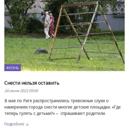
ЖИЗНЬ
Снести нельзя оставить
24 июня 2022 09:00
В мае по Риге распространились тревожные слухи о
намерениях города снести многие детские площадки. «Где
теперь гулять с детьми?» – спрашивают родители.
Подробнее