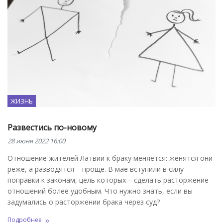
ЖИЗНЬ
Развестись по-новому
28 июня 2022 16:00
Отношение жителей Латвии к браку меняется: женятся они
реже, а разводятся – проще. В мае вступили в силу
поправки к законам, цель которых – сделать расторжение
отношений более удобным. Что нужно знать, если вы
задумались о расторжении брака через суд?
Подробнее