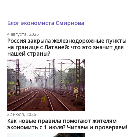
Блог экономиста Смирнова
4 августа, 2026
Россия закрыла железнодорожные пункты
на границе с Латвией: что это значит для
нашей страны?
22 июля, 2026
Как новые правила помогают жителям
экономить с 1 июля? Читаем и проверяем!