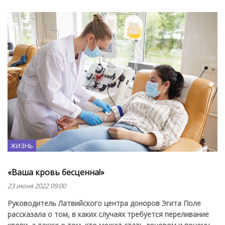
ЖИЗНЬ
«Ваша кровь бесценна!»
23 июня 2022 09:00
Руководитель Латвийского центра доноров Эгита Поле
рассказала о том, в каких случаях требуется переливание