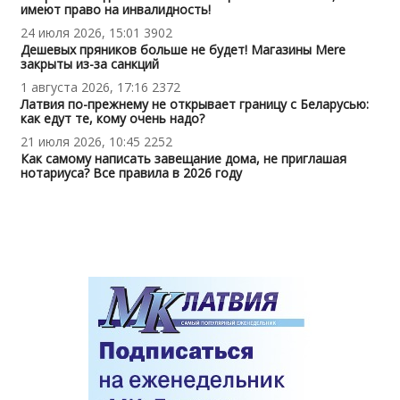
имеют право на инвалидность!
24 июля 2026, 15:01
3902
Дешевых пряников больше не будет! Магазины Mere
закрыты из-за санкций
1 августа 2026, 17:16
2372
Латвия по-прежнему не открывает границу с Беларусью:
как едут те, кому очень надо?
21 июля 2026, 10:45
2252
Как самому написать завещание дома, не приглашая
нотариуса? Все правила в 2026 году