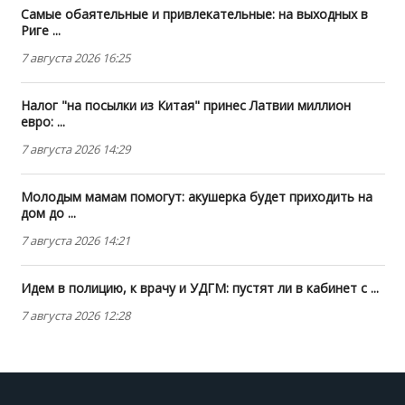
Самые обаятельные и привлекательные: на выходных в
Риге ...
7 августа 2026 16:25
Налог "на посылки из Китая" принес Латвии миллион
евро: ...
7 августа 2026 14:29
Молодым мамам помогут: акушерка будет приходить на
дом до ...
7 августа 2026 14:21
Идем в полицию, к врачу и УДГМ: пустят ли в кабинет с ...
7 августа 2026 12:28