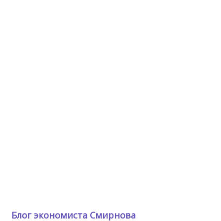
Блог экономиста Смирнова