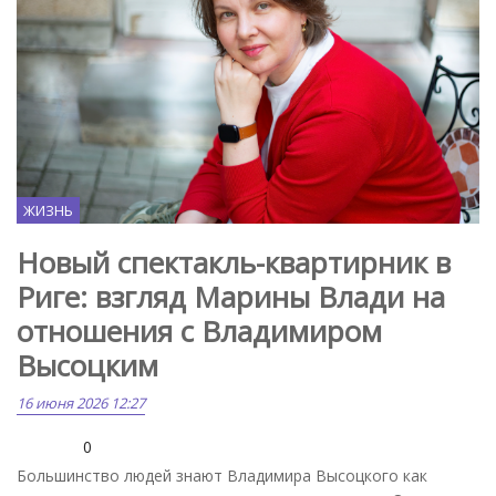
ЖИЗНЬ
Новый спектакль-квартирник в
Риге: взгляд Марины Влади на
отношения с Владимиром
Высоцким
16 июня 2026 12:27
0
Большинство людей знают Владимира Высоцкого как