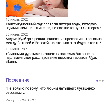
12 июля, 2026
Конституционный суд: плата за потери воды, которую
годами взимали с жителей, не соответствует Сатверсме
30 июня, 2026
Андрис Кулбергс решил полностью прекратить торговлю
между Латвией и Россией, но сколько это будет стоить?
18 июня, 2026
«Главными дураками назначены жители!» Закончено
парламентское расследование высоких тарифов Rīgas
siltums
Последние
"Не только потому, что любим латышей": Лукашенко
рассказал ...
7 августа 2026 19:03