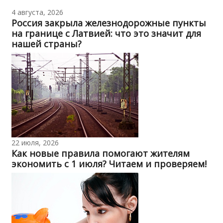
4 августа, 2026
Россия закрыла железнодорожные пункты
на границе с Латвией: что это значит для
нашей страны?
22 июля, 2026
Как новые правила помогают жителям
экономить с 1 июля? Читаем и проверяем!