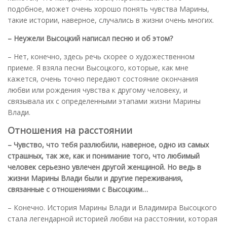
подобное, может очень хорошо понять чувства Марины,
такие истории, наверное, случались в жизни очень многих.
– Неужели Высоцкий написал песню и об этом?
– Нет, конечно, здесь речь скорее о художественном
приеме. Я взяла песни Высоцкого, которые, как мне
кажется, очень точно передают состояние окончания
любви или рождения чувства к другому человеку, и
связывала их с определенными этапами жизни Марины
Влади.
Отношения на расстоянии
– Чувство, что тебя разлюбили, наверное, одно из самых
страшных, так же, как и понимание того, что любимый
человек серьезно увлечен другой женщиной. Но ведь в
жизни Марины Влади были и другие переживания,
связанные с отношениями с Высоцким…
– Конечно. История Марины Влади и Владимира Высоцкого
стала легендарной историей любви на расстоянии, которая