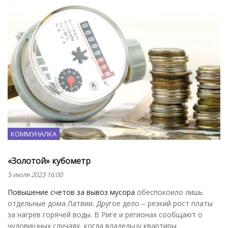
КОММУНАЛКА
«Золотой» кубометр
5 июля 2023 16:00
Повышение счетов за вывоз мусора
обеспокоило лишь
отдельные дома Латвии. Другое дело – резкий рост платы
за нагрев горячей воды. В Риге и регионах сообщают о
чудовищных случаях, когда владельцу квартиры