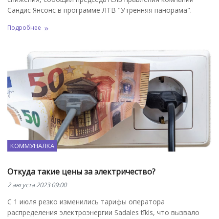
Сандис Янсонс в программе ЛТВ "Утренняя панорама".
Подробнее
КОММУНАЛКА
Откуда такие цены за электричество?
2 августа 2023 09:00
С 1 июля резко изменились тарифы оператора
распределения электроэнергии Sadales tīkls, что вызвало