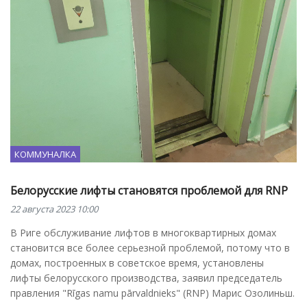
КОММУНАЛКА
Белорусские лифты становятся проблемой для RNP
22 августа 2023 10:00
В Риге обслуживание лифтов в многоквартирных домах
становится все более серьезной проблемой, потому что в
домах, построенных в советское время, установлены
лифты белорусского производства, заявил председатель
правления "Rīgas namu pārvaldnieks" (RNP) Марис Озолиньш.