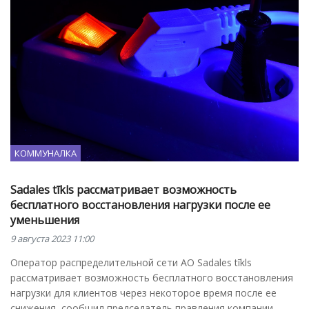
КОММУНАЛКА
Sadales tīkls рассматривает возможность
бесплатного восстановления нагрузки после ее
уменьшения
9 августа 2023 11:00
Оператор распределительной сети АО Sadales tīkls
рассматривает возможность бесплатного восстановления
нагрузки для клиентов через некоторое время после ее
снижения, сообщил председатель правления компании