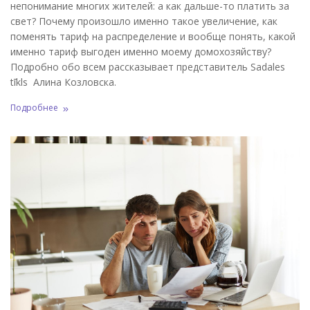
непонимание многих жителей: а как дальше-то платить за
свет? Почему произошло именно такое увеличение, как
поменять тариф на распределение и вообще понять, какой
именно тариф выгоден именно моему домохозяйству?
Подробно обо всем рассказывает представитель Sadales
tīkls Алина Козловска.
Подробнее