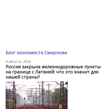
Блог экономиста Смирнова
4 августа, 2026
Россия закрыла железнодорожные пункты
на границе с Латвией: что это значит для
нашей страны?