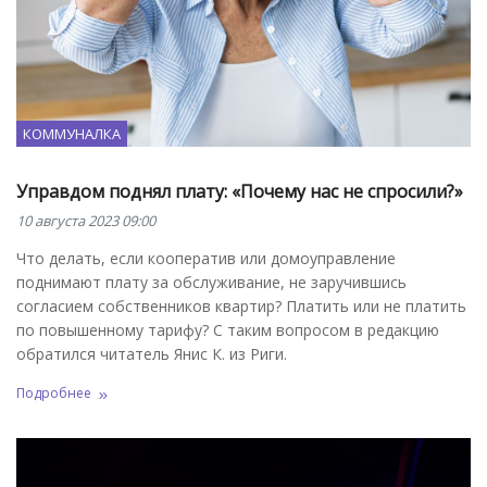
КОММУНАЛКА
Управдом поднял плату: «Почему нас не спросили?»
10 августа 2023 09:00
Что делать, если кооператив или домоуправление
поднимают плату за обслуживание, не заручившись
согласием собственников квартир? Платить или не платить
по повышенному тарифу? С таким вопросом в редакцию
обратился читатель Янис К. из Риги.
Подробнее