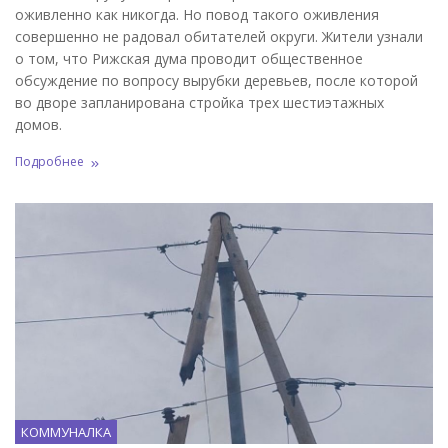
оживленно как никогда. Но повод такого оживления
совершенно не радовал обитателей округи. Жители узнали
о том, что Рижская дума проводит общественное
обсуждение по вопросу вырубки деревьев, после которой
во дворе запланирована стройка трех шестиэтажных
домов.
Подробнее
КОММУНАЛКА