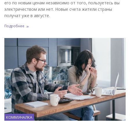
его по новым ценам независимо от того, пользуетесь вы
электричеством или нет. Новые счета жители страны
получат уже в августе.
Подробнее
КОММУНАЛКА