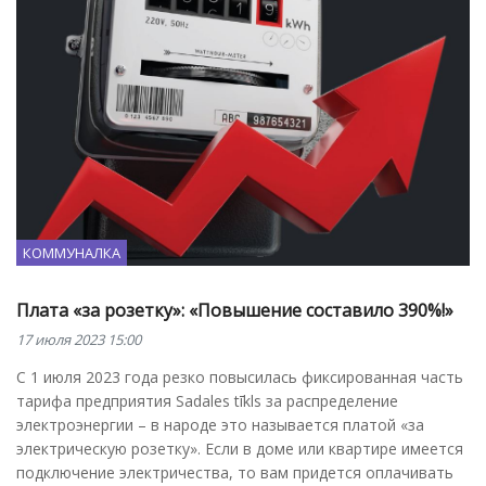
КОММУНАЛКА
Плата «за розетку»: «Повышение составило 390%!»
17 июля 2023 15:00
С 1 июля 2023 года резко повысилась фиксированная часть
тарифа предприятия Sadales tīkls за распределение
электроэнергии – в народе это называется платой «за
электрическую розетку». Если в доме или квартире имеется
подключение электричества, то вам придется оплачивать