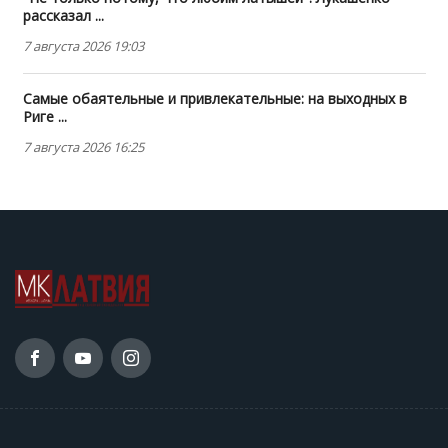
рассказал ...
7 августа 2026 19:03
Самые обаятельные и привлекательные: на выходных в
Риге ...
7 августа 2026 16:25