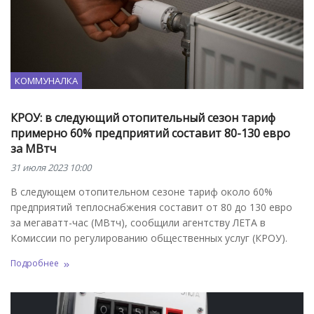
КОММУНАЛКА
КРОУ: в следующий отопительный сезон тариф
примерно 60% предприятий составит 80-130 евро
за МВтч
31 июля 2023 10:00
В следующем отопительном сезоне тариф около 60%
предприятий теплоснабжения составит от 80 до 130 евро
за мегаватт-час (МВтч), сообщили агентству ЛЕТА в
Комиссии по регулированию общественных услуг (КРОУ).
Подробнее