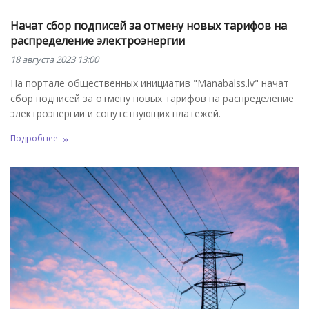
Начат сбор подписей за отмену новых тарифов на
распределение электроэнергии
18 августа 2023 13:00
На портале общественных инициатив "Manabalss.lv" начат
сбор подписей за отмену новых тарифов на распределение
электроэнергии и сопутствующих платежей.
Подробнее