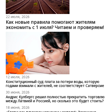
22 июля, 2026
Как новые правила помогают жителям
экономить с 1 июля? Читаем и проверяем!
12 июля, 2026
Конституционный суд: плата за потери воды, которую
годами взимали с жителей, не соответствует Сатверсме
30 июня, 2026
Андрис Кулбергс решил полностью прекратить торговлю
между Латвией и Россией, но сколько это будет стоить?
18 июня, 2026