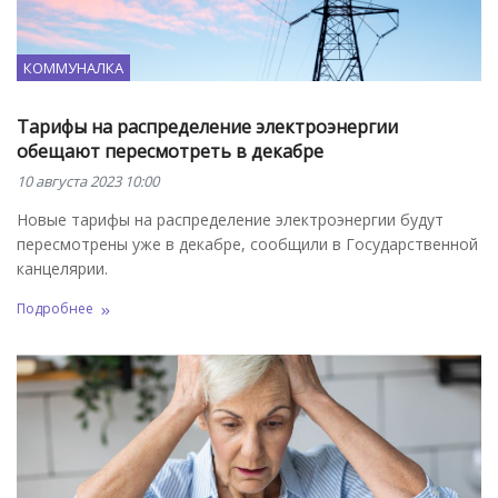
КОММУНАЛКА
Тарифы на распределение электроэнергии
обещают пересмотреть в декабре
10 августа 2023 10:00
Новые тарифы на распределение электроэнергии будут
пересмотрены уже в декабре, сообщили в Государственной
канцелярии.
Подробнее