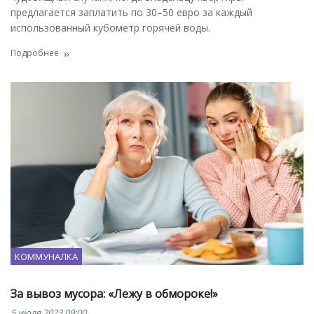
предлагается заплатить по 30–50 евро за каждый
использованный кубометр горячей воды.
Подробнее
КОММУНАЛКА
За вывоз мусора: «Лежу в обмороке!»
5 июля 2023 09:00