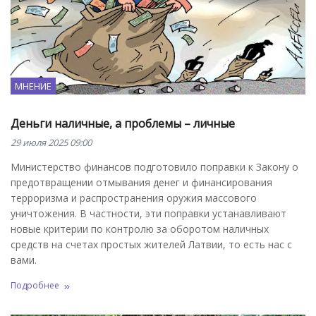
МНЕНИЕ
Деньги наличные, а проблемы – личные
29 июля 2025 09:00
Министерство финансов подготовило поправки к Закону о
предотвращении отмывания денег и финансирования
терроризма и распространения оружия массового
уничтожения. В частности, эти поправки устанавливают
новые критерии по контролю за оборотом наличных
средств на счетах простых жителей Латвии, то есть нас с
вами.
Подробнее