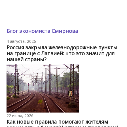
Блог экономиста Смирнова
4 августа, 2026
Россия закрыла железнодорожные пункты
на границе с Латвией: что это значит для
нашей страны?
22 июля, 2026
Как новые правила помогают жителям