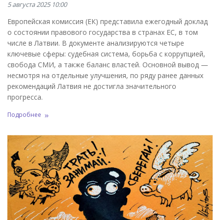
5 августа 2025 10:00
Европейская комиссия (ЕК) представила ежегодный доклад
о состоянии правового государства в странах ЕС, в том
числе в Латвии. В документе анализируются четыре
ключевые сферы: судебная система, борьба с коррупцией,
свобода СМИ, а также баланс властей. Основной вывод —
несмотря на отдельные улучшения, по ряду ранее данных
рекомендаций Латвия не достигла значительного
прогресса.
Подробнее