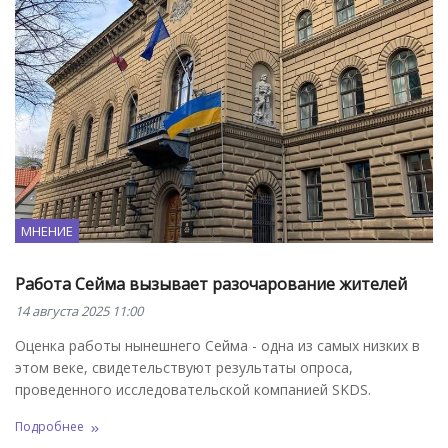
МНЕНИЕ
Работа Сейма вызывает разочарование жителей
14 августа 2025 11:00
Оценка работы нынешнего Сейма - одна из самых низких в
этом веке, свидетельствуют результаты опроса,
проведенного исследовательской компанией SKDS.
Подробнее