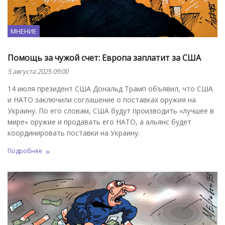
МНЕНИЕ
Помощь за чужой счет: Европа заплатит за США
5 августа 2025 09:00
14 июля президент США Дональд Трамп объявил, что США
и НАТО заключили соглашение о поставках оружия на
Украину. По его словам, США будут производить «лучшее в
мире» оружие и продавать его НАТО, а альянс будет
координировать поставки на Украину.
Подробнее