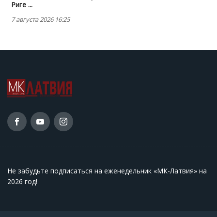
Риге ...
7 августа 2026 16:25
Не забудьте подписаться на еженедельник «МК-Латвия» на
2026 год
!