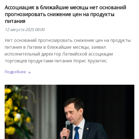
Ассоциация: в ближайшие месяцы нет оснований
прогнозировать снижение цен на продукты
питания
12 августа 2025 08:00
Нет оснований прогнозировать снижение цен на продукты
питания в Латвии в ближайшие месяцы, заявил
исполнительный директор Латвийской ассоциации
торговцев продуктами питания Норис Крузитис.
Подробнее