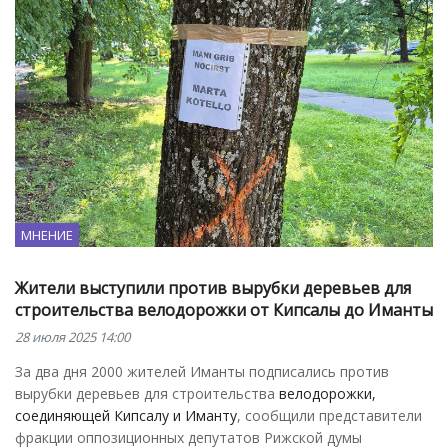
МНЕНИЕ
Жители выступили против вырубки деревьев для
строительства велодорожки от Кипсалы до Иманты
28 июля 2025 14:00
За два дня 2000 жителей Иманты подписались против
вырубки деревьев для строительства
велодорожки,
соединяющей Кипсалу и Иманту
, сообщили представители
фракции оппозиционных депутатов Рижской думы