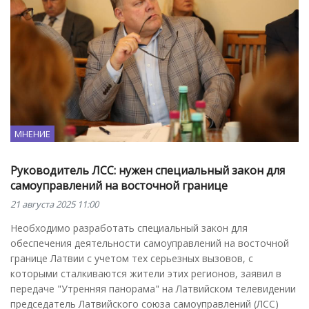
МНЕНИЕ
Руководитель ЛСС: нужен специальный закон для
самоуправлений на восточной границе
21 августа 2025 11:00
Необходимо разработать специальный закон для
обеспечения деятельности самоуправлений на восточной
границе Латвии с учетом тех серьезных вызовов, с
которыми сталкиваются жители этих регионов, заявил в
передаче "Утренняя панорама" на Латвийском телевидении
председатель Латвийского союза самоуправлений (ЛСС)