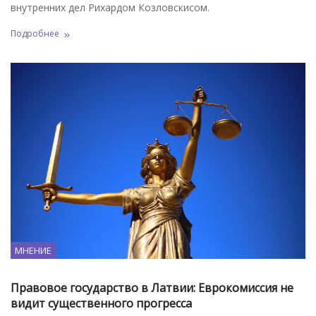
внутренних дел Рихардом Козловскисом.
Подробнее
МНЕНИЕ
Правовое государство в Латвии: Еврокомиссия не
видит существенного прогресса