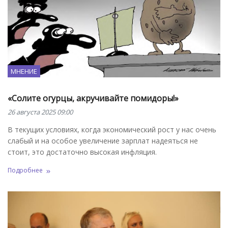
МНЕНИЕ
«Солите огурцы, акручивайте помидоры!»
26 августа 2025 09:00
В текущих условиях, когда экономический рост у нас очень
слабый и на особое увеличение зарплат надеяться не
стоит, это достаточно высокая инфляция.
Подробнее