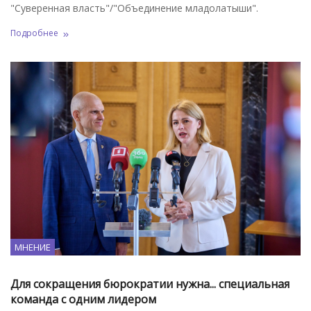
"Суверенная власть"/"Объединение младолатыши".
Подробнее
МНЕНИЕ
Для сокращения бюрократии нужна... специальная
команда с одним лидером