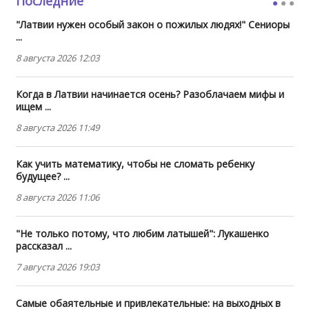
Последние
"Латвии нужен особый закон о пожилых людях!" Сениоры
...
8 августа 2026 12:03
Когда в Латвии начинается осень? Разоблачаем мифы и
ищем ...
8 августа 2026 11:49
Как учить математику, чтобы не сломать ребенку
будущее? ...
8 августа 2026 11:06
"Не только потому, что любим латышей": Лукашенко
рассказал ...
7 августа 2026 19:03
Самые обаятельные и привлекательные: на выходных в