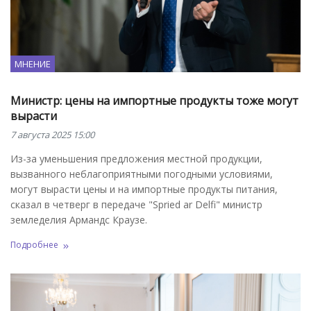
МНЕНИЕ
Министр: цены на импортные продукты тоже могут
вырасти
7 августа 2025 15:00
Из-за уменьшения предложения местной продукции,
вызванного неблагоприятными погодными условиями,
могут вырасти цены и на импортные продукты питания,
сказал в четверг в передаче "Spried ar Delfi" министр
земледелия Армандс Краузе.
Подробнее