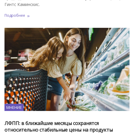
Гинтс Каминскис.
Подробнее
МНЕНИЕ
ЛФПП: в ближайшие месяцы сохранятся
относительно стабильные цены на продукты