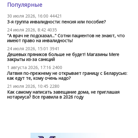
Популярные
30 июля 2026, 16:00
44421
3-я группа инвалидности: пенсия или пособие?
24 июля 2026, 8:42
4035
"А врач не подсказал..." Сотни пациентов не знают, что
имеют право на инвалидность!
24 июля 2026, 15:01
3941
Дешевых пряников больше не будет! Магазины Mere
закрыты из-за санкций
1 августа 2026, 17:16
2400
Латвия по-прежнему не открывает границу с Беларусью:
как едут те, кому очень надо?
21 июля 2026, 10:45
2280
Как самому написать завещание дома, не приглашая
нотариуса? Все правила в 2026 году