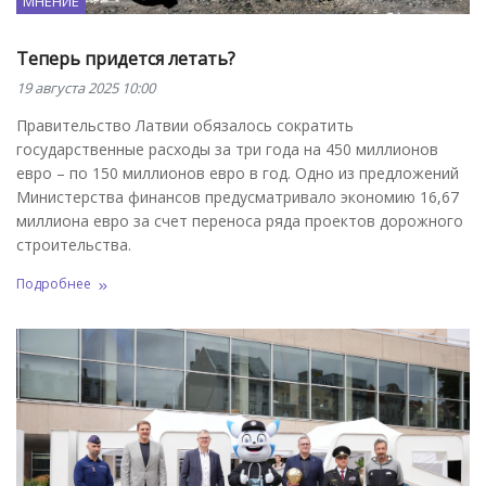
МНЕНИЕ
Теперь придется летать?
19 августа 2025 10:00
Правительство Латвии обязалось сократить
государственные расходы за три года на 450 миллионов
евро – по 150 миллионов евро в год. Одно из предложений
Министерства финансов предусматривало экономию 16,67
миллиона евро за счет переноса ряда проектов дорожного
строительства.
Подробнее