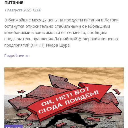
питания
19 августа 2025 12:00
В ближайшие месяцы цены на продукты питания в Латвии
останутся относительно стабильными с небольшими
колебаниями в зависимости от сегмента, сообщила
председатель правления Латвийской федерации пищевых
предприятий (ЛФПП) Инара Шуре.
Подробнее