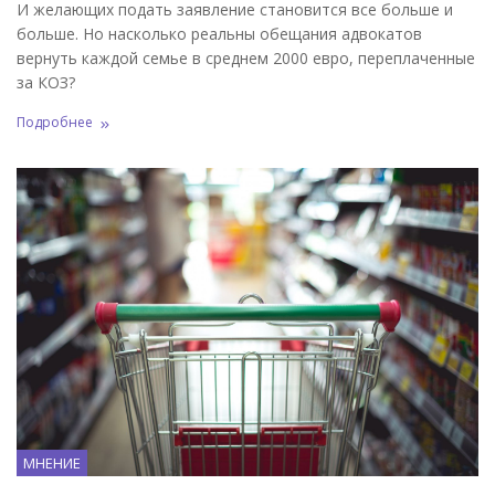
И желающих подать заявление становится все больше и
больше. Но насколько реальны обещания адвокатов
вернуть каждой семье в среднем 2000 евро, переплаченные
за КОЗ?
Подробнее
МНЕНИЕ