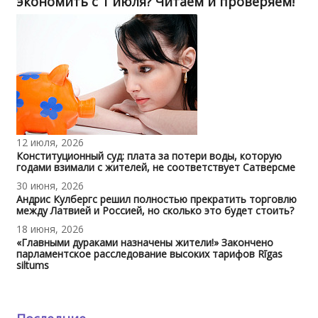
экономить с 1 июля? Читаем и проверяем!
12 июля, 2026
Конституционный суд: плата за потери воды, которую
годами взимали с жителей, не соответствует Сатверсме
30 июня, 2026
Андрис Кулбергс решил полностью прекратить торговлю
между Латвией и Россией, но сколько это будет стоить?
18 июня, 2026
«Главными дураками назначены жители!» Закончено
парламентское расследование высоких тарифов Rīgas
siltums