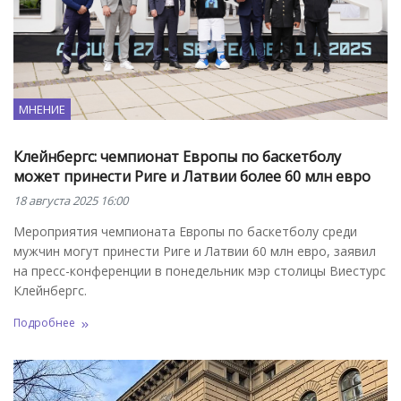
МНЕНИЕ
Клейнбергс: чемпионат Европы по баскетболу
может принести Риге и Латвии более 60 млн евро
18 августа 2025 16:00
Мероприятия чемпионата Европы по баскетболу среди
мужчин могут принести Риге и Латвии 60 млн евро, заявил
на пресс-конференции в понедельник мэр столицы Виестурс
Клейнбергс.
Подробнее