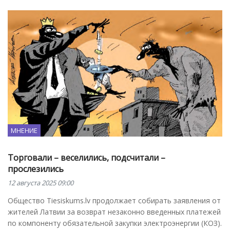
МНЕНИЕ
Торговали – веселились, подсчитали –
прослезились
12 августа 2025 09:00
Общество Tiesiskums.lv продолжает собирать заявления от
жителей Латвии за возврат незаконно введенных платежей
по компоненту обязательной закупки электроэнергии (КОЗ).