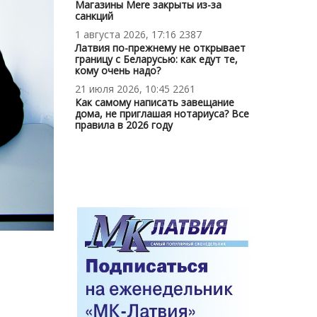
Магазины Mere закрыты из-за
санкций
1 августа 2026, 17:16
2387
Латвия по-прежнему не открывает
границу с Беларусью: как едут те,
кому очень надо?
21 июля 2026, 10:45
2261
Как самому написать завещание
дома, не приглашая нотариуса? Все
правила в 2026 году