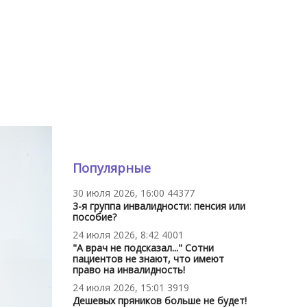
Популярные
30 июля 2026, 16:00
44377
3-я группа инвалидности: пенсия или
пособие?
24 июля 2026, 8:42
4001
"А врач не подсказал..." Сотни
пациентов не знают, что имеют
право на инвалидность!
24 июля 2026, 15:01
3919
Дешевых пряников больше не будет!