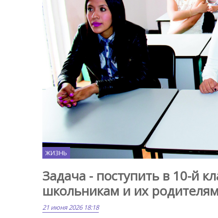
ЖИЗНЬ
Задача - поступить в 10-й к
школьникам и их родителям
21 июня 2026 18:18