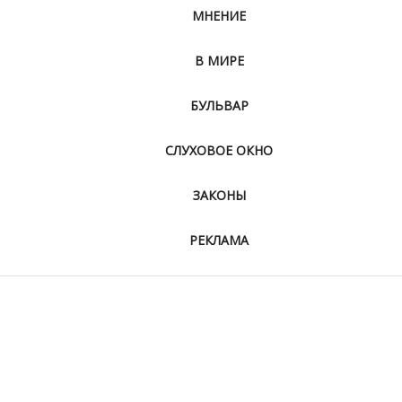
МНЕНИЕ
В МИРЕ
БУЛЬВАР
СЛУХОВОЕ ОКНО
ЗАКОНЫ
РЕКЛАМА