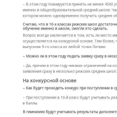
– В этом году планируется принять не менее 4500 у
именно в общеобразовательной средней школе. Ча
котором можно одновременно получить среднее о
Считаю, что в 10-х классах рижских школ достаточ
обучение именно в школе, смогли это сделать.
Вопрос всегда заключается в том, есть ли место и
осуществляется на конкурсной основе. Тем более, 
выпускник 9-го класса из любой точки Латвии.
– Можно ли в этом году подать заявку сразу в неск
– Да, причем в этом году никаких ограничений на 
заявления сразу в несколько рижских средних школ.
На конкурсной основе
– Как будет проходить конкурс при поступлении в 
– При поступлении в 10-й класс будут учитывать р
в баллы.
В гимназиях будут учитывать результаты дополнит