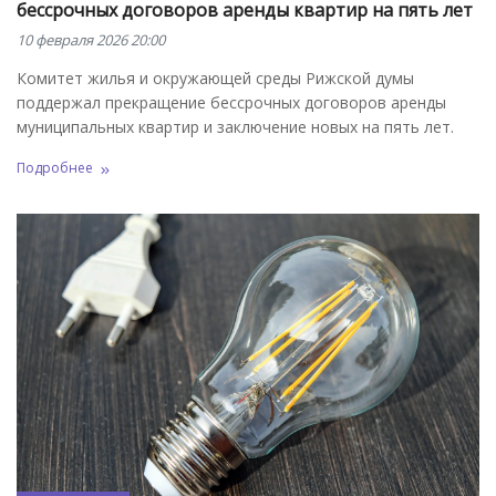
бессрочных договоров аренды квартир на пять лет
10 февраля 2026 20:00
Комитет жилья и окружающей среды Рижской думы
поддержал прекращение бессрочных договоров аренды
муниципальных квартир и заключение новых на пять лет.
Подробнее