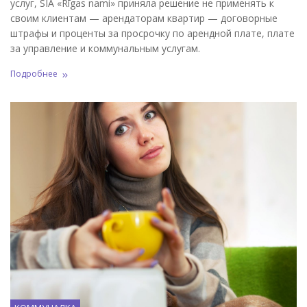
услуг, SIA «Rīgas nami» приняла решение не применять к
своим клиентам — арендаторам квартир — договорные
штрафы и проценты за просрочку по арендной плате, плате
за управление и коммунальным услугам.
Подробнее