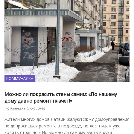
КОММУНАЛКА
Можно ли покрасить стены самим: «По нашему
дому давно ремонт плачет!»
15 февраля 2026 12:00
Жители многих домов Латвии жалуются: «У домоуправления
не допросишься ремонта в подъезде, по лестницам уже
ходить страшно!» Но можно ли самому взять в руки