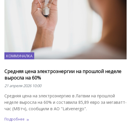
КОММУНАЛКА
Средняя цена электроэнергии на прошлой неделе
выросла на 60%
21 апреля 2026 10:00
Средняя цена на электроэнергию в Латвии на прошлой
неделе выросла на 60% и составила 85,89 евро за мегаватт-
час (МВтч), сообщили в АО "Latvenergo".
Подробнее