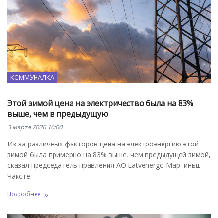
КОММУНАЛКА
Этой зимой цена на электричество была на 83%
выше, чем в предыдущую
3 марта 2026 10:00
Из-за различных факторов цена на электроэнергию этой
зимой была примерно на 83% выше, чем предыдущей зимой,
сказал председатель правления АО Latvenergo Мартиньш
Чаксте.
Подробнее