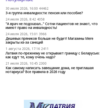
30 июля 2026, 16:00
44462
3-я группа инвалидности: пенсия или пособие?
24 июля 2026, 8:42
4058
"А врач не подсказал..." Сотни пациентов не знают, что
имеют право на инвалидность!
24 июля 2026, 15:01
3966
Дешевых пряников больше не будет! Магазины Mere
закрыты из-за санкций
1 августа 2026, 17:16
2411
Латвия по-прежнему не открывает границу с Беларусью:
как едут те, кому очень надо?
21 июля 2026, 10:45
2300
Как самому написать завещание дома, не приглашая
нотариуса? Все правила в 2026 году