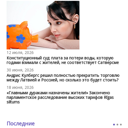
12 июля, 2026
Конституционный суд: плата за потери воды, которую
годами взимали с жителей, не соответствует Сатверсме
30 июня, 2026
Андрис Кулбергс решил полностью прекратить торговлю
между Латвией и Россией, но сколько это будет стоить?
18 июня, 2026
«Главными дураками назначены жители!» Закончено
парламентское расследование высоких тарифов Rīgas
siltums
Последние