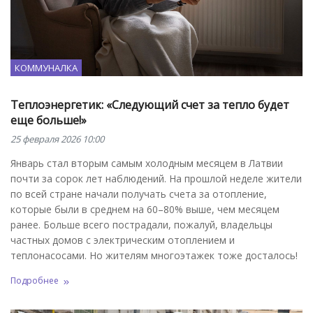
КОММУНАЛКА
Теплоэнергетик: «Следующий счет за тепло будет
еще больше!»
25 февраля 2026 10:00
Январь стал вторым самым холодным месяцем в Латвии
почти за сорок лет наблюдений. На прошлой неделе жители
по всей стране начали получать счета за отопление,
которые были в среднем на 60–80% выше, чем месяцем
ранее. Больше всего пострадали, пожалуй, владельцы
частных домов с электрическим отоплением и
теплонасосами. Но жителям многоэтажек тоже досталось!
Подробнее