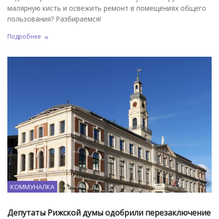
малярную кисть и освежить ремонт в помещениях общего
пользования? Разбираемся!
Подробнее
КОММУНАЛКА
Депутаты Рижской думы одобрили перезаключение