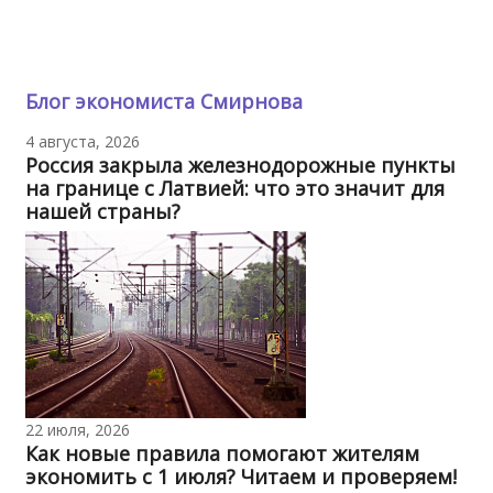
Блог экономиста Смирнова
4 августа, 2026
Россия закрыла железнодорожные пункты
на границе с Латвией: что это значит для
нашей страны?
22 июля, 2026
Как новые правила помогают жителям
экономить с 1 июля? Читаем и проверяем!