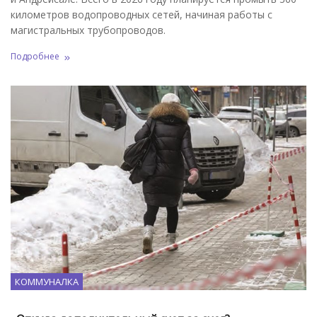
километров водопроводных сетей, начиная работы с
магистральных трубопроводов.
Подробнее
КОММУНАЛКА