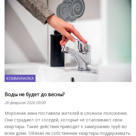
КОММУНАЛКА
Воды не будет до весны?
26 февраля 2026 09:00
Морозная зима поставила жителей в сложное положение.
Они страдают от соседей, которые не отапливают свои
квартиры. Такие действия приводят к замерзанию труб во
всем доме. Обязан ли собственник квартиры поддерживать