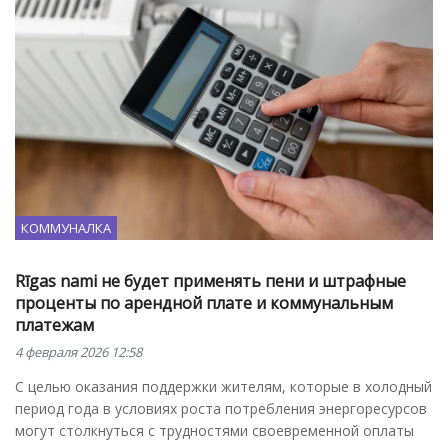
КОММУНАЛКА
Rīgas nami не будет применять пени и штрафные
проценты по арендной плате и коммунальным
платежам
4 февраля 2026 12:58
С целью оказания поддержки жителям, которые в холодный
период года в условиях роста потребления энергоресурсов
могут столкнуться с трудностями своевременной оплаты