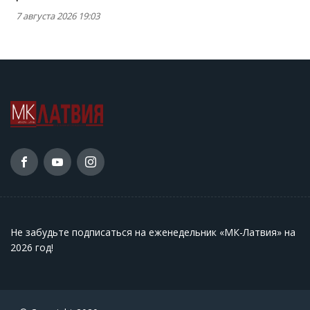
7 августа 2026 19:03
Не забудьте подписаться на еженедельник «МК-Латвия» на
2026 год
!