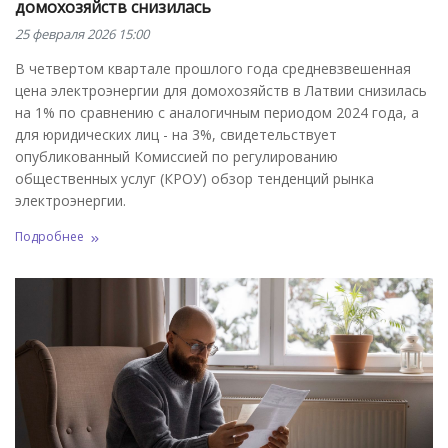
домохозяйств снизилась
25 февраля 2026 15:00
В четвертом квартале прошлого года средневзвешенная
цена электроэнергии для домохозяйств в Латвии снизилась
на 1% по сравнению с аналогичным периодом 2024 года, а
для юридических лиц - на 3%, свидетельствует
опубликованный Комиссией по регулированию
общественных услуг (КРОУ) обзор тенденций рынка
электроэнергии.
Подробнее