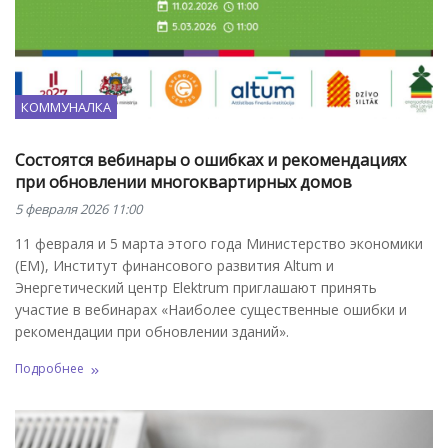
КОММУНАЛКА
Состоятся вебинары о ошибках и рекомендациях
при обновлении многоквартирных домов
5 февраля 2026 11:00
11 февраля и 5 марта этого года Министерство экономики
(EM), Институт финансового развития Altum и
Энергетический центр Elektrum приглашают принять
участие в вебинарах «Наиболее существенные ошибки и
рекомендации при обновлении зданий».
Подробнее