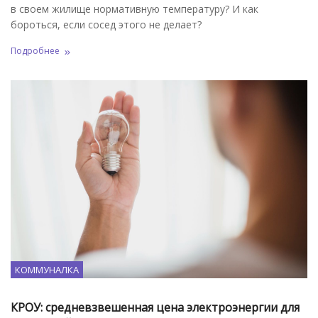
в своем жилище нормативную температуру? И как
бороться, если сосед этого не делает?
Подробнее
КОММУНАЛКА
КРОУ: средневзвешенная цена электроэнергии для