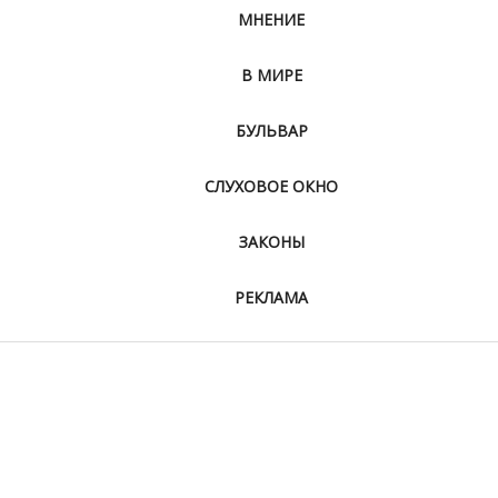
МНЕНИЕ
В МИРЕ
БУЛЬВАР
СЛУХОВОЕ ОКНО
ЗАКОНЫ
РЕКЛАМА