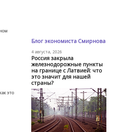
нном
Блог экономиста Смирнова
4 августа, 2026
Россия закрыла
железнодорожные пункты
на границе с Латвией: что
это значит для нашей
страны?
как это